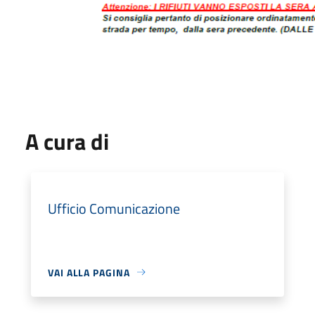
A cura di
Ufficio Comunicazione
VAI ALLA PAGINA