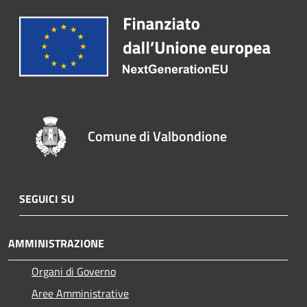
Comune di Valbondione
SEGUICI SU
AMMINISTRAZIONE
Organi di Governo
Aree Amministrative