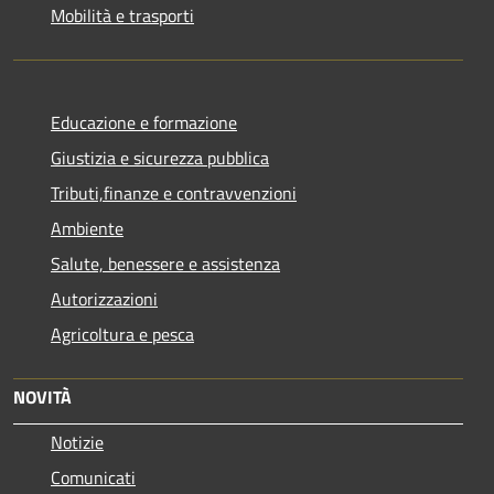
Mobilità e trasporti
Educazione e formazione
Giustizia e sicurezza pubblica
Tributi,finanze e contravvenzioni
Ambiente
Salute, benessere e assistenza
Autorizzazioni
Agricoltura e pesca
NOVITÀ
Notizie
Comunicati