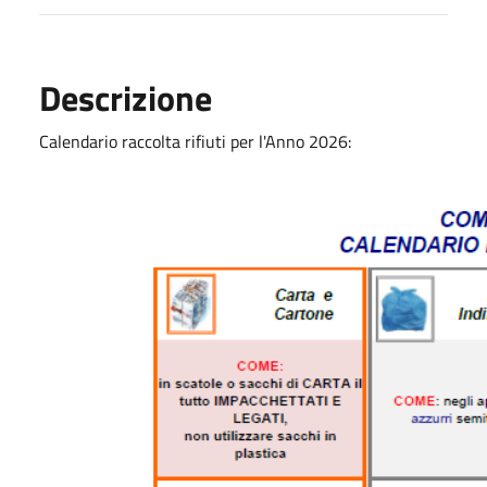
Descrizione
Calendario raccolta rifiuti per l'Anno 2026: