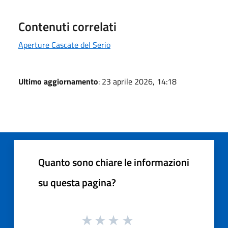
Contenuti correlati
Aperture Cascate del Serio
Ultimo aggiornamento
: 23 aprile 2026, 14:18
Quanto sono chiare le informazioni
su questa pagina?