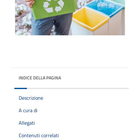
INDICE DELLA PAGINA
Descrizione
A cura di
Allegati
Contenuti correlati