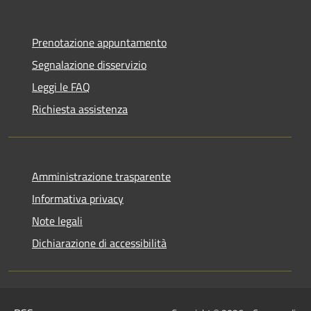
Prenotazione appuntamento
Segnalazione disservizio
Leggi le FAQ
Richiesta assistenza
Amministrazione trasparente
Informativa privacy
Note legali
Dichiarazione di accessibilità