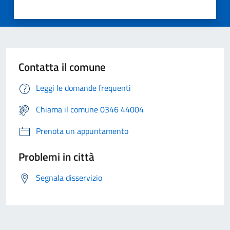
Contatta il comune
Leggi le domande frequenti
Chiama il comune 0346 44004
Prenota un appuntamento
Problemi in città
Segnala disservizio