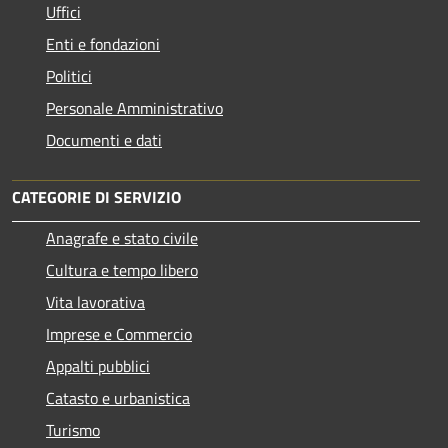
Uffici
Enti e fondazioni
Politici
Personale Amministrativo
Documenti e dati
CATEGORIE DI SERVIZIO
Anagrafe e stato civile
Cultura e tempo libero
Vita lavorativa
Imprese e Commercio
Appalti pubblici
Catasto e urbanistica
Turismo