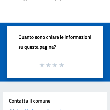
Quanto sono chiare le informazioni
su questa pagina?
Contatta il comune