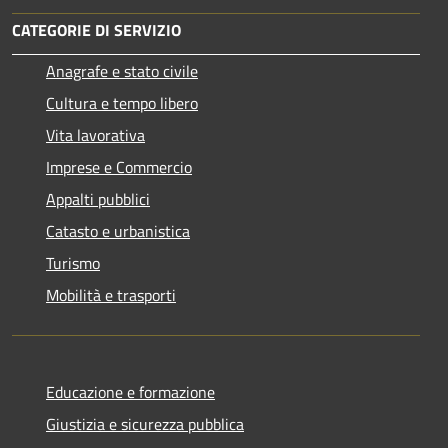
CATEGORIE DI SERVIZIO
Anagrafe e stato civile
Cultura e tempo libero
Vita lavorativa
Imprese e Commercio
Appalti pubblici
Catasto e urbanistica
Turismo
Mobilità e trasporti
Educazione e formazione
Giustizia e sicurezza pubblica