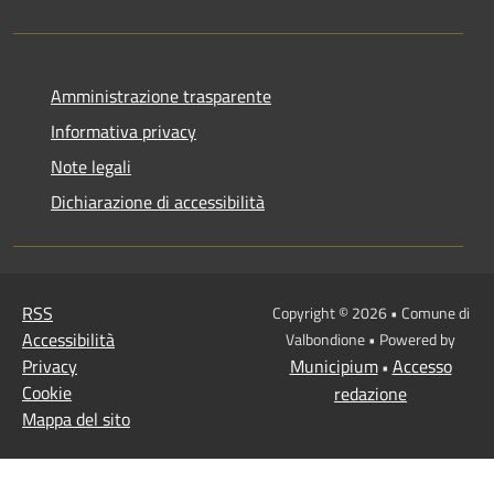
Amministrazione trasparente
Informativa privacy
Note legali
Dichiarazione di accessibilità
RSS
Copyright © 2026 • Comune di
Accessibilità
Valbondione • Powered by
Privacy
Municipium
Accesso
•
Cookie
redazione
Mappa del sito