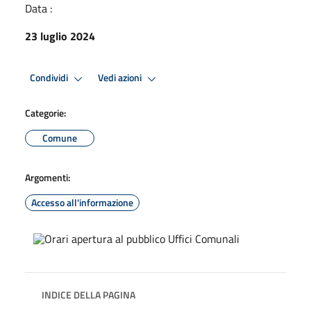
Data :
23 luglio 2024
Condividi
Vedi azioni
Categorie:
Comune
Argomenti:
Accesso all'informazione
INDICE DELLA PAGINA