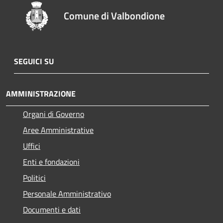
Comune di Valbondione
SEGUICI SU
AMMINISTRAZIONE
Organi di Governo
Aree Amministrative
Uffici
Enti e fondazioni
Politici
Personale Amministrativo
Documenti e dati