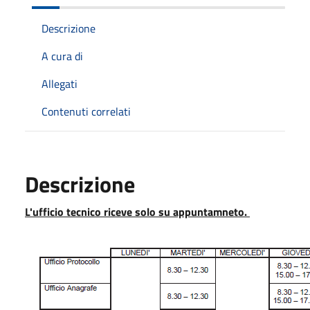
Descrizione
A cura di
Allegati
Contenuti correlati
Descrizione
L'ufficio tecnico riceve solo su appuntamneto.