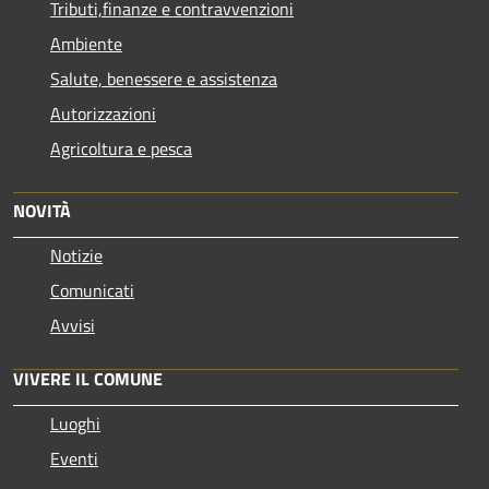
Tributi,finanze e contravvenzioni
Ambiente
Salute, benessere e assistenza
Autorizzazioni
Agricoltura e pesca
NOVITÀ
Notizie
Comunicati
Avvisi
VIVERE IL COMUNE
Luoghi
Eventi