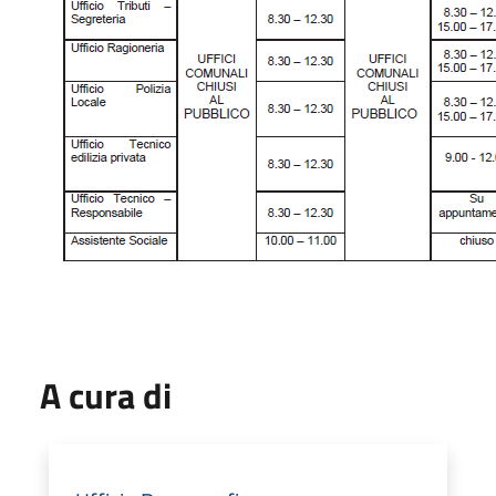
A cura di