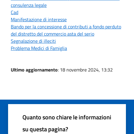
consulenza legale
Cad
Manifestazione di interesse
Bando per la concessione di contributi a fondo perduto
del distretto del commercio asta del serio
Segnalazione di illeciti
Problema Medici di Famiglia
Ultimo aggiornamento
: 18 novembre 2024, 13:32
Quanto sono chiare le informazioni
su questa pagina?