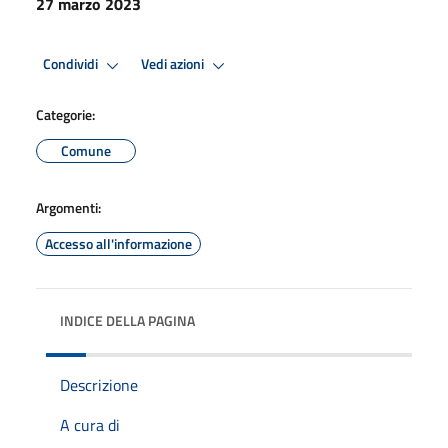
27 marzo 2023
Condividi
Vedi azioni
Categorie:
Comune
Argomenti:
Accesso all'informazione
INDICE DELLA PAGINA
Descrizione
A cura di