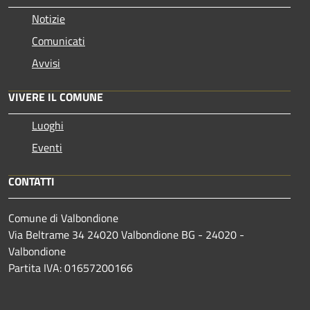
Notizie
Comunicati
Avvisi
VIVERE IL COMUNE
Luoghi
Eventi
CONTATTI
Comune di Valbondione
Via Beltrame 34 24020 Valbondione BG - 24020 -
Valbondione
Partita IVA: 01657200166