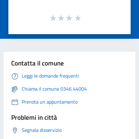
Contatta il comune
Leggi le domande frequenti
Chiama il comune 0346 44004
Prenota un appuntamento
Problemi in città
Segnala disservizio