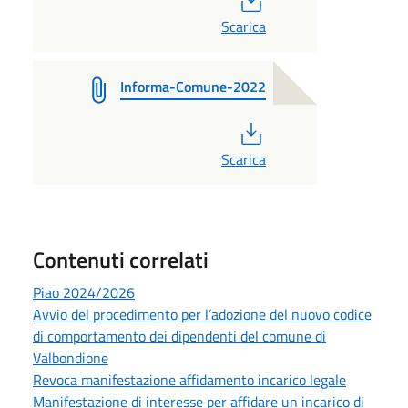
Scarica
Informa-Comune-2022
PDF
Scarica
Contenuti correlati
Piao 2024/2026
Avvio del procedimento per l’adozione del nuovo codice
di comportamento dei dipendenti del comune di
Valbondione
Revoca manifestazione affidamento incarico legale
Manifestazione di interesse per affidare un incarico di