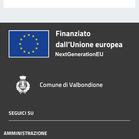
Comune di Valbondione
SEGUICI SU
AMMINISTRAZIONE