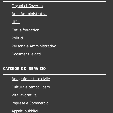
Organi di Governo
Aree Amministrative
Uffici
Enti e fondazioni
Politici
Personale Amministrativo
Documenti e dati
CATEGORIE DI SERVIZIO
Anagrafe e stato civile
Cultura e tempo libero
Vita lavorativa
Imprese e Commercio
Appalti pubblici