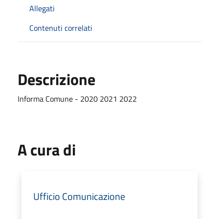
Allegati
Contenuti correlati
Descrizione
Informa Comune - 2020 2021 2022
A cura di
Ufficio Comunicazione