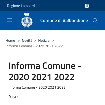
Salta al contenuto principale
Regione Lombardia
Comune di Valbondione
Home
>
Novità
>
Notizie
>
Informa Comune - 2020 2021 2022
Informa Comune -
2020 2021 2022
Informa Comune - 2020 2021 2022
Data :