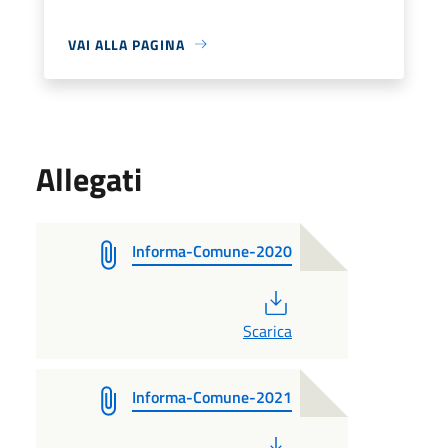
VAI ALLA PAGINA
Allegati
Informa-Comune-2020
PDF
Scarica
Informa-Comune-2021
PDF