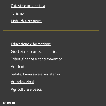
Catasto e urbanistica
Turismo
Mobilità e trasporti
Educazione e formazione
Giustizia e sicurezza pubblica
Tributi,finanze e contravvenzioni
Ambiente
Salute, benessere e assistenza
Autorizzazioni
Agricoltura e pesca
NOVITÀ