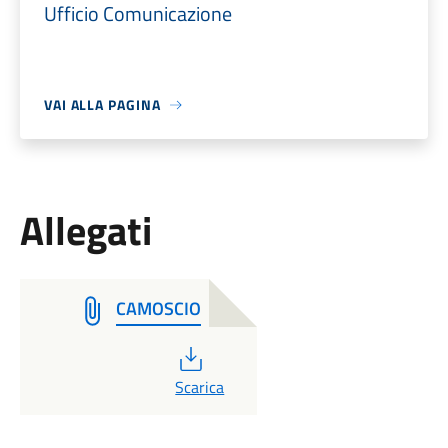
Ufficio Comunicazione
VAI ALLA PAGINA
Allegati
CAMOSCIO
PDF
Scarica