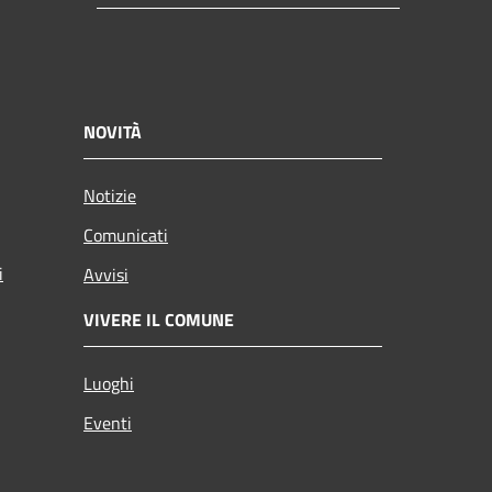
NOVITÀ
Notizie
Comunicati
i
Avvisi
VIVERE IL COMUNE
Luoghi
Eventi