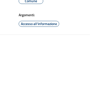
Comune
Argomenti:
Accesso all'informazione