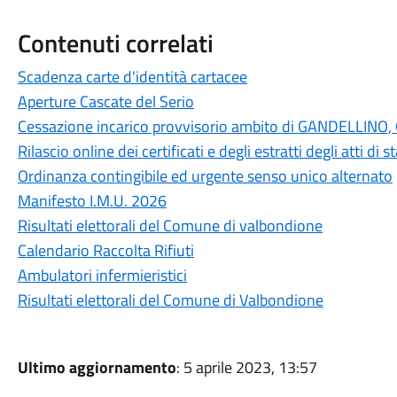
Contenuti correlati
Scadenza carte d'identità cartacee
Aperture Cascate del Serio
Cessazione incarico provvisorio ambito di GANDELLI
Rilascio online dei certificati e degli estratti degli atti di
Ordinanza contingibile ed urgente senso unico alternato
Manifesto I.M.U. 2026
Risultati elettorali del Comune di valbondione
Calendario Raccolta Rifiuti
Ambulatori infermieristici
Risultati elettorali del Comune di Valbondione
Ultimo aggiornamento
: 5 aprile 2023, 13:57