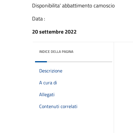
Disponibilita' abbattimento camoscio
Data :
20 settembre 2022
INDICE DELLA PAGINA
Descrizione
A cura di
Allegati
Contenuti correlati