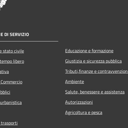
E DI SERVIZIO
Educazione e formazione
 stato civile
Giustizia e sicurezza pubblica
 tempo libero
Tributi,finanze e contravvenzion
ativa
Ambiente
e Commercio
Salute, benessere e assistenza
bblici
Autorizzazioni
 urbanistica
Agricoltura e pesca
 trasporti