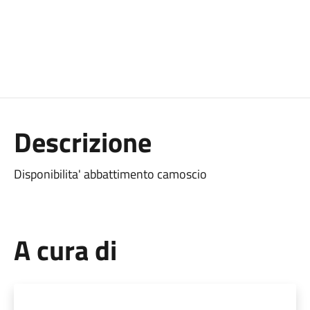
Descrizione
Disponibilita' abbattimento camoscio
A cura di