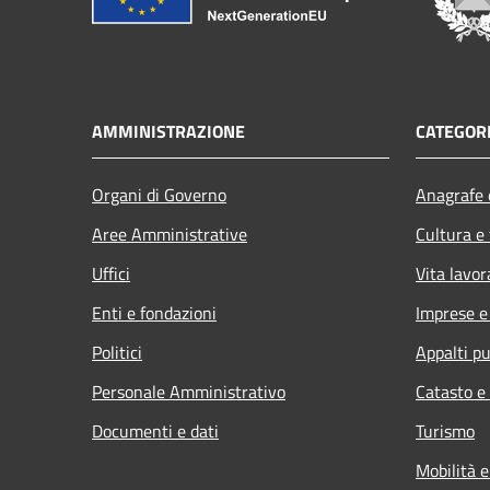
AMMINISTRAZIONE
CATEGORI
Organi di Governo
Anagrafe e
Aree Amministrative
Cultura e
Uffici
Vita lavor
Enti e fondazioni
Imprese 
Politici
Appalti pu
Personale Amministrativo
Catasto e
Documenti e dati
Turismo
Mobilità e