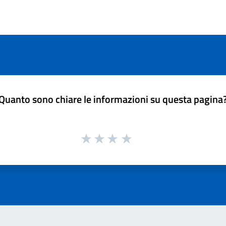
Quanto sono chiare le informazioni su questa pagina