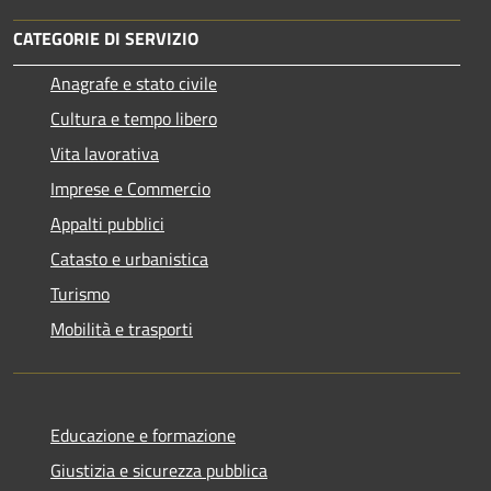
CATEGORIE DI SERVIZIO
Anagrafe e stato civile
Cultura e tempo libero
Vita lavorativa
Imprese e Commercio
Appalti pubblici
Catasto e urbanistica
Turismo
Mobilità e trasporti
Educazione e formazione
Giustizia e sicurezza pubblica