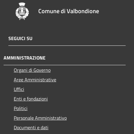
Comune di Valbondione
SEGUICI SU
AMMINISTRAZIONE
Organi di Governo
Aree Amministrative
Uffici
Enti e fondazioni
Politici
Personale Amministrativo
Documenti e dati