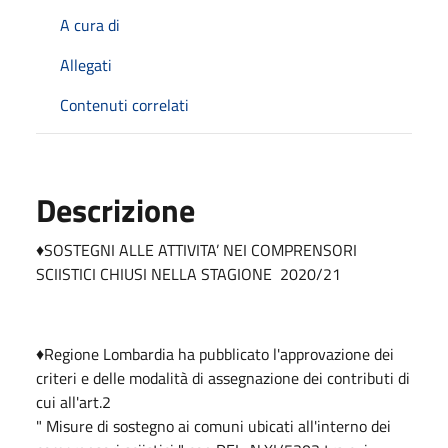
A cura di
Allegati
Contenuti correlati
Descrizione
♦️SOSTEGNI ALLE ATTIVITA’ NEI COMPRENSORI
SCIISTICI CHIUSI NELLA STAGIONE 2020/21
♦️Regione Lombardia ha pubblicato l'approvazione dei
criteri e delle modalità di assegnazione dei contributi di
cui all'art.2
" Misure di sostegno ai comuni ubicati all'interno dei