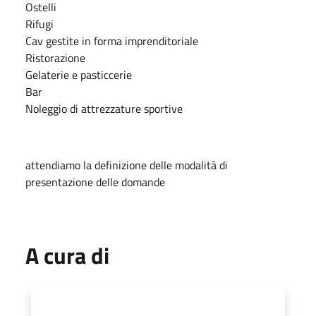
Ostelli
Rifugi
Cav gestite in forma imprenditoriale
Ristorazione
Gelaterie e pasticcerie
Bar
Noleggio di attrezzature sportive
attendiamo la definizione delle modalità di
presentazione delle domande
A cura di