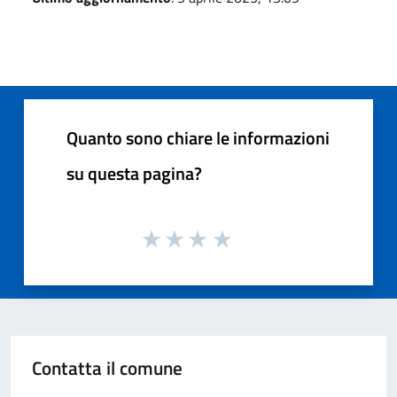
Quanto sono chiare le informazioni
su questa pagina?
Contatta il comune