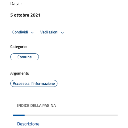
Data :
5 ottobre 2021
Condividi
Vedi azioni
Categorie:
Comune
Argomenti:
Accesso all'informazione
INDICE DELLA PAGINA
Descrizione