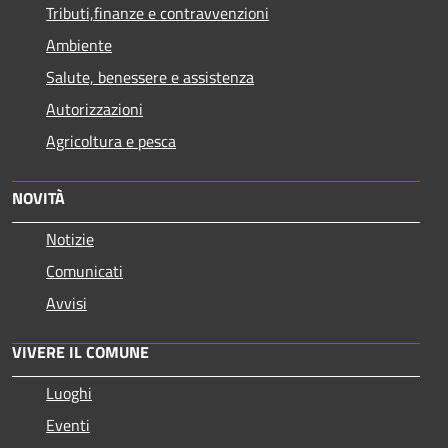
Tributi,finanze e contravvenzioni
Ambiente
Salute, benessere e assistenza
Autorizzazioni
Agricoltura e pesca
NOVITÀ
Notizie
Comunicati
Avvisi
VIVERE IL COMUNE
Luoghi
Eventi