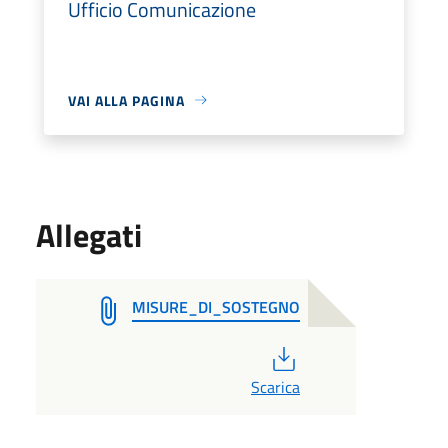
Ufficio Comunicazione
VAI ALLA PAGINA
Allegati
MISURE_DI_SOSTEGNO
PDF
Scarica