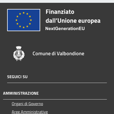
Comune di Valbondione
SEGUICI SU
AMMINISTRAZIONE
Organi di Governo
Aree Amministrative