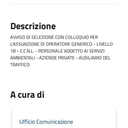
Descrizione
AVVISO DI SELEZIONE CON COLLOQUIO PER
L’ASSUNZIONE DI OPERATORE GENERICO - LIVELLO
1B - C.C.N.L. - PERSONALE ADDETTO AI SERVIZI
AMBIENTALI - AZIENDE PRIVATE - AUSILIARIO DEL
TRAFFICO
A cura di
Ufficio Comunicazione