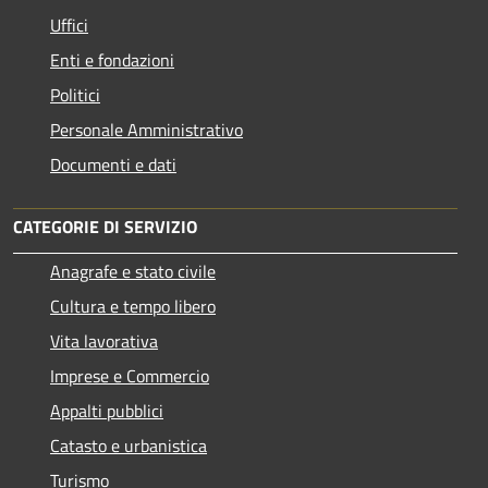
Uffici
Enti e fondazioni
Politici
Personale Amministrativo
Documenti e dati
CATEGORIE DI SERVIZIO
Anagrafe e stato civile
Cultura e tempo libero
Vita lavorativa
Imprese e Commercio
Appalti pubblici
Catasto e urbanistica
Turismo