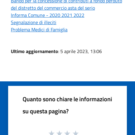
Bando per la concessione di contributi a fondo perduto
del distretto del commercio asta del serio
Informa Comune - 2020 2021 2022
Segnalazione di illeciti
Problema Medici di Famiglia
Ultimo aggiornamento
: 5 aprile 2023, 13:06
Quanto sono chiare le informazioni
su questa pagina?