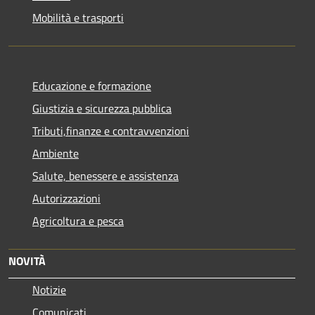
Mobilità e trasporti
Educazione e formazione
Giustizia e sicurezza pubblica
Tributi,finanze e contravvenzioni
Ambiente
Salute, benessere e assistenza
Autorizzazioni
Agricoltura e pesca
NOVITÀ
Notizie
Comunicati