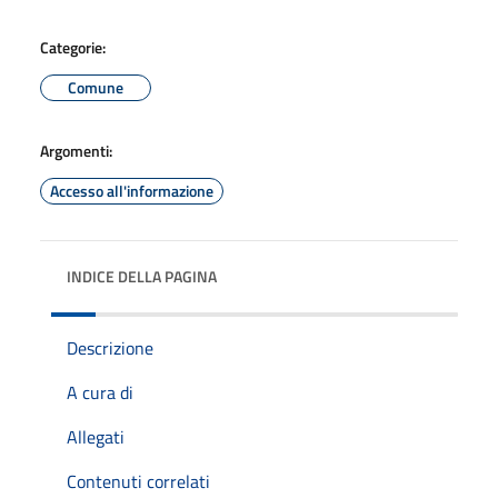
Categorie:
Comune
Argomenti:
Accesso all'informazione
INDICE DELLA PAGINA
Descrizione
A cura di
Allegati
Contenuti correlati