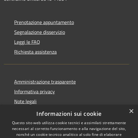
Prenotazione appuntamento
Segnalazione disservizio
Leggi le FAQ
Richiesta assistenza
Amministrazione trasparente
Informativa privacy
Note legali
×
Dichiarazione di accessibilità
Informazioni sui cookie
Questo sito web utilizza cookie tecnici e assimilati strettamente
necessari al corretto funzionamento e alla navigazione del sito,
nonché un cookie tecnico analitico al solo fine di elaborare