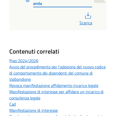
anda
PDF
Scarica
Contenuti correlati
Piao 2024/2026
Avvio del procedimento per l’adozione del nuovo codice
di comportamento dei dipendenti del comune di
Valbondione
Revoca manifestazione affidamento incarico legale
Manifestazione di interesse per affidare un incarico di
consulenza legale
Cad
Manifestazione di interesse