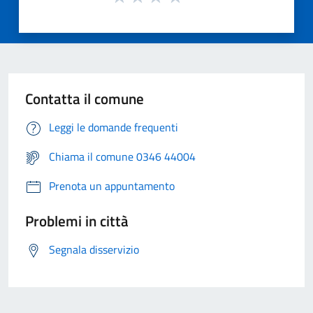
Contatta il comune
Leggi le domande frequenti
Chiama il comune 0346 44004
Prenota un appuntamento
Problemi in città
Segnala disservizio