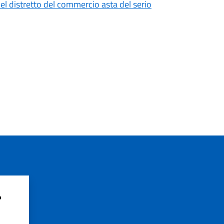
el distretto del commercio asta del serio
?