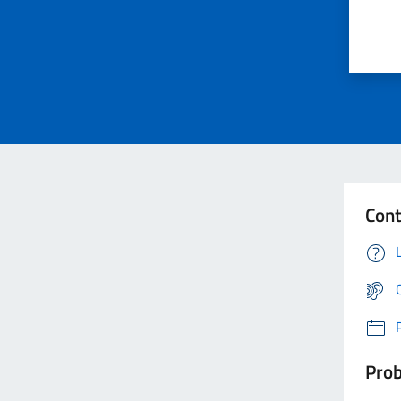
Cont
Prob