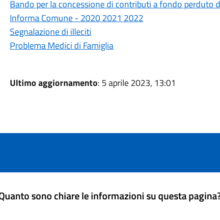
Bando per la concessione di contributi a fondo perduto d
Informa Comune - 2020 2021 2022
Segnalazione di illeciti
Problema Medici di Famiglia
Ultimo aggiornamento
: 5 aprile 2023, 13:01
Quanto sono chiare le informazioni su questa pagina