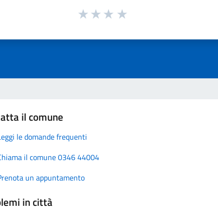
atta il comune
Leggi le domande frequenti
Chiama il comune 0346 44004
Prenota un appuntamento
lemi in città