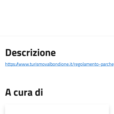
Descrizione
https://www.turismovalbondione.it/regolamento-parche
A cura di