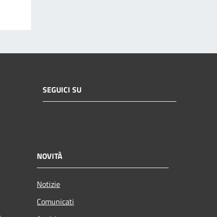
SEGUICI SU
NOVITÀ
Notizie
Comunicati