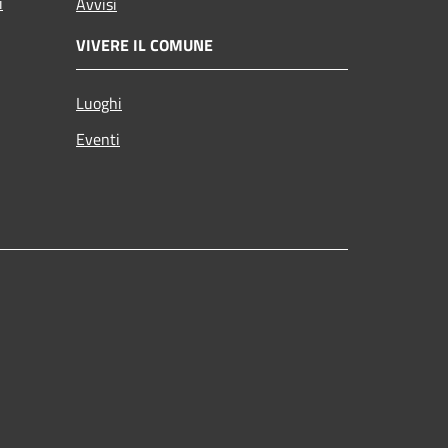
i
Avvisi
VIVERE IL COMUNE
Luoghi
Eventi