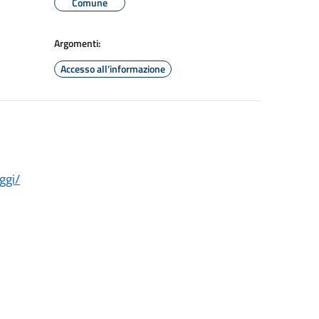
Comune
Argomenti:
Accesso all'informazione
ggi/