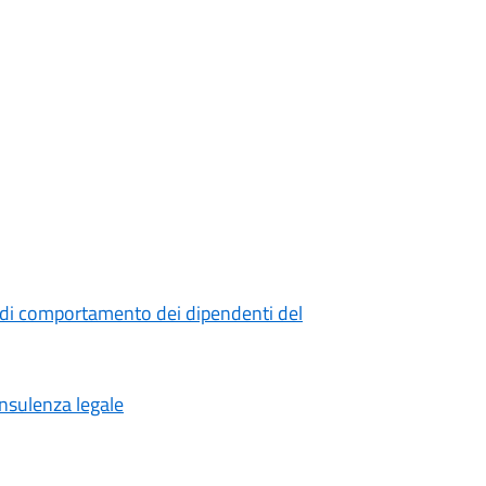
 di comportamento dei dipendenti del
onsulenza legale