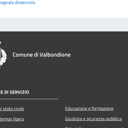
Segnala disservizio
Comune di Valbondione
E DI SERVIZIO
Educazione e formazione
 stato civile
Giustizia e sicurezza pubblica
 tempo libero