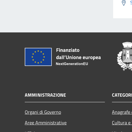
AMMINISTRAZIONE
CATEGORI
Organi di Governo
Anagrafe e
Aree Amministrative
Cultura e