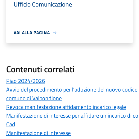
Ufficio Comunicazione
VAI ALLA PAGINA
Contenuti correlati
Piao 2024/2026
Avvio del procedimento per l’adozione del nuovo codice
comune di Valbondione
Revoca manifestazione affidamento incarico legale
Manifestazione di interesse per affidare un incarico di c
Cad
Manifestazione di interesse