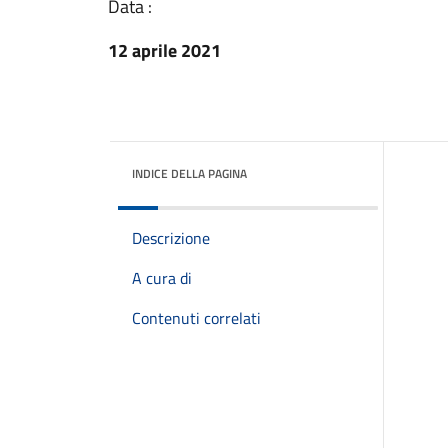
Data :
12 aprile 2021
INDICE DELLA PAGINA
Descrizione
A cura di
Contenuti correlati