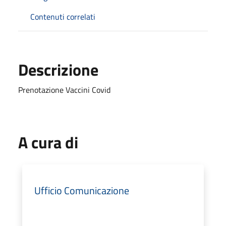
Contenuti correlati
Descrizione
Prenotazione Vaccini Covid
A cura di
Ufficio Comunicazione