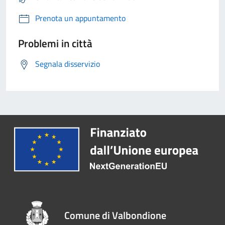
Prenota un appuntamento
Problemi in città
Segnala disservizio
Comune di Valbondione