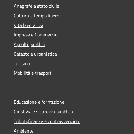
Anagrafe e stato civile
Cultura e tempo libero
Vita lavorativa
Imprese e Commercio
Appalti pubblici
Catasto e urbanistica
Turismo
Mobilità e trasporti
Educazione e formazione
Giustizia e sicurezza pubblica
Tributi,finanze e contravvenzioni
Ambiente