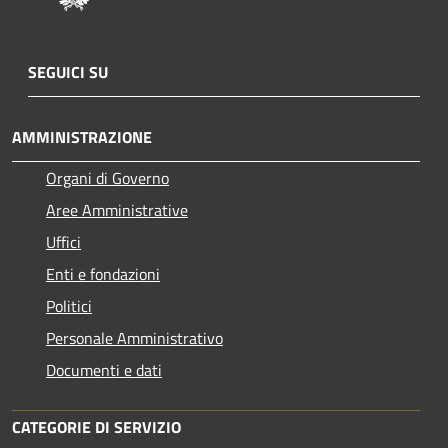
SEGUICI SU
AMMINISTRAZIONE
Organi di Governo
Aree Amministrative
Uffici
Enti e fondazioni
Politici
Personale Amministrativo
Documenti e dati
CATEGORIE DI SERVIZIO