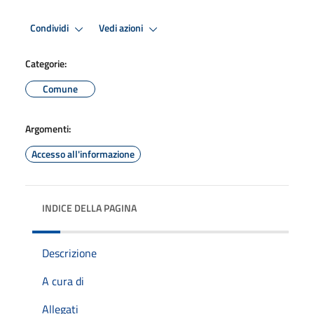
Condividi
Vedi azioni
Categorie:
Comune
Argomenti:
Accesso all'informazione
INDICE DELLA PAGINA
Descrizione
A cura di
Allegati