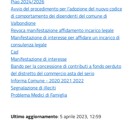
Piao 2024/2026
Avvio del procedimento per l’adozione del nuovo codice
di comportamento dei dipendenti del comune di
Valbondione
Revoca manifestazione affidamento incarico legale
Manifestazione di interesse per affidare un incarico di
consulenza legale
Cad
Manifestazione di interesse
Bando per la concessione di contributi a fondo perduto
del distretto del commercio asta del serio
Informa Comune - 2020 2021 2022
Segnalazione di illeciti
Problema Medici di Famiglia
Ultimo aggiornamento
: 5 aprile 2023, 12:59