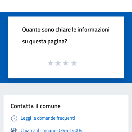
Quanto sono chiare le informazioni
su questa pagina?
Contatta il comune
Leggi le domande frequenti
Chiama il comune 0346 44004