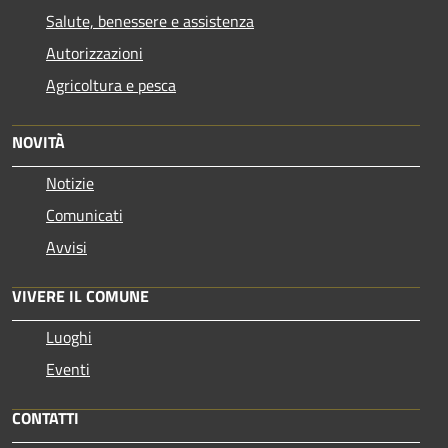
Salute, benessere e assistenza
Autorizzazioni
Agricoltura e pesca
NOVITÀ
Notizie
Comunicati
Avvisi
VIVERE IL COMUNE
Luoghi
Eventi
CONTATTI