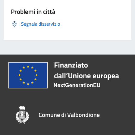
Problemi in città
Segnala disservizio
Comune di Valbondione