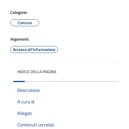
Categorie:
Comune
Argomenti:
Accesso all'informazione
INDICE DELLA PAGINA
Descrizione
A cura di
Allegati
Contenuti correlati