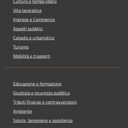
Cultura e tempo libero
Vita lavorativa
Imprese e Commercio
Appalti pubblici
Catasto e urbanistica
Turismo
Mobilità e trasporti
Educazione e formazione
Giustizia e sicurezza pubblica
Tributi,finanze e contravvenzioni
Ambiente
Salute, benessere e assistenza