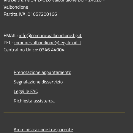
Valbondione
Partita IVA: 01657200166
EMAIL:
info@comune.valbondione.bg.it
PEC:
comune.valbondione@legalmail.it
Centralino Unico: 0346 44004
Prenotazione appuntamento
Segnalazione disservizio
Leggi le FAQ
Richiesta assistenza
Amministrazione trasparente