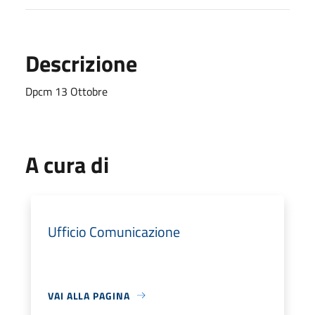
Descrizione
Dpcm 13 Ottobre
A cura di
Ufficio Comunicazione
VAI ALLA PAGINA