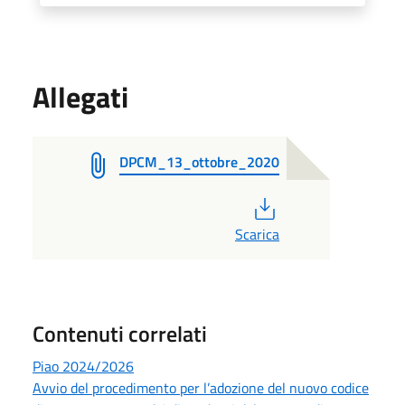
Allegati
DPCM_13_ottobre_2020
PDF
Scarica
Contenuti correlati
Piao 2024/2026
Avvio del procedimento per l’adozione del nuovo codice