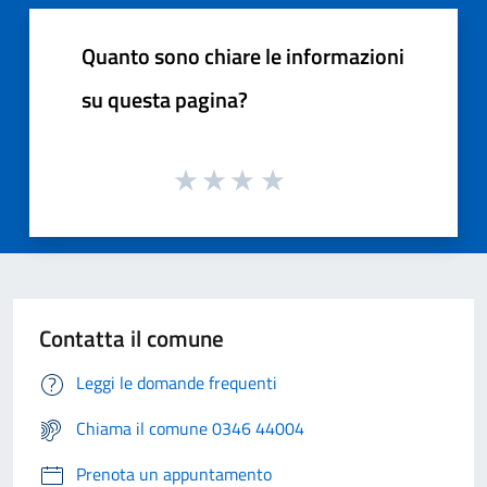
Quanto sono chiare le informazioni
su questa pagina?
Contatta il comune
Leggi le domande frequenti
Chiama il comune 0346 44004
Prenota un appuntamento