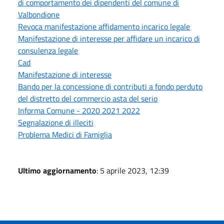
di comportamento dei dipendenti del comune di
Valbondione
Revoca manifestazione affidamento incarico legale
Manifestazione di interesse per affidare un incarico di
consulenza legale
Cad
Manifestazione di interesse
Bando per la concessione di contributi a fondo perduto
del distretto del commercio asta del serio
Informa Comune - 2020 2021 2022
Segnalazione di illeciti
Problema Medici di Famiglia
Ultimo aggiornamento
: 5 aprile 2023, 12:39