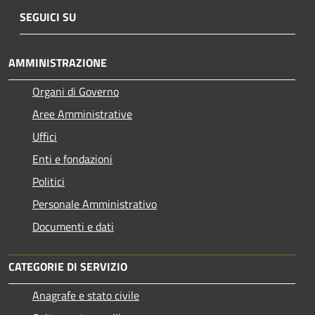
SEGUICI SU
AMMINISTRAZIONE
Organi di Governo
Aree Amministrative
Uffici
Enti e fondazioni
Politici
Personale Amministrativo
Documenti e dati
CATEGORIE DI SERVIZIO
Anagrafe e stato civile