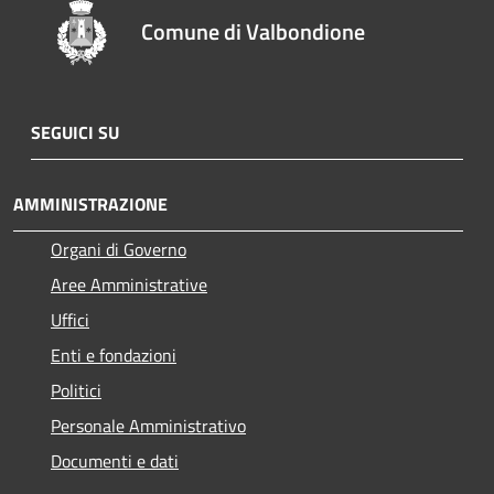
Comune di Valbondione
SEGUICI SU
AMMINISTRAZIONE
Organi di Governo
Aree Amministrative
Uffici
Enti e fondazioni
Politici
Personale Amministrativo
Documenti e dati