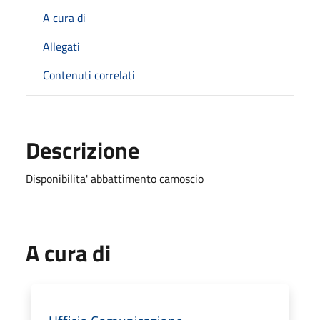
A cura di
Allegati
Contenuti correlati
Descrizione
Disponibilita' abbattimento camoscio
A cura di