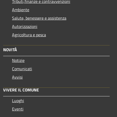
Tributi,finanze e contravvenzioni
Ambiente
Salute, benessere e assistenza
Autorizzazioni
Agricoltura e pesca
NOVITÀ
Notizie
Comunicati
Avvisi
VIVERE IL COMUNE
Luoghi
Eventi