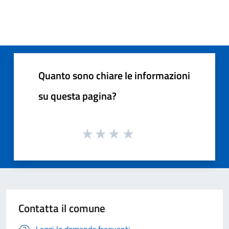
Quanto sono chiare le informazioni
su questa pagina?
Contatta il comune