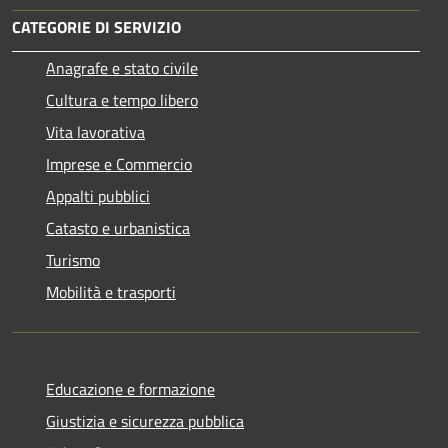
CATEGORIE DI SERVIZIO
Anagrafe e stato civile
Cultura e tempo libero
Vita lavorativa
Imprese e Commercio
Appalti pubblici
Catasto e urbanistica
Turismo
Mobilità e trasporti
Educazione e formazione
Giustizia e sicurezza pubblica