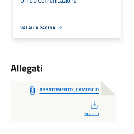
Ufficio Comunicazione
VAI ALLA PAGINA
Allegati
ABBATTIMENTO_CAMOSCIO
PDF
Scarica