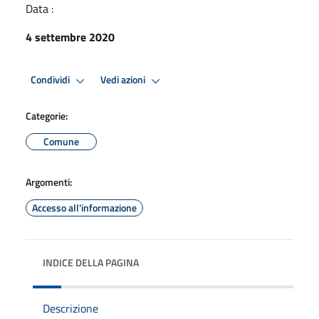
Data :
4 settembre 2020
Condividi
Vedi azioni
Categorie:
Comune
Argomenti:
Accesso all'informazione
INDICE DELLA PAGINA
Descrizione