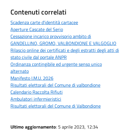
Contenuti correlati
Scadenza carte d'identità cartacee
Aperture Cascate del Serio
Cessazione incarico provvisorio ambito di
GANDELLINO, GROMO, VALBONDIONE E VALGOGLIO
Rilascio online dei certificati e degli estratti degli atti di
stato civile dal portale ANPR
Ordinanza contingibile ed urgente senso unico
alternato
Manifesto I.M.U. 2026
Risultati elettorali del Comune di valbondione
Calendario Raccolta Rifiuti
Ambulatori infermieristici
Risultati elettorali del Comune di Valbondione
Ultimo aggiornamento
: 5 aprile 2023, 12:34