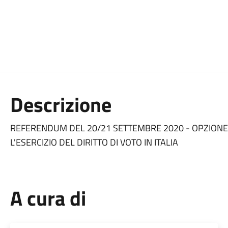
Descrizione
REFERENDUM DEL 20/21 SETTEMBRE 2020 - OPZIONE 
L'ESERCIZIO DEL DIRITTO DI VOTO IN ITALIA
A cura di