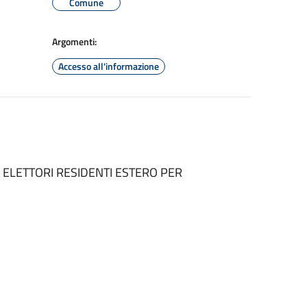
Comune
Argomenti:
Accesso all'informazione
ELETTORI RESIDENTI ESTERO PER