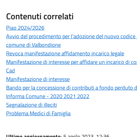
Contenuti correlati
Piao 2024/2026
Avvio del procedimento per l’adozione del nuovo codice
comune di Valbondione
Revoca manifestazione affidamento incarico legale
Manifestazione di interesse per affidare un incarico di c
Cad
Manifestazione di interesse
Bando per la concessione di contributi a fondo perduto d
Informa Comune - 2020 2021 2022
Segnalazione di illeciti
Problema Medici di Famiglia
Ultimo aggiornamento
: 5 aprile 2023, 12:36