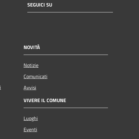
SEGUICI SU
NOVITÀ
Notizie
Comunicati
i
Avvisi
VIVERE IL COMUNE
Luoghi
Eventi