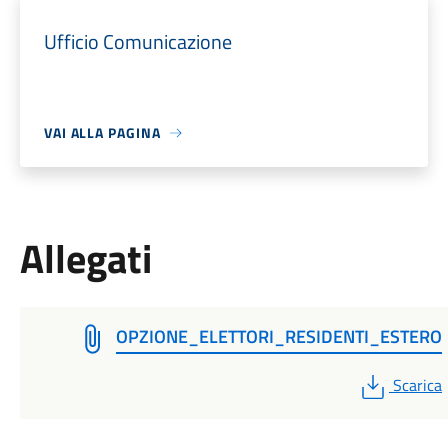
Ufficio Comunicazione
VAI ALLA PAGINA
Allegati
OPZIONE_ELETTORI_RESIDENTI_ESTERO
PDF
Scarica