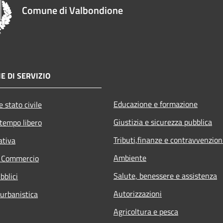
Comune di Valbondione
E DI SERVIZIO
Educazione e formazione
 stato civile
Giustizia e sicurezza pubblica
 tempo libero
Tributi,finanze e contravvenzion
ativa
Ambiente
e Commercio
Salute, benessere e assistenza
bblici
Autorizzazioni
 urbanistica
Agricoltura e pesca