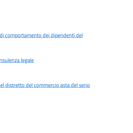
 di comportamento dei dipendenti del
onsulenza legale
el distretto del commercio asta del serio