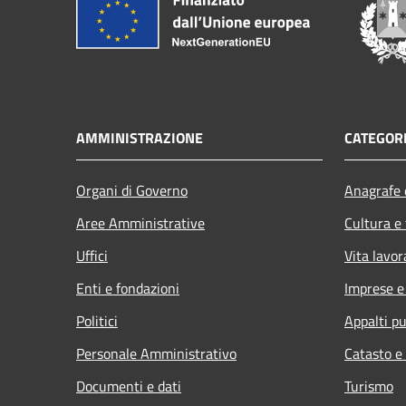
AMMINISTRAZIONE
CATEGORI
Organi di Governo
Anagrafe e
Aree Amministrative
Cultura e
Uffici
Vita lavor
Enti e fondazioni
Imprese 
Politici
Appalti pu
Personale Amministrativo
Catasto e
Documenti e dati
Turismo