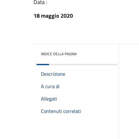
Data :
18 maggio 2020
INDICE DELLA PAGINA
Descrizione
A cura di
Allegati
Contenuti correlati