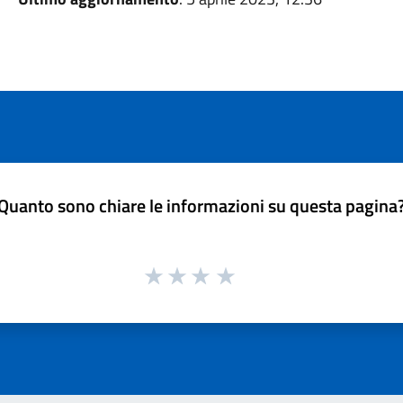
Quanto sono chiare le informazioni su questa pagina