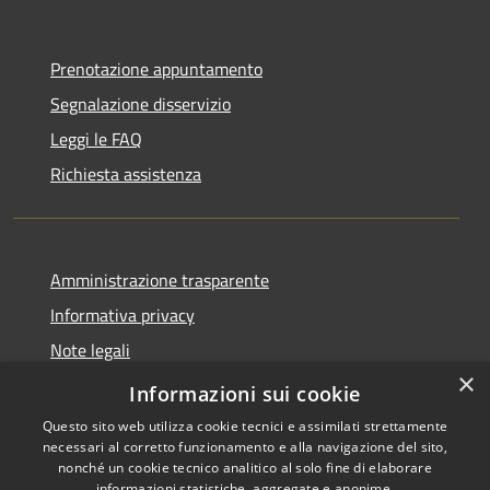
Prenotazione appuntamento
Segnalazione disservizio
Leggi le FAQ
Richiesta assistenza
Amministrazione trasparente
Informativa privacy
Note legali
×
Dichiarazione di accessibilità
Informazioni sui cookie
Questo sito web utilizza cookie tecnici e assimilati strettamente
necessari al corretto funzionamento e alla navigazione del sito,
nonché un cookie tecnico analitico al solo fine di elaborare
informazioni statistiche, aggregate e anonime.