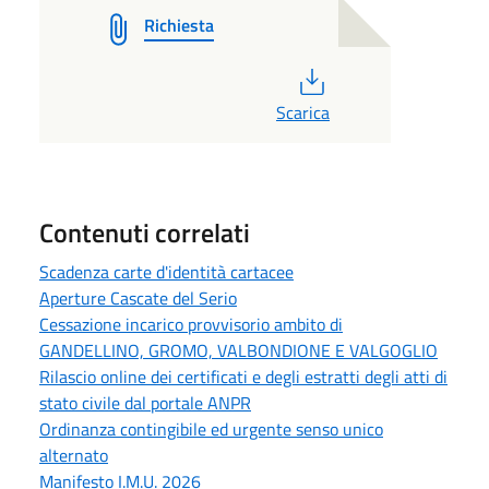
Richiesta
PDF
Scarica
Contenuti correlati
Scadenza carte d'identità cartacee
Aperture Cascate del Serio
Cessazione incarico provvisorio ambito di
GANDELLINO, GROMO, VALBONDIONE E VALGOGLIO
Rilascio online dei certificati e degli estratti degli atti di
stato civile dal portale ANPR
Ordinanza contingibile ed urgente senso unico
alternato
Manifesto I.M.U. 2026