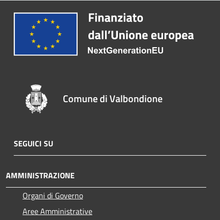
Comune di Valbondione
SEGUICI SU
AMMINISTRAZIONE
Organi di Governo
Aree Amministrative