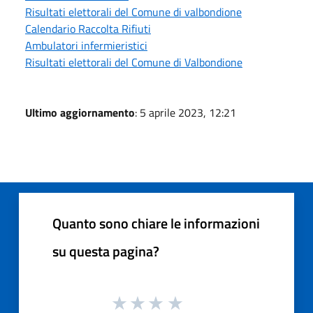
Risultati elettorali del Comune di valbondione
Calendario Raccolta Rifiuti
Ambulatori infermieristici
Risultati elettorali del Comune di Valbondione
Ultimo aggiornamento
: 5 aprile 2023, 12:21
Quanto sono chiare le informazioni
su questa pagina?