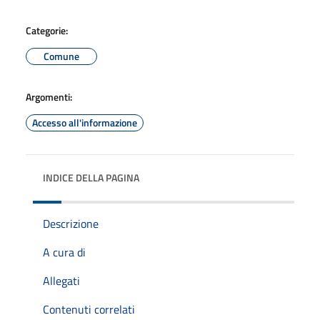
Categorie:
Comune
Argomenti:
Accesso all'informazione
INDICE DELLA PAGINA
Descrizione
A cura di
Allegati
Contenuti correlati