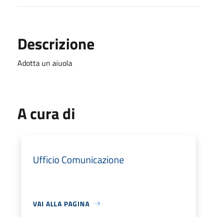
Descrizione
Adotta un aiuola
A cura di
Ufficio Comunicazione
VAI ALLA PAGINA