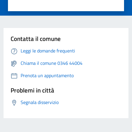
Contatta il comune
Leggi le domande frequenti
Chiama il comune 0346 44004
Prenota un appuntamento
Problemi in città
Segnala disservizio