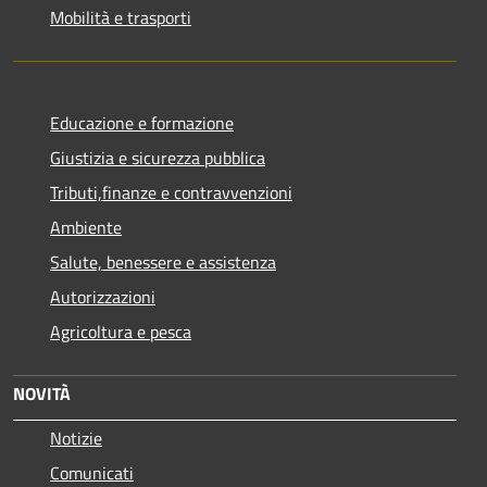
Mobilità e trasporti
Educazione e formazione
Giustizia e sicurezza pubblica
Tributi,finanze e contravvenzioni
Ambiente
Salute, benessere e assistenza
Autorizzazioni
Agricoltura e pesca
NOVITÀ
Notizie
Comunicati