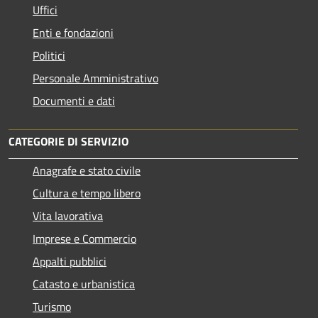
Uffici
Enti e fondazioni
Politici
Personale Amministrativo
Documenti e dati
CATEGORIE DI SERVIZIO
Anagrafe e stato civile
Cultura e tempo libero
Vita lavorativa
Imprese e Commercio
Appalti pubblici
Catasto e urbanistica
Turismo