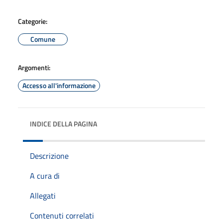
Categorie:
Comune
Argomenti:
Accesso all'informazione
INDICE DELLA PAGINA
Descrizione
A cura di
Allegati
Contenuti correlati