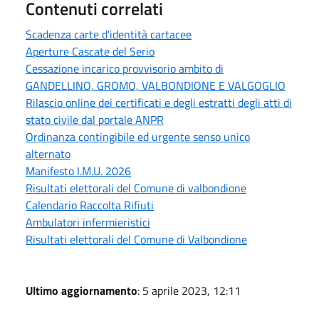
Contenuti correlati
Scadenza carte d'identità cartacee
Aperture Cascate del Serio
Cessazione incarico provvisorio ambito di
GANDELLINO, GROMO, VALBONDIONE E VALGOGLIO
Rilascio online dei certificati e degli estratti degli atti di
stato civile dal portale ANPR
Ordinanza contingibile ed urgente senso unico
alternato
Manifesto I.M.U. 2026
Risultati elettorali del Comune di valbondione
Calendario Raccolta Rifiuti
Ambulatori infermieristici
Risultati elettorali del Comune di Valbondione
Ultimo aggiornamento
: 5 aprile 2023, 12:11