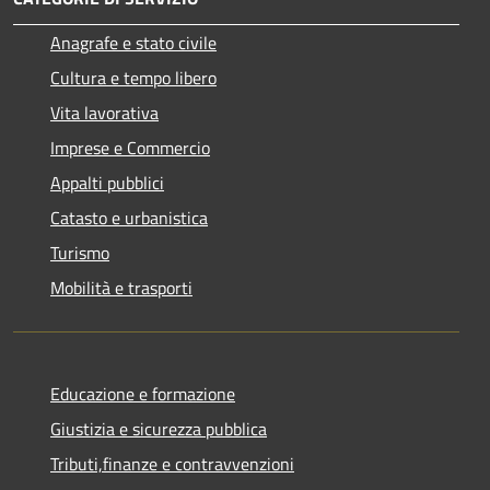
Anagrafe e stato civile
Cultura e tempo libero
Vita lavorativa
Imprese e Commercio
Appalti pubblici
Catasto e urbanistica
Turismo
Mobilità e trasporti
Educazione e formazione
Giustizia e sicurezza pubblica
Tributi,finanze e contravvenzioni