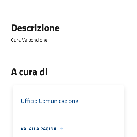
Descrizione
Cura Valbondione
A cura di
Ufficio Comunicazione
VAI ALLA PAGINA