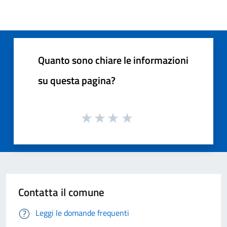
Quanto sono chiare le informazioni
su questa pagina?
Contatta il comune
Leggi le domande frequenti