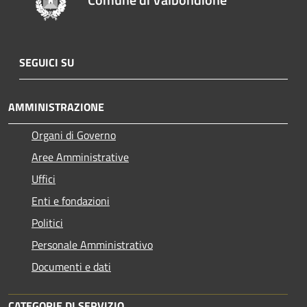
SEGUICI SU
AMMINISTRAZIONE
Organi di Governo
Aree Amministrative
Uffici
Enti e fondazioni
Politici
Personale Amministrativo
Documenti e dati
CATEGORIE DI SERVIZIO