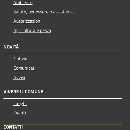
Ambiente
Salute, benessere e assistenza
Autorizzazioni
Agricoltura e pesca
NOVITÀ
Notizie
Comunicati
Avvisi
VIVERE IL COMUNE
Luoghi
Eventi
CONTATTI