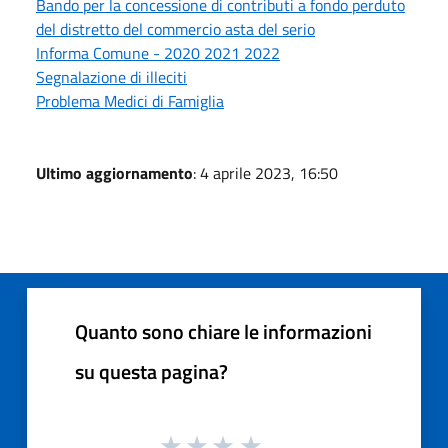
Bando per la concessione di contributi a fondo perduto
del distretto del commercio asta del serio
Informa Comune - 2020 2021 2022
Segnalazione di illeciti
Problema Medici di Famiglia
Ultimo aggiornamento
: 4 aprile 2023, 16:50
Quanto sono chiare le informazioni
su questa pagina?