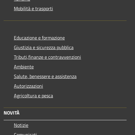
Mobilità e trasporti
Educazione e formazione
Giustizia e sicurezza pubblica
Tributi,finanze e contravvenzioni
Ambiente
Salute, benessere e assistenza
Autorizzazioni
Agricoltura e pesca
NOVITÀ
Notizie
Comunicati