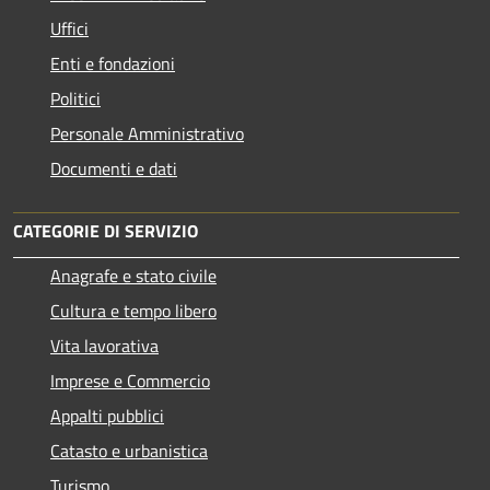
Uffici
Enti e fondazioni
Politici
Personale Amministrativo
Documenti e dati
CATEGORIE DI SERVIZIO
Anagrafe e stato civile
Cultura e tempo libero
Vita lavorativa
Imprese e Commercio
Appalti pubblici
Catasto e urbanistica
Turismo