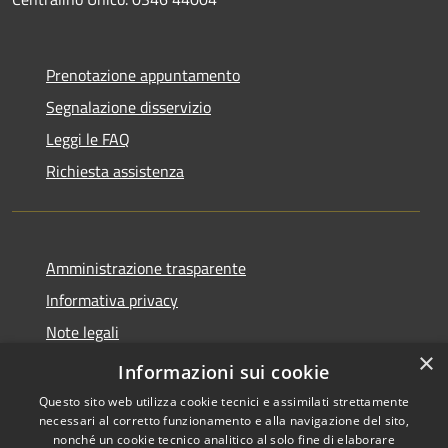
Prenotazione appuntamento
Segnalazione disservizio
Leggi le FAQ
Richiesta assistenza
Amministrazione trasparente
Informativa privacy
Note legali
×
Dichiarazione di accessibilità
Informazioni sui cookie
Questo sito web utilizza cookie tecnici e assimilati strettamente
necessari al corretto funzionamento e alla navigazione del sito,
nonché un cookie tecnico analitico al solo fine di elaborare