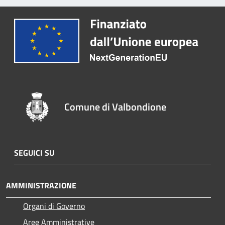
Comune di Valbondione
SEGUICI SU
AMMINISTRAZIONE
Organi di Governo
Aree Amministrative