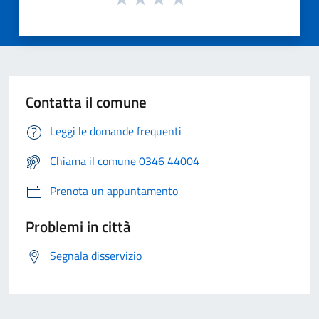
Contatta il comune
Leggi le domande frequenti
Chiama il comune 0346 44004
Prenota un appuntamento
Problemi in città
Segnala disservizio