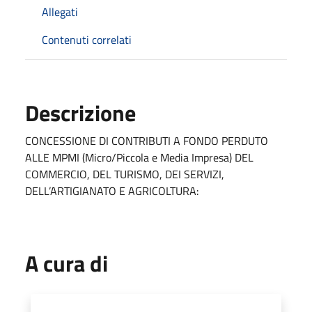
Allegati
Contenuti correlati
Descrizione
CONCESSIONE DI CONTRIBUTI A FONDO PERDUTO
ALLE MPMI (Micro/Piccola e Media Impresa) DEL
COMMERCIO, DEL TURISMO, DEI SERVIZI,
DELL’ARTIGIANATO E AGRICOLTURA:
A cura di