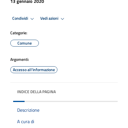
13 gennaio 2020
Condividi
Vedi azioni
Categorie:
Comune
Argomenti:
Accesso all'informazione
INDICE DELLA PAGINA
Descrizione
A cura di