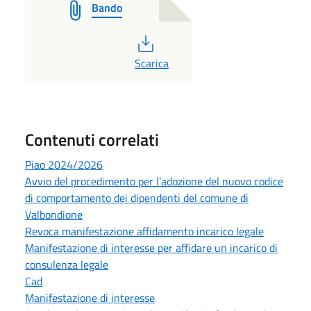
Bando
PDF
Scarica
Contenuti correlati
Piao 2024/2026
Avvio del procedimento per l’adozione del nuovo codice
di comportamento dei dipendenti del comune di
Valbondione
Revoca manifestazione affidamento incarico legale
Manifestazione di interesse per affidare un incarico di
consulenza legale
Cad
Manifestazione di interesse