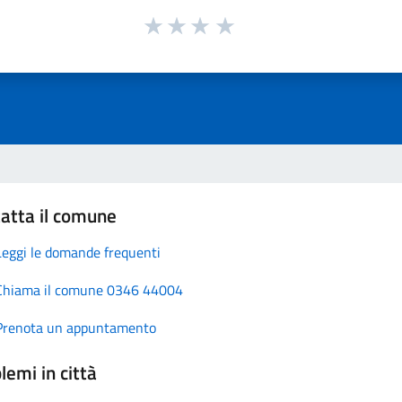
atta il comune
Leggi le domande frequenti
Chiama il comune 0346 44004
Prenota un appuntamento
lemi in città