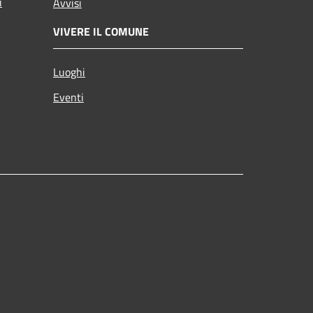
i
Avvisi
VIVERE IL COMUNE
Luoghi
Eventi