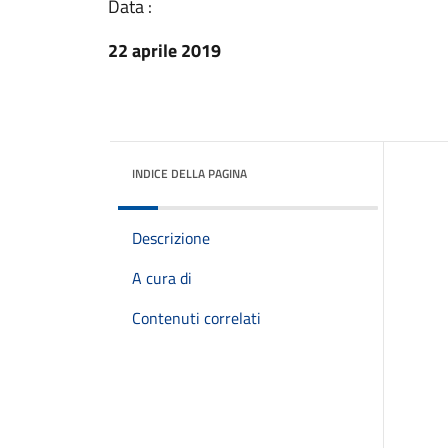
Data :
22 aprile 2019
INDICE DELLA PAGINA
Descrizione
A cura di
Contenuti correlati