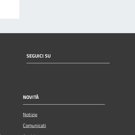
SEGUICI SU
NOVITÀ
Notizie
Comunicati