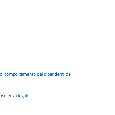
 di comportamento dei dipendenti del
onsulenza legale