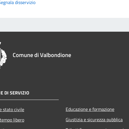
Segnala disservizio
Comune di Valbondione
E DI SERVIZIO
Educazione e formazione
 stato civile
Giustizia e sicurezza pubblica
 tempo libero