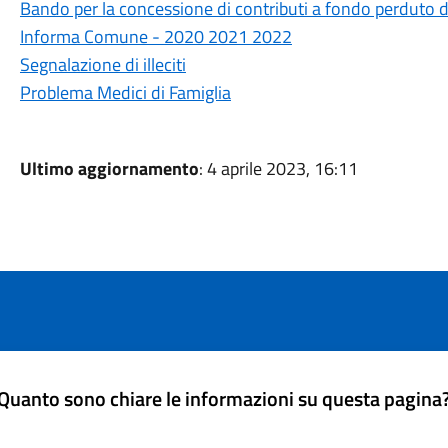
Bando per la concessione di contributi a fondo perduto d
Informa Comune - 2020 2021 2022
Segnalazione di illeciti
Problema Medici di Famiglia
Ultimo aggiornamento
: 4 aprile 2023, 16:11
Quanto sono chiare le informazioni su questa pagina