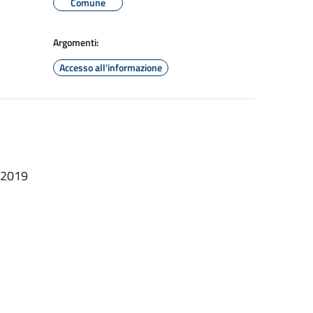
Comune
Argomenti:
Accesso all'informazione
.2019