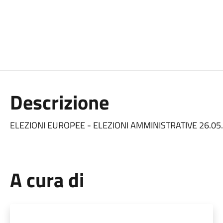
Descrizione
ELEZIONI EUROPEE - ELEZIONI AMMINISTRATIVE 26.05
A cura di