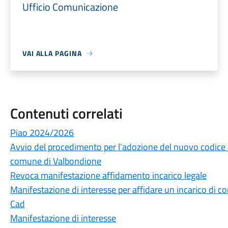
Ufficio Comunicazione
VAI ALLA PAGINA
Contenuti correlati
Piao 2024/2026
Avvio del procedimento per l’adozione del nuovo codice
comune di Valbondione
Revoca manifestazione affidamento incarico legale
Manifestazione di interesse per affidare un incarico di c
Cad
Manifestazione di interesse