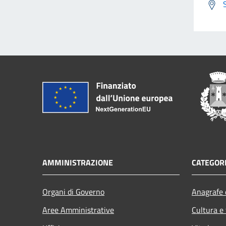
AMMINISTRAZIONE
CATEGORI
Organi di Governo
Anagrafe e
Aree Amministrative
Cultura e