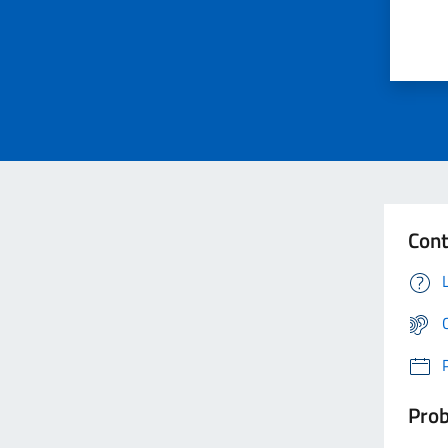
Cont
Prob