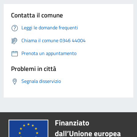
Contatta il comune
Leggi le domande frequenti
Chiama il comune 0346 44004
Prenota un appuntamento
Problemi in città
Segnala disservizio