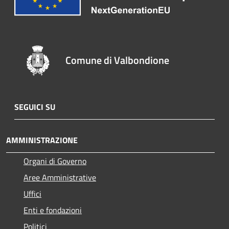
Comune di Valbondione
SEGUICI SU
AMMINISTRAZIONE
Organi di Governo
Aree Amministrative
Uffici
Enti e fondazioni
Politici