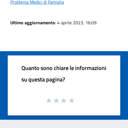
Problema Medici di Famiglia
Ultimo aggiornamento
: 4 aprile 2023, 16:09
Quanto sono chiare le informazioni
su questa pagina?