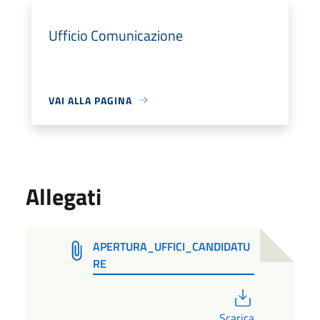
Ufficio Comunicazione
VAI ALLA PAGINA
Allegati
APERTURA_UFFICI_CANDIDATU
RE
PDF
Scarica