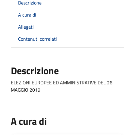
Descrizione
A cura di
Allegati
Contenuti correlati
Descrizione
ELEZIONI EUROPEE ED AMMINISTRATIVE DEL 26
MAGGIO 2019
A cura di