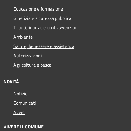
Educazione e formazione
Giustizia e sicurezza pubblica
Tributi,finanze e contravvenzioni
Ambiente
Salute, benessere e assistenza
Autorizzazioni
Agricoltura e pesca
NOVITÀ
Notizie
Comunicati
Avvisi
VIVERE IL COMUNE