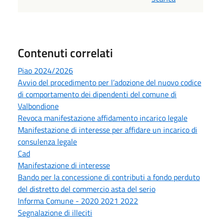
Contenuti correlati
Piao 2024/2026
Avvio del procedimento per l’adozione del nuovo codice
di comportamento dei dipendenti del comune di
Valbondione
Revoca manifestazione affidamento incarico legale
Manifestazione di interesse per affidare un incarico di
consulenza legale
Cad
Manifestazione di interesse
Bando per la concessione di contributi a fondo perduto
del distretto del commercio asta del serio
Informa Comune - 2020 2021 2022
Segnalazione di illeciti