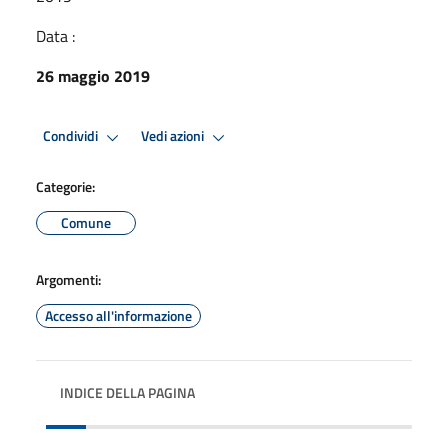
Data :
26 maggio 2019
Condividi
Vedi azioni
Categorie:
Comune
Argomenti:
Accesso all'informazione
INDICE DELLA PAGINA