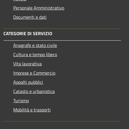
Personale Amministrativo
Documenti e dati
CATEGORIE DI SERVIZIO
Anagrafe e stato civile
Cultura e tempo libero
Vita lavorativa
Imprese e Commercio
Appalti pubblici
Catasto e urbanistica
Turismo
Mobilità e trasporti