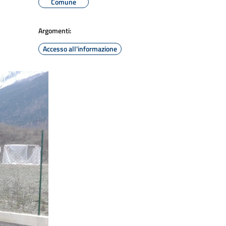
Comune
Argomenti:
Accesso all'informazione