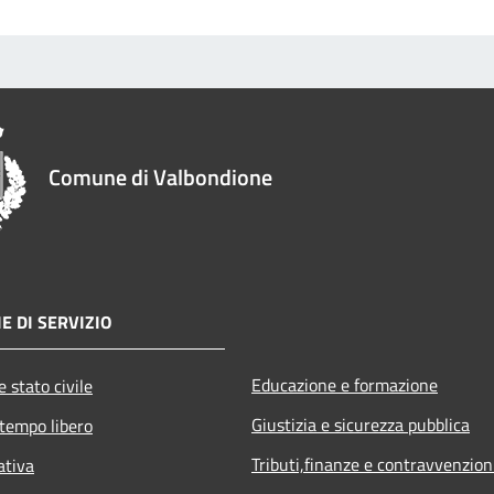
Comune di Valbondione
E DI SERVIZIO
Educazione e formazione
 stato civile
Giustizia e sicurezza pubblica
 tempo libero
Tributi,finanze e contravvenzion
ativa