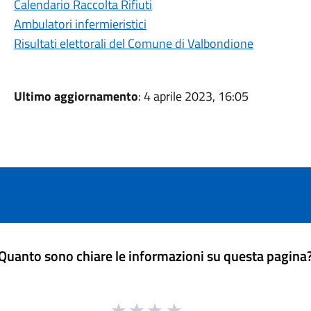
Calendario Raccolta Rifiuti
Ambulatori infermieristici
Risultati elettorali del Comune di Valbondione
Ultimo aggiornamento
: 4 aprile 2023, 16:05
Quanto sono chiare le informazioni su questa pagina