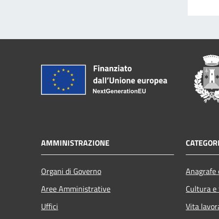
AMMINISTRAZIONE
CATEGORI
Organi di Governo
Anagrafe e
Aree Amministrative
Cultura e
Uffici
Vita lavor