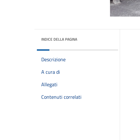
INDICE DELLA PAGINA
Descrizione
A cura di
Allegati
Contenuti correlati