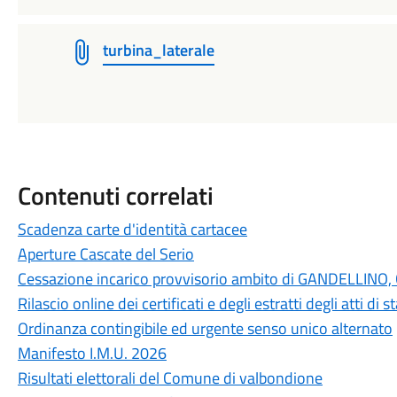
turbina_laterale
Contenuti correlati
Scadenza carte d'identità cartacee
Aperture Cascate del Serio
Cessazione incarico provvisorio ambito di GANDELLI
Rilascio online dei certificati e degli estratti degli atti di
Ordinanza contingibile ed urgente senso unico alternato
Manifesto I.M.U. 2026
Risultati elettorali del Comune di valbondione