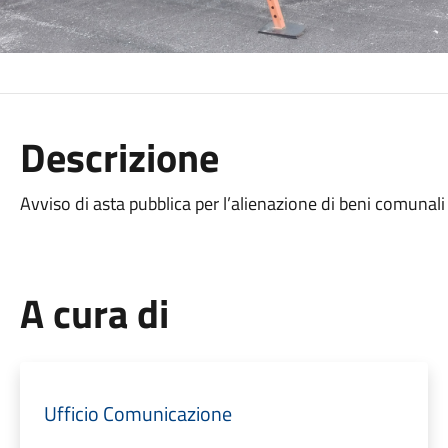
Descrizione
Avviso di asta pubblica per l’alienazione di beni comunal
A cura di
Ufficio Comunicazione