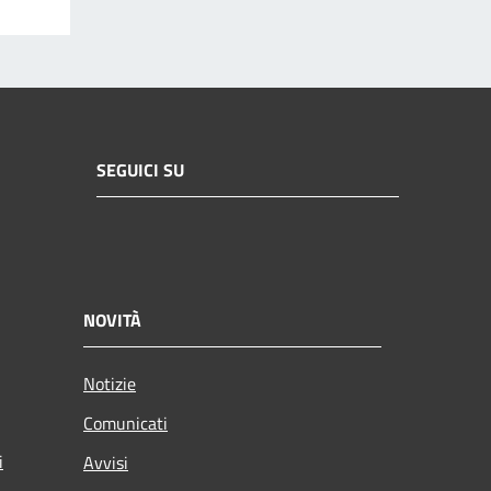
SEGUICI SU
NOVITÀ
Notizie
Comunicati
i
Avvisi