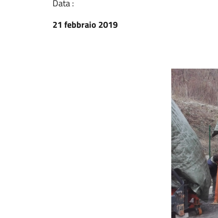
Data :
21 febbraio 2019