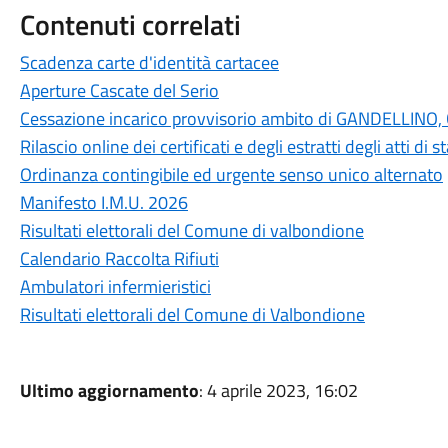
Contenuti correlati
Scadenza carte d'identità cartacee
Aperture Cascate del Serio
Cessazione incarico provvisorio ambito di GANDELLI
Rilascio online dei certificati e degli estratti degli atti di
Ordinanza contingibile ed urgente senso unico alternato
Manifesto I.M.U. 2026
Risultati elettorali del Comune di valbondione
Calendario Raccolta Rifiuti
Ambulatori infermieristici
Risultati elettorali del Comune di Valbondione
Ultimo aggiornamento
: 4 aprile 2023, 16:02