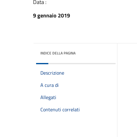
Data :
9 gennaio 2019
INDICE DELLA PAGINA
Descrizione
A cura di
Allegati
Contenuti correlati