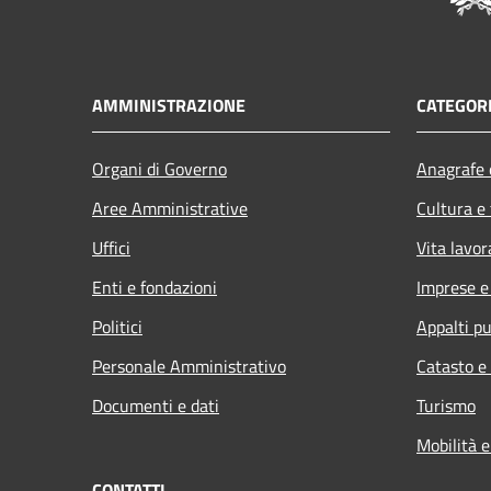
AMMINISTRAZIONE
CATEGORI
Organi di Governo
Anagrafe e
Aree Amministrative
Cultura e
Uffici
Vita lavor
Enti e fondazioni
Imprese 
Politici
Appalti pu
Personale Amministrativo
Catasto e
Documenti e dati
Turismo
Mobilità e
CONTATTI