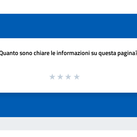
Quanto sono chiare le informazioni su questa pagina