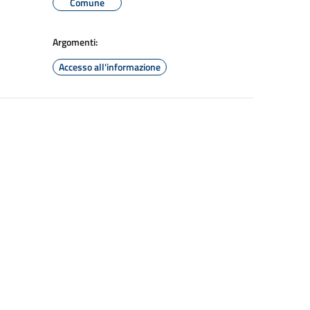
Comune
Argomenti:
Accesso all'informazione