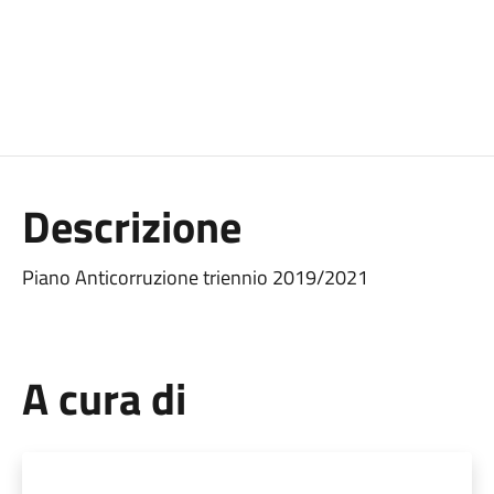
Descrizione
Piano Anticorruzione triennio 2019/2021
A cura di