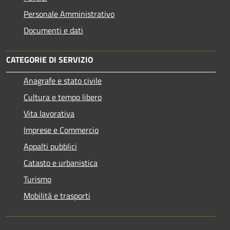
Personale Amministrativo
Documenti e dati
CATEGORIE DI SERVIZIO
Anagrafe e stato civile
Cultura e tempo libero
Vita lavorativa
Imprese e Commercio
Appalti pubblici
Catasto e urbanistica
Turismo
Mobilità e trasporti