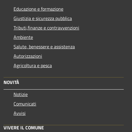
Educazione e formazione
Giustizia e sicurezza pubblica
Tributi,finanze e contravvenzioni
Ambiente
Salute, benessere e assistenza
Autorizzazioni
Agricoltura e pesca
NOVITÀ
Notizie
Comunicati
Avvisi
VIVERE IL COMUNE