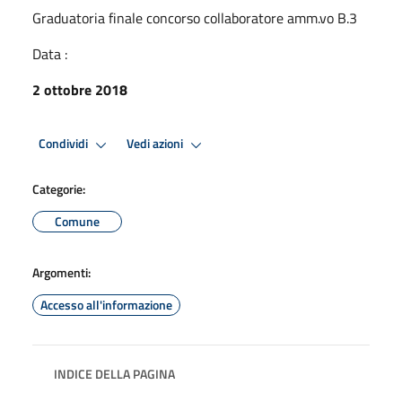
Graduatoria finale concorso collaboratore amm.vo B.3
Data :
2 ottobre 2018
Condividi
Vedi azioni
Categorie:
Comune
Argomenti:
Accesso all'informazione
INDICE DELLA PAGINA