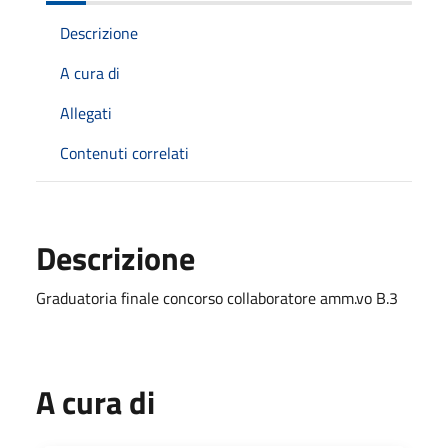
Descrizione
A cura di
Allegati
Contenuti correlati
Descrizione
Graduatoria finale concorso collaboratore amm.vo B.3
A cura di