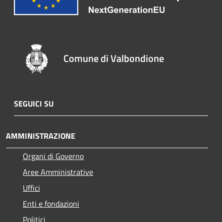
Comune di Valbondione
SEGUICI SU
AMMINISTRAZIONE
Organi di Governo
Aree Amministrative
Uffici
Enti e fondazioni
Politici