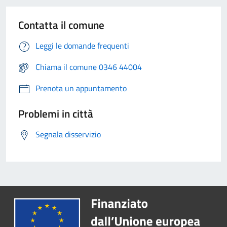
Contatta il comune
Leggi le domande frequenti
Chiama il comune 0346 44004
Prenota un appuntamento
Problemi in città
Segnala disservizio