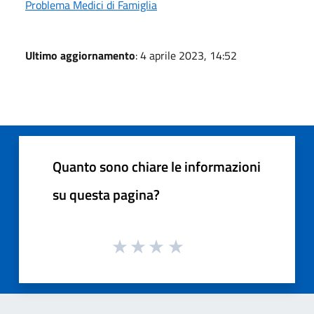
Problema Medici di Famiglia
Ultimo aggiornamento
: 4 aprile 2023, 14:52
Quanto sono chiare le informazioni
su questa pagina?