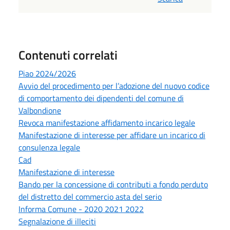
Contenuti correlati
Piao 2024/2026
Avvio del procedimento per l’adozione del nuovo codice
di comportamento dei dipendenti del comune di
Valbondione
Revoca manifestazione affidamento incarico legale
Manifestazione di interesse per affidare un incarico di
consulenza legale
Cad
Manifestazione di interesse
Bando per la concessione di contributi a fondo perduto
del distretto del commercio asta del serio
Informa Comune - 2020 2021 2022
Segnalazione di illeciti