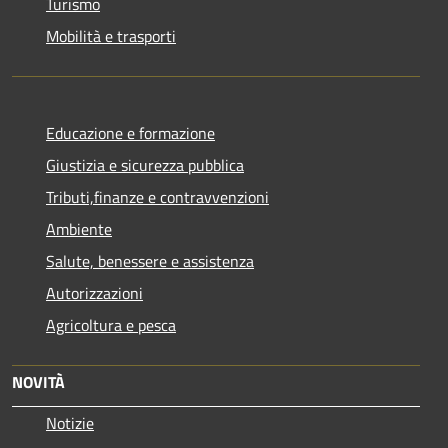
Turismo
Mobilità e trasporti
Educazione e formazione
Giustizia e sicurezza pubblica
Tributi,finanze e contravvenzioni
Ambiente
Salute, benessere e assistenza
Autorizzazioni
Agricoltura e pesca
NOVITÀ
Notizie