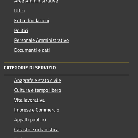
Aree Amministrative
Uffici
Enti e fondazioni
Politici
Personale Amministrativo
Documenti e dati
CATEGORIE DI SERVIZIO
Anagrafe e stato civile
Cultura e tempo libero
Vita lavorativa
Imprese e Commercio
Appalti pubblici
Catasto e urbanistica