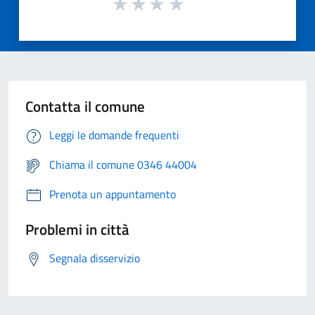
Contatta il comune
Leggi le domande frequenti
Chiama il comune 0346 44004
Prenota un appuntamento
Problemi in città
Segnala disservizio