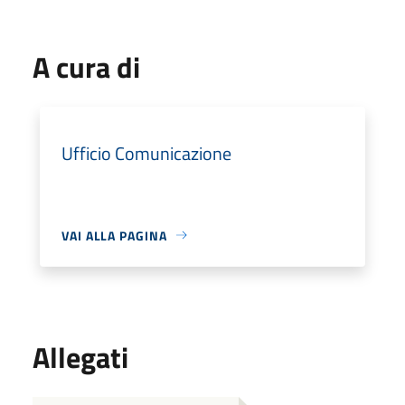
A cura di
Ufficio Comunicazione
VAI ALLA PAGINA
Allegati