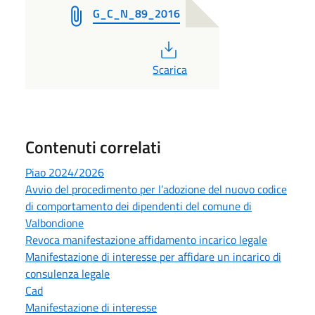
G_C_N_89_2016
PDF
Scarica
Contenuti correlati
Piao 2024/2026
Avvio del procedimento per l’adozione del nuovo codice
di comportamento dei dipendenti del comune di
Valbondione
Revoca manifestazione affidamento incarico legale
Manifestazione di interesse per affidare un incarico di
consulenza legale
Cad
Manifestazione di interesse