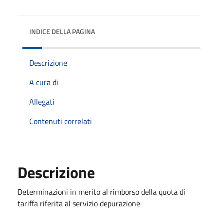
INDICE DELLA PAGINA
Descrizione
A cura di
Allegati
Contenuti correlati
Descrizione
Determinazioni in merito al rimborso della quota di
tariffa riferita al servizio depurazione