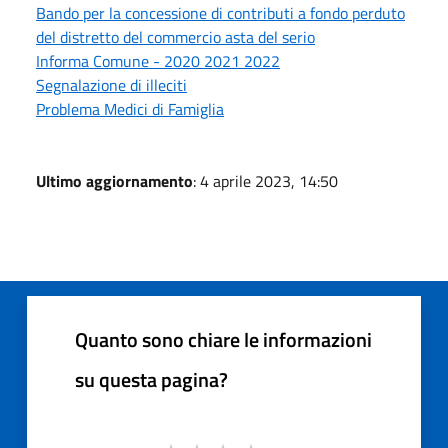
Bando per la concessione di contributi a fondo perduto
del distretto del commercio asta del serio
Informa Comune - 2020 2021 2022
Segnalazione di illeciti
Problema Medici di Famiglia
Ultimo aggiornamento
: 4 aprile 2023, 14:50
Quanto sono chiare le informazioni
su questa pagina?