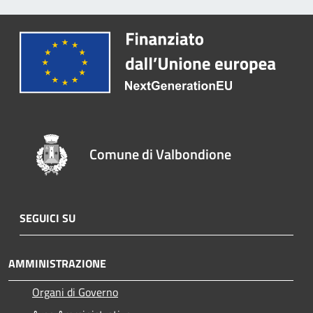
Comune di Valbondione
SEGUICI SU
AMMINISTRAZIONE
Organi di Governo