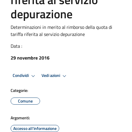
depurazione
Determinazioni in merito al rimborso della quota di
tariffa riferita al servizio depurazione
Data :
29 novembre 2016
Condividi
Vedi azioni
Categorie:
Comune
Argomenti:
Accesso all'informazione