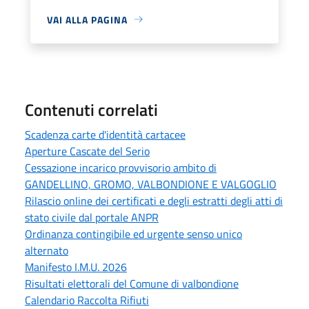
VAI ALLA PAGINA
Contenuti correlati
Scadenza carte d'identità cartacee
Aperture Cascate del Serio
Cessazione incarico provvisorio ambito di
GANDELLINO, GROMO, VALBONDIONE E VALGOGLIO
Rilascio online dei certificati e degli estratti degli atti di
stato civile dal portale ANPR
Ordinanza contingibile ed urgente senso unico
alternato
Manifesto I.M.U. 2026
Risultati elettorali del Comune di valbondione
Calendario Raccolta Rifiuti