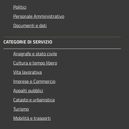
Politici
Personale Amministrativo
Documenti e dati
CATEGORIE DI SERVIZIO
Anagrafe e stato civile
Cultura e tempo libero
Vita lavorativa
Imprese e Commercio
Appalti pubblici
Catasto e urbanistica
Turismo
Mobilità e trasporti