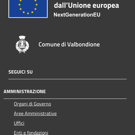
Comune di Valbondione
SEGUICI SU
AMMINISTRAZIONE
Organi di Governo
Aree Amministrative
Uffici
Enti e fondazioni