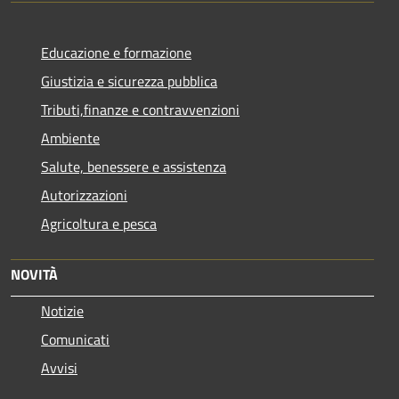
Educazione e formazione
Giustizia e sicurezza pubblica
Tributi,finanze e contravvenzioni
Ambiente
Salute, benessere e assistenza
Autorizzazioni
Agricoltura e pesca
NOVITÀ
Notizie
Comunicati
Avvisi