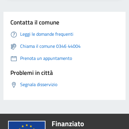
Contatta il comune
Leggi le domande frequenti
Chiama il comune 0346 44004
Prenota un appuntamento
Problemi in città
Segnala disservizio