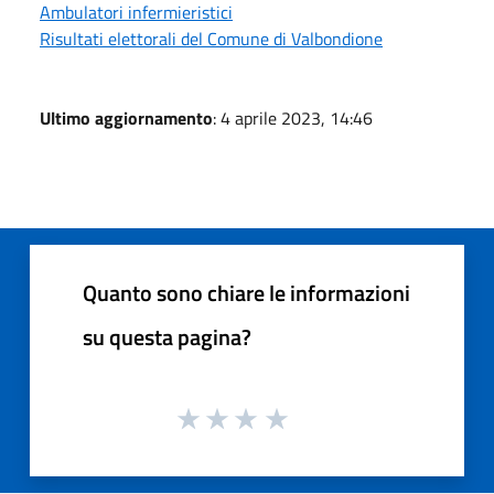
Ambulatori infermieristici
Risultati elettorali del Comune di Valbondione
Ultimo aggiornamento
: 4 aprile 2023, 14:46
Quanto sono chiare le informazioni
su questa pagina?