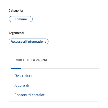
Categorie:
Comune
Argomenti:
Accesso all'informazione
INDICE DELLA PAGINA
Descrizione
A cura di
Contenuti correlati