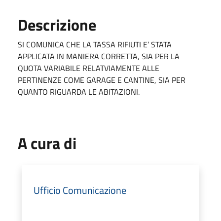
Descrizione
SI COMUNICA CHE LA TASSA RIFIUTI E’ STATA
APPLICATA IN MANIERA CORRETTA, SIA PER LA
QUOTA VARIABILE RELATVIAMENTE ALLE
PERTINENZE COME GARAGE E CANTINE, SIA PER
QUANTO RIGUARDA LE ABITAZIONI.
A cura di
Ufficio Comunicazione