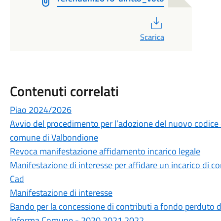
PDF
Scarica
Contenuti correlati
Piao 2024/2026
Avvio del procedimento per l’adozione del nuovo codice
comune di Valbondione
Revoca manifestazione affidamento incarico legale
Manifestazione di interesse per affidare un incarico di c
Cad
Manifestazione di interesse
Bando per la concessione di contributi a fondo perduto d
Informa Comune - 2020 2021 2022