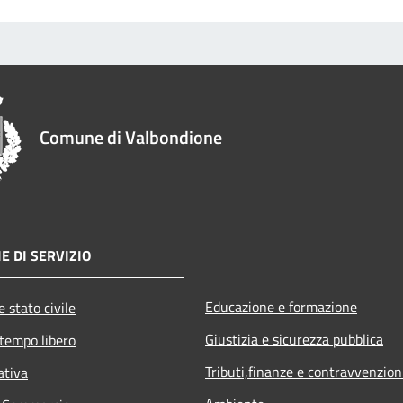
Comune di Valbondione
E DI SERVIZIO
Educazione e formazione
 stato civile
Giustizia e sicurezza pubblica
 tempo libero
Tributi,finanze e contravvenzion
ativa