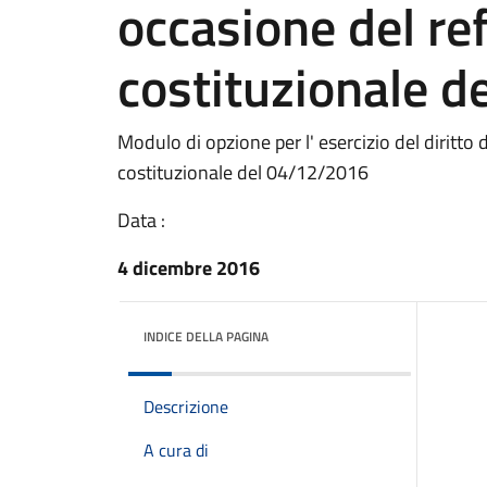
occasione del r
costituzionale 
Modulo di opzione per l' esercizio del diritto 
costituzionale del 04/12/2016
Data :
4 dicembre 2016
INDICE DELLA PAGINA
Descrizione
A cura di