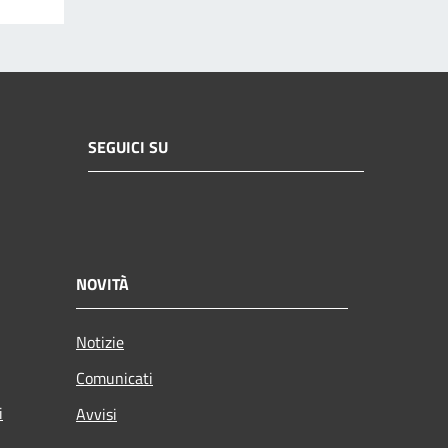
SEGUICI SU
NOVITÀ
Notizie
Comunicati
i
Avvisi