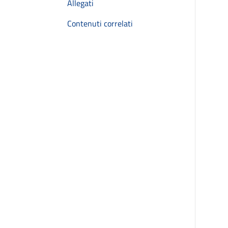
Allegati
Contenuti correlati