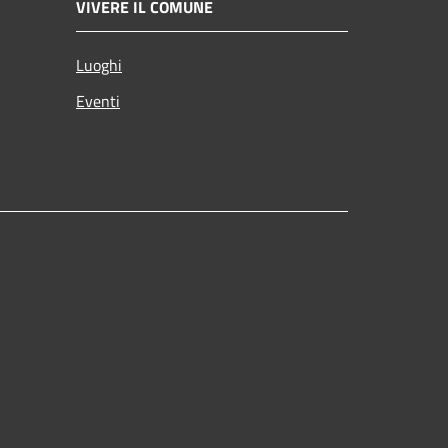
VIVERE IL COMUNE
Luoghi
Eventi