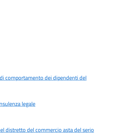
 di comportamento dei dipendenti del
onsulenza legale
el distretto del commercio asta del serio