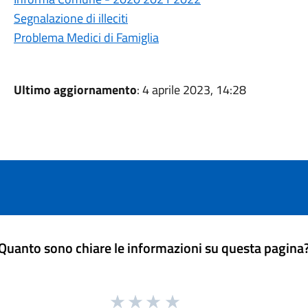
Segnalazione di illeciti
Problema Medici di Famiglia
Ultimo aggiornamento
: 4 aprile 2023, 14:28
Quanto sono chiare le informazioni su questa pagina