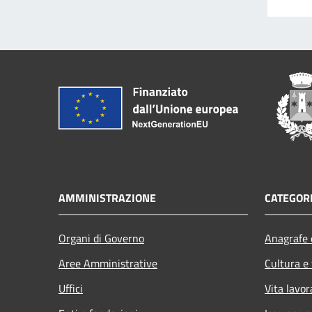
AMMINISTRAZIONE
CATEGORI
Organi di Governo
Anagrafe e
Aree Amministrative
Cultura e
Uffici
Vita lavor