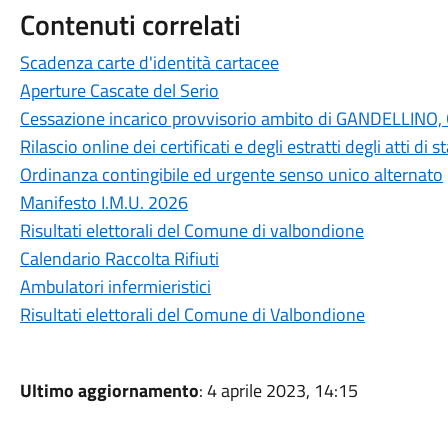
Contenuti correlati
Scadenza carte d'identità cartacee
Aperture Cascate del Serio
Cessazione incarico provvisorio ambito di GANDELLI
Rilascio online dei certificati e degli estratti degli atti di
Ordinanza contingibile ed urgente senso unico alternato
Manifesto I.M.U. 2026
Risultati elettorali del Comune di valbondione
Calendario Raccolta Rifiuti
Ambulatori infermieristici
Risultati elettorali del Comune di Valbondione
Ultimo aggiornamento
: 4 aprile 2023, 14:15