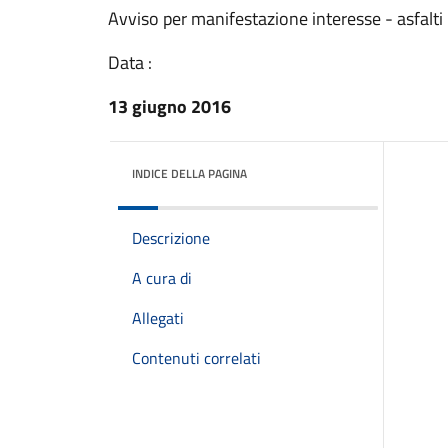
Avviso per manifestazione interesse - asfalt
Data :
13 giugno 2016
INDICE DELLA PAGINA
Descrizione
A cura di
Allegati
Contenuti correlati