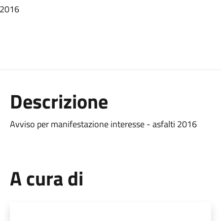
i 2016
Descrizione
Avviso per manifestazione interesse - asfalti 2016
A cura di