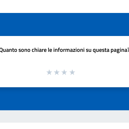
Quanto sono chiare le informazioni su questa pagina