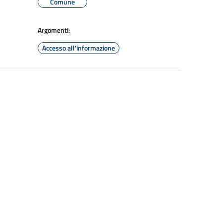
Comune
Argomenti:
Accesso all'informazione