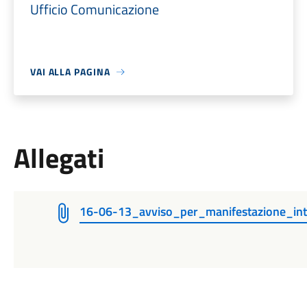
Ufficio Comunicazione
VAI ALLA PAGINA
Allegati
16-06-13_avviso_per_manifestazione_int