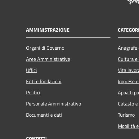
AMMINISTRAZIONE
CATEGORI
Organi di Governo
Anagrafe e
Aree Amministrative
Cultura e
Uffici
Vita lavor
Enti e fondazioni
Imprese 
Politici
Appalti pu
Personale Amministrativo
Catasto e
Documenti e dati
Turismo
Mobilità e
CONTATTI