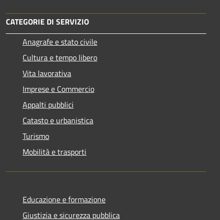
CATEGORIE DI SERVIZIO
Anagrafe e stato civile
Cultura e tempo libero
Vita lavorativa
Imprese e Commercio
Appalti pubblici
Catasto e urbanistica
Turismo
Mobilità e trasporti
Educazione e formazione
Giustizia e sicurezza pubblica