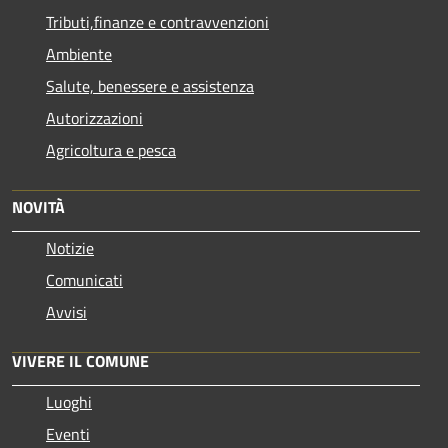
Tributi,finanze e contravvenzioni
Ambiente
Salute, benessere e assistenza
Autorizzazioni
Agricoltura e pesca
NOVITÀ
Notizie
Comunicati
Avvisi
VIVERE IL COMUNE
Luoghi
Eventi