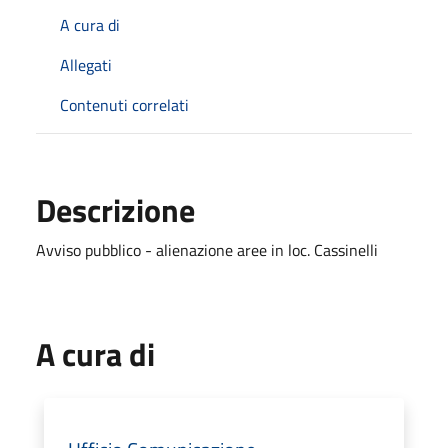
A cura di
Allegati
Contenuti correlati
Descrizione
Avviso pubblico - alienazione aree in loc. Cassinelli
A cura di