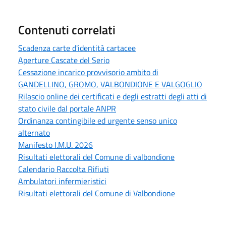
Contenuti correlati
Scadenza carte d'identità cartacee
Aperture Cascate del Serio
Cessazione incarico provvisorio ambito di
GANDELLINO, GROMO, VALBONDIONE E VALGOGLIO
Rilascio online dei certificati e degli estratti degli atti di
stato civile dal portale ANPR
Ordinanza contingibile ed urgente senso unico
alternato
Manifesto I.M.U. 2026
Risultati elettorali del Comune di valbondione
Calendario Raccolta Rifiuti
Ambulatori infermieristici
Risultati elettorali del Comune di Valbondione