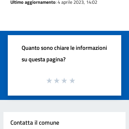
Ultimo aggiornamento
: 4 aprile 2023, 14:02
Quanto sono chiare le informazioni
su questa pagina?
Contatta il comune