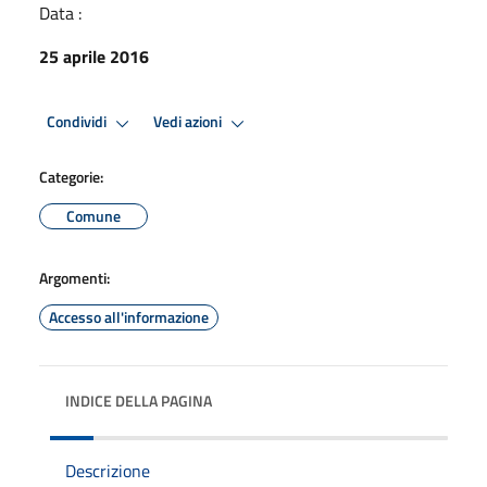
Data :
25 aprile 2016
Condividi
Vedi azioni
Categorie:
Comune
Argomenti:
Accesso all'informazione
INDICE DELLA PAGINA
Descrizione