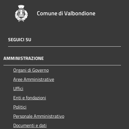
Comune di Valbondione
SEGUICI SU
AMMINISTRAZIONE
Organi di Governo
Aree Amministrative
Uffici
Enti e fondazioni
Politici
Personale Amministrativo
Documenti e dati