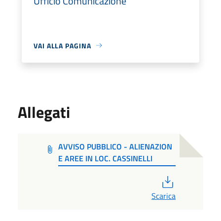
Ufficio Comunicazione
VAI ALLA PAGINA
Allegati
AVVISO PUBBLICO - ALIENAZION
E AREE IN LOC. CASSINELLI
PDF
Scarica