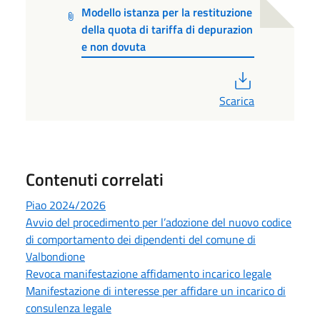
Modello istanza per la restituzione
della quota di tariffa di depurazion
e non dovuta
PDF
Scarica
Contenuti correlati
Piao 2024/2026
Avvio del procedimento per l’adozione del nuovo codice
di comportamento dei dipendenti del comune di
Valbondione
Revoca manifestazione affidamento incarico legale
Manifestazione di interesse per affidare un incarico di
consulenza legale