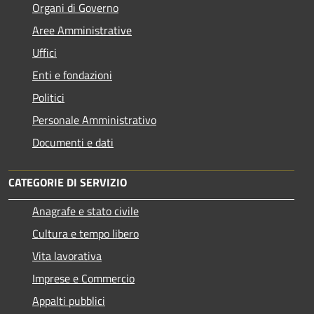
Organi di Governo
Aree Amministrative
Uffici
Enti e fondazioni
Politici
Personale Amministrativo
Documenti e dati
CATEGORIE DI SERVIZIO
Anagrafe e stato civile
Cultura e tempo libero
Vita lavorativa
Imprese e Commercio
Appalti pubblici