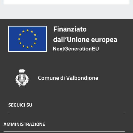
Comune di Valbondione
SEGUICI SU
AMMINISTRAZIONE