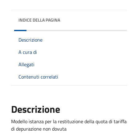
INDICE DELLA PAGINA
Descrizione
A cura di
Allegati
Contenuti correlati
Descrizione
Modello istanza per la restituzione della quota di tariffa
di depurazione non dovuta