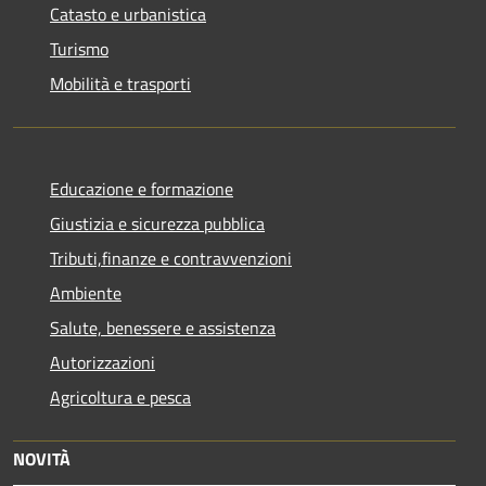
Catasto e urbanistica
Turismo
Mobilità e trasporti
Educazione e formazione
Giustizia e sicurezza pubblica
Tributi,finanze e contravvenzioni
Ambiente
Salute, benessere e assistenza
Autorizzazioni
Agricoltura e pesca
NOVITÀ