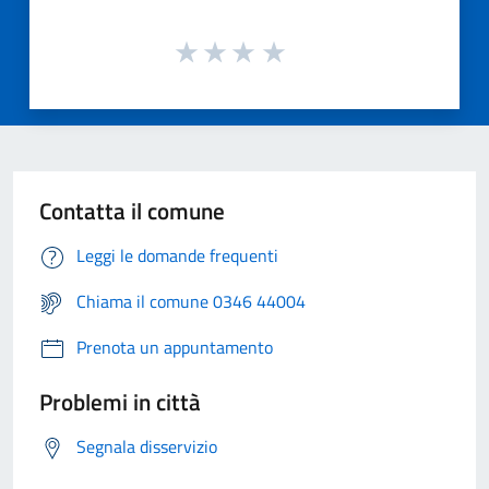
Contatta il comune
Leggi le domande frequenti
Chiama il comune 0346 44004
Prenota un appuntamento
Problemi in città
Segnala disservizio