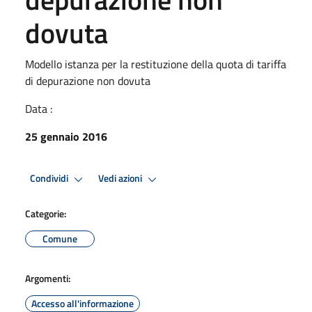
dovuta
Modello istanza per la restituzione della quota di tariffa
di depurazione non dovuta
Data :
25 gennaio 2016
Condividi
Vedi azioni
Categorie:
Comune
Argomenti:
Accesso all'informazione