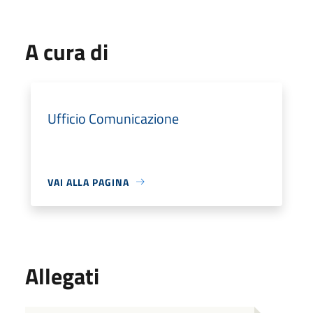
A cura di
Ufficio Comunicazione
VAI ALLA PAGINA
Allegati