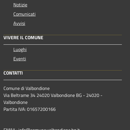
Notizie
Comunicati
Avvisi
VIVERE IL COMUNE
Luoghi
Eventi
CONTATTI
Comune di Valbondione
Via Beltrame 34 24020 Valbondione BG - 24020 -
Valbondione
Partita IVA: 01657200166