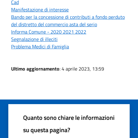
Cad
Manifestazione di interesse
Bando per la concessione di contributi a fondo perduto
del distretto del commercio asta del serio
Informa Comune - 2020 2021 2022
Segnalazione di illeciti
Problema Medici di Famiglia
Ultimo aggiornamento
: 4 aprile 2023, 13:59
Quanto sono chiare le informazioni
su questa pagina?