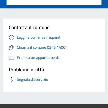
Contatta il comune
Leggi le domande frequenti
Chiama il comune 0346 44004
Prenota un appuntamento
Problemi in città
Segnala disservizio