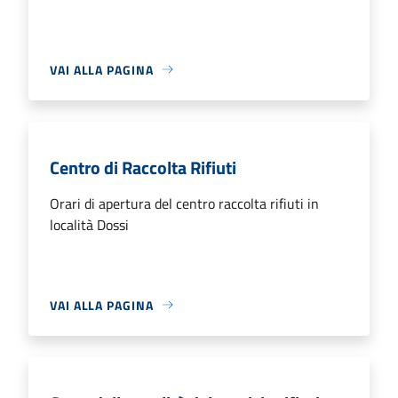
VAI ALLA PAGINA
Centro di Raccolta Rifiuti
Orari di apertura del centro raccolta rifiuti in
località Dossi
VAI ALLA PAGINA