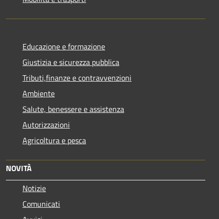
Educazione e formazione
Giustizia e sicurezza pubblica
Tributi,finanze e contravvenzioni
Ambiente
Salute, benessere e assistenza
Autorizzazioni
Agricoltura e pesca
NOVITÀ
Notizie
Comunicati