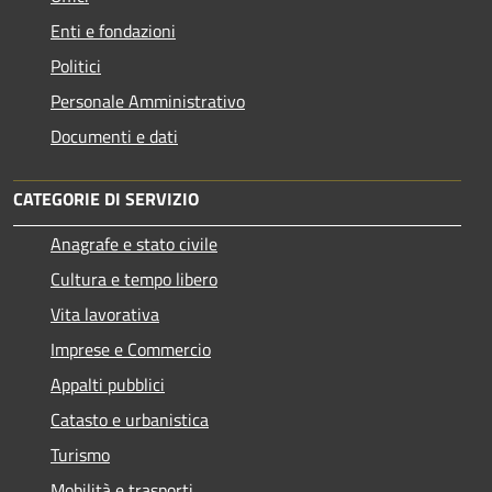
Enti e fondazioni
Politici
Personale Amministrativo
Documenti e dati
CATEGORIE DI SERVIZIO
Anagrafe e stato civile
Cultura e tempo libero
Vita lavorativa
Imprese e Commercio
Appalti pubblici
Catasto e urbanistica
Turismo
Mobilità e trasporti