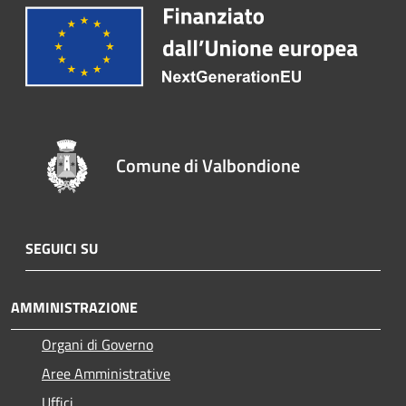
Comune di Valbondione
SEGUICI SU
AMMINISTRAZIONE
Organi di Governo
Aree Amministrative
Uffici