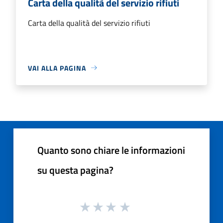
Carta della qualità del servizio rifiuti
Carta della qualità del servizio rifiuti
VAI ALLA PAGINA
Quanto sono chiare le informazioni
su questa pagina?