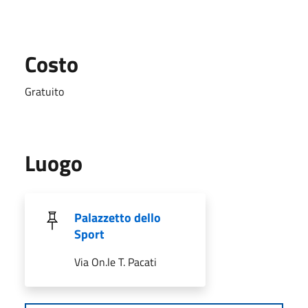
Costo
Gratuito
Luogo
Palazzetto dello
Sport
Via On.le T. Pacati