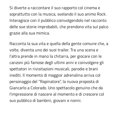
Si diverte a raccontare il suo rapporto col cinema e
soprattutto con la musica, svelando il suo animo Rock.
Interagisce con il pubblico coinvolgendolo nel racconto
delle sue storie improbabili, che prendono vita sul palco
grazie alla sua mimica.
Racconta la sua vita e quella della gente comune che, a
volte, diventa uno dei suoi trailer. Tra una scena e
l’altra prende in mano la chitarra, per giocare con le
canzoni più famose degli ultimi anni e coinvolgere gli
spettatori in rivisitazioni musicali, parodie e brani
inediti. Il momento di maggior adrenalina arriva col
personaggio del “Rapinatore”, la nuova proposta di
Giancarlo a Colorado. Uno spettacolo genuino che da
l’impressione di nascere al momento e di crescere col
suo pubblico di bambini, giovani e nonni.