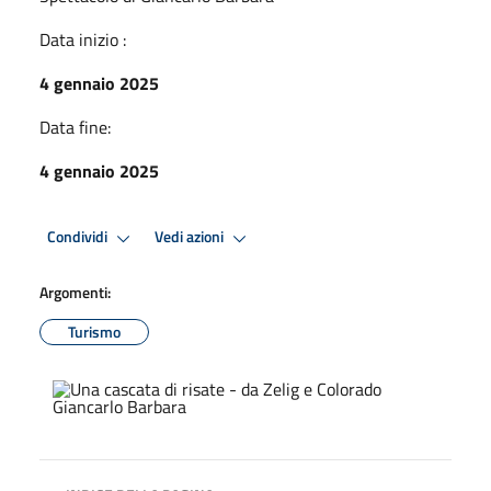
Data inizio :
4 gennaio 2025
Data fine:
4 gennaio 2025
Condividi
Vedi azioni
Argomenti:
Turismo