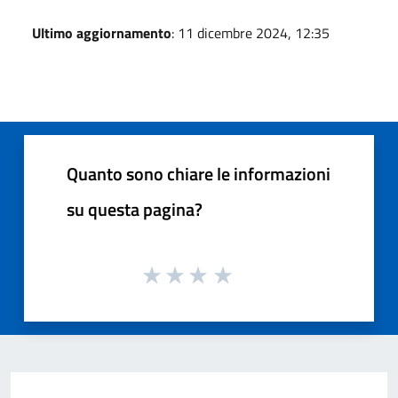
Ultimo aggiornamento
: 11 dicembre 2024, 12:35
Quanto sono chiare le informazioni
su questa pagina?