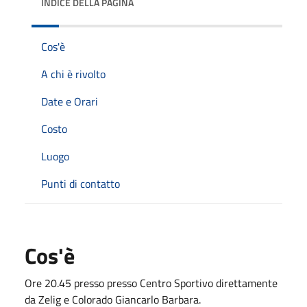
INDICE DELLA PAGINA
Cos'è
A chi è rivolto
Date e Orari
Costo
Luogo
Punti di contatto
Cos'è
Ore 20.45 presso presso Centro Sportivo direttamente
da Zelig e Colorado Giancarlo Barbara.