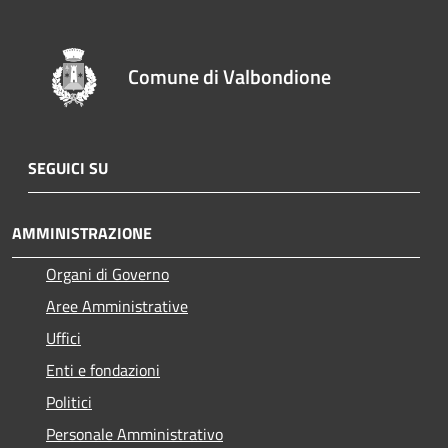
Comune di Valbondione
SEGUICI SU
AMMINISTRAZIONE
Organi di Governo
Aree Amministrative
Uffici
Enti e fondazioni
Politici
Personale Amministrativo