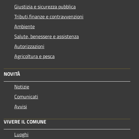
Giustizia e sicurezza pubblica
Tributi,finanze e contravvenzioni
Ambiente
Salute, benessere e assistenza
Autorizzazioni
Agricoltura e pesca
NOVITÀ
Notizie
Comunicati
Avvisi
VIVERE IL COMUNE
Luoghi