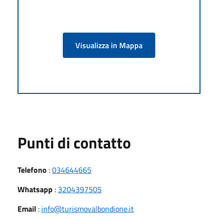
Visualizza in Mappa
Punti di contatto
Telefono
:
034644665
Whatsapp
:
3204397505
Email
:
info@turismovalbondione.it