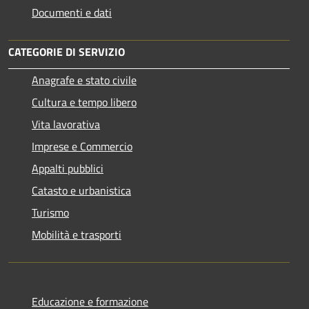
Documenti e dati
CATEGORIE DI SERVIZIO
Anagrafe e stato civile
Cultura e tempo libero
Vita lavorativa
Imprese e Commercio
Appalti pubblici
Catasto e urbanistica
Turismo
Mobilità e trasporti
Educazione e formazione