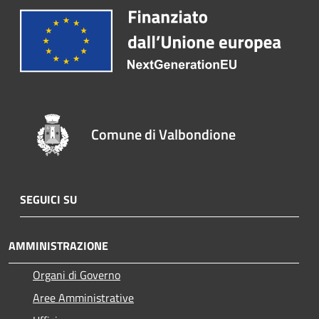
Comune di Valbondione
SEGUICI SU
AMMINISTRAZIONE
Organi di Governo
Aree Amministrative