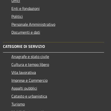
Uffici
Enti e fondazioni
Politici
Personale Amministrativo
Documenti e dati
CATEGORIE DI SERVIZIO
Anagrafe e stato civile
Cultura e tempo libero
Vita lavorativa
Imprese e Commercio
Appalti pubblici
Catasto e urbanistica
Turismo