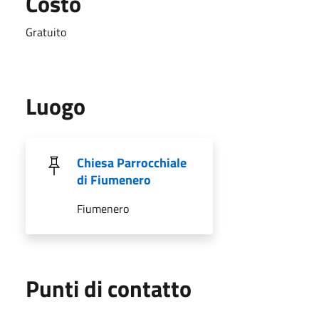
Costo
Gratuito
Luogo
Chiesa Parrocchiale
di Fiumenero
Fiumenero
Punti di contatto