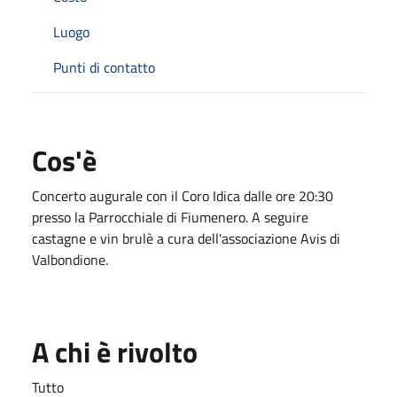
Luogo
Punti di contatto
Cos'è
Concerto augurale con il Coro Idica dalle ore 20:30
presso la Parrocchiale di Fiumenero. A seguire
castagne e vin brulè a cura dell'associazione Avis di
Valbondione.
A chi è rivolto
Tutto