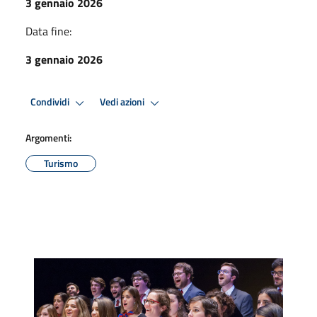
3 gennaio 2026
Data fine:
3 gennaio 2026
Condividi
Vedi azioni
Argomenti:
Turismo