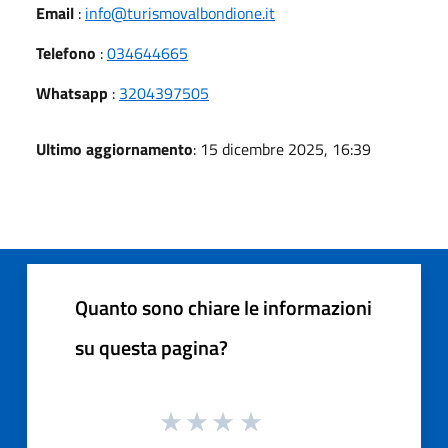
Email
:
info@turismovalbondione.it
Telefono
:
034644665
Whatsapp
:
3204397505
Ultimo aggiornamento
: 15 dicembre 2025, 16:39
Quanto sono chiare le informazioni
su questa pagina?