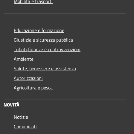
Mobilità e trasporti
Educazione e formazione
Giustizia e sicurezza pubblica
Tributi,finanze e contravvenzioni
Ambiente
Salute, benessere e assistenza
Autorizzazioni
Agricoltura e pesca
NOVITÀ
Notizie
Comunicati