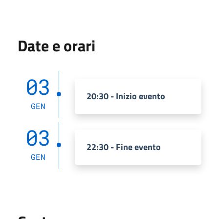
Date e orari
03
20:30 - Inizio evento
GEN
03
22:30 - Fine evento
GEN