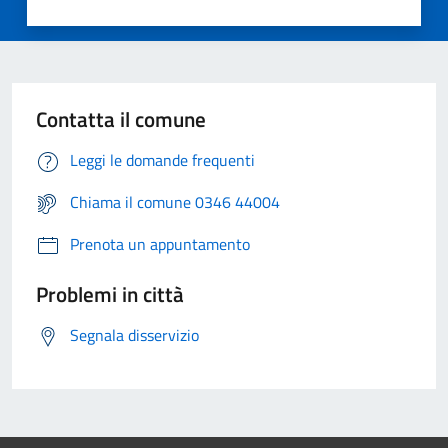
Contatta il comune
Leggi le domande frequenti
Chiama il comune 0346 44004
Prenota un appuntamento
Problemi in città
Segnala disservizio