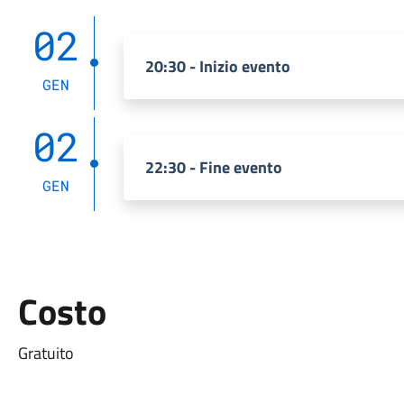
02
20:30 - Inizio evento
GEN
02
22:30 - Fine evento
GEN
Costo
Gratuito