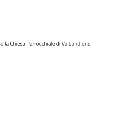
o la Chiesa Parrocchiale di Valbondione.