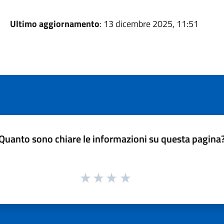
Ultimo aggiornamento
: 13 dicembre 2025, 11:51
Quanto sono chiare le informazioni su questa pagina