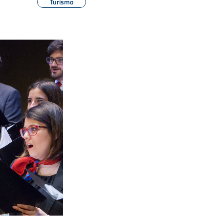
Turismo