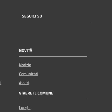
SEGUICI SU
NOVITÀ
Notizie
Comunicati
i
Avvisi
VIVERE IL COMUNE
Luoghi