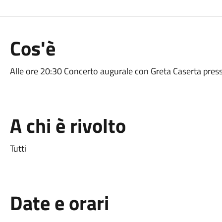
Cos'è
Alle ore 20:30 Concerto augurale con Greta Caserta press
A chi è rivolto
Tutti
Date e orari