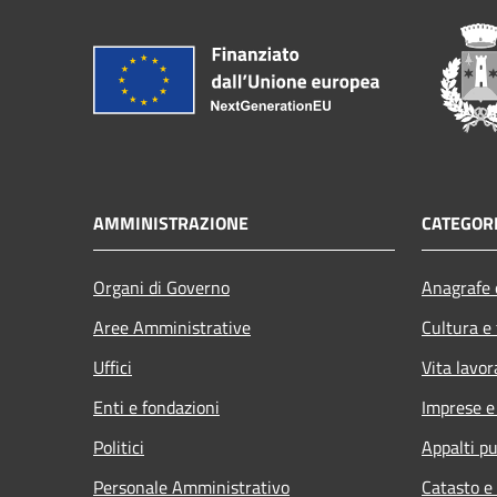
AMMINISTRAZIONE
CATEGORI
Organi di Governo
Anagrafe e
Aree Amministrative
Cultura e
Uffici
Vita lavor
Enti e fondazioni
Imprese 
Politici
Appalti pu
Personale Amministrativo
Catasto e