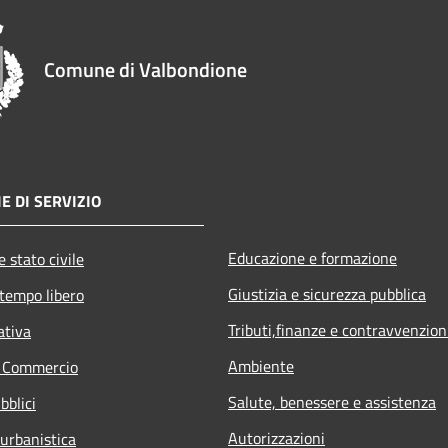
Comune di Valbondione
E DI SERVIZIO
Educazione e formazione
 stato civile
Giustizia e sicurezza pubblica
 tempo libero
Tributi,finanze e contravvenzion
ativa
Ambiente
e Commercio
Salute, benessere e assistenza
bblici
Autorizzazioni
 urbanistica