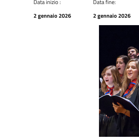
Data inizio :
Data fine:
2 gennaio 2026
2 gennaio 2026