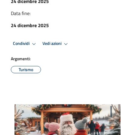
24 dicembre 2025
Data fine:
24 dicembre 2025
Condividi
Vedi azioni
Argomenti:
Turismo