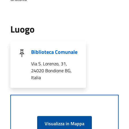
Luogo
Biblioteca Comunale
Via S. Lorenzo, 31,
24020 Bondione BG,
Italia
Visualizza in Mappa