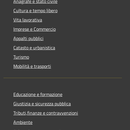
Anagrafe e stato civile
Cultura e tempo libero
Vita lavorativa
Imprese e Commercio
Appalti pubblici
Catasto e urbanistica
Turismo
Mobilità e trasporti
Educazione e formazione
Giustizia e sicurezza pubblica
Tributi,finanze e contravvenzioni
Ambiente