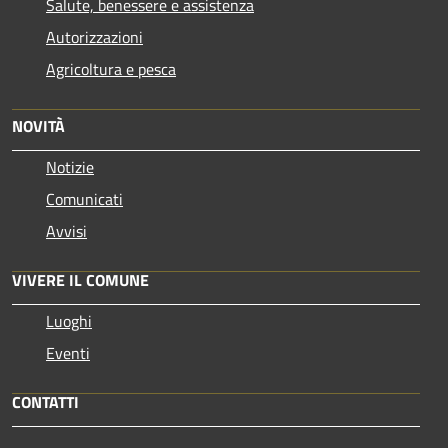
Salute, benessere e assistenza
Autorizzazioni
Agricoltura e pesca
NOVITÀ
Notizie
Comunicati
Avvisi
VIVERE IL COMUNE
Luoghi
Eventi
CONTATTI