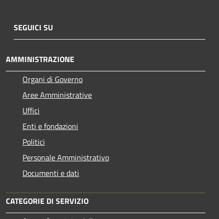
SEGUICI SU
AMMINISTRAZIONE
Organi di Governo
Aree Amministrative
Uffici
Enti e fondazioni
Politici
Personale Amministrativo
Documenti e dati
CATEGORIE DI SERVIZIO