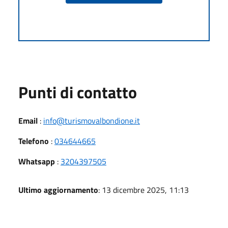
Punti di contatto
Email
:
info@turismovalbondione.it
Telefono
:
034644665
Whatsapp
:
3204397505
Ultimo aggiornamento
: 13 dicembre 2025, 11:13