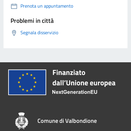
Prenota un appuntamento
Problemi in città
Segnala disservizio
Comune di Valbondione