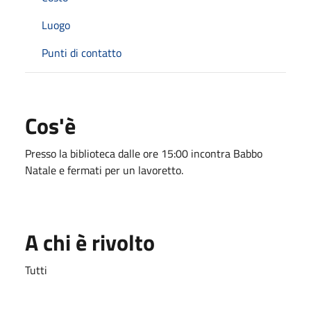
Luogo
Punti di contatto
Cos'è
Presso la biblioteca dalle ore 15:00 incontra Babbo
Natale e fermati per un lavoretto.
A chi è rivolto
Tutti