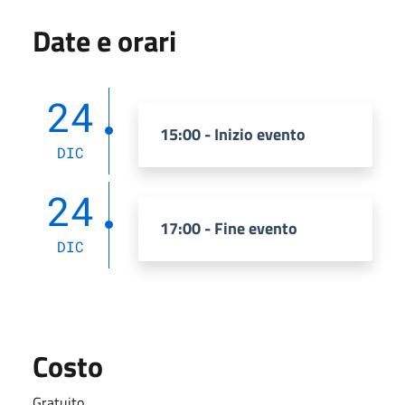
Date e orari
24
15:00 - Inizio evento
DIC
24
17:00 - Fine evento
DIC
Costo
Gratuito