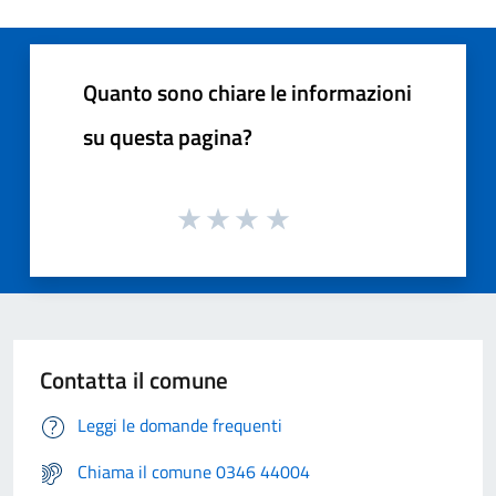
Quanto sono chiare le informazioni
su questa pagina?
Contatta il comune
Leggi le domande frequenti
Chiama il comune 0346 44004