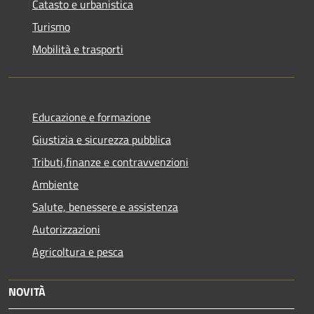
Catasto e urbanistica
Turismo
Mobilità e trasporti
Educazione e formazione
Giustizia e sicurezza pubblica
Tributi,finanze e contravvenzioni
Ambiente
Salute, benessere e assistenza
Autorizzazioni
Agricoltura e pesca
NOVITÀ