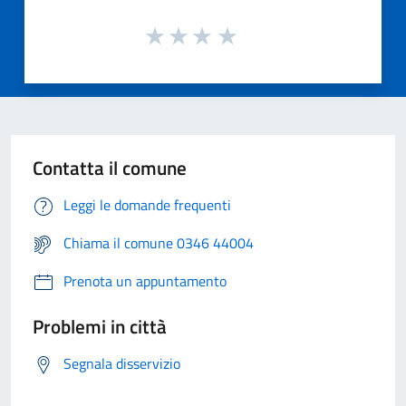
Contatta il comune
Leggi le domande frequenti
Chiama il comune 0346 44004
Prenota un appuntamento
Problemi in città
Segnala disservizio