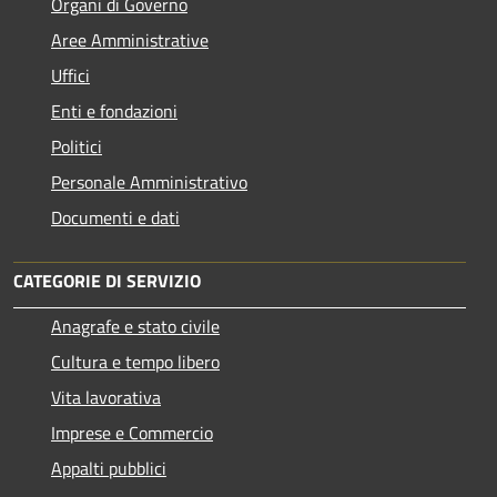
Organi di Governo
Aree Amministrative
Uffici
Enti e fondazioni
Politici
Personale Amministrativo
Documenti e dati
CATEGORIE DI SERVIZIO
Anagrafe e stato civile
Cultura e tempo libero
Vita lavorativa
Imprese e Commercio
Appalti pubblici