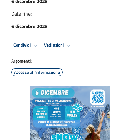
6 dicembre 2025
Data fine:
6 dicembre 2025
Condividi
Vedi azioni
Argomenti:
Accesso all'informazione