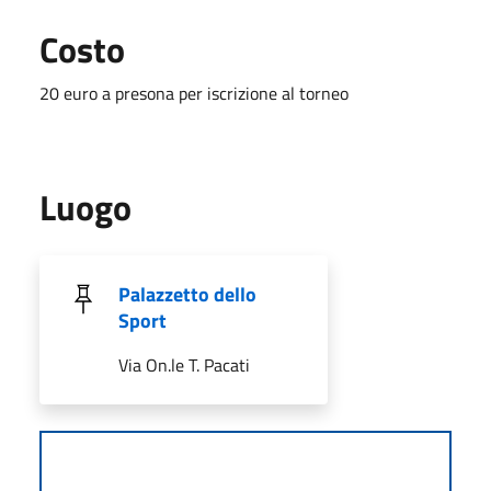
Costo
20 euro a presona per iscrizione al torneo
Luogo
Palazzetto dello
Sport
Via On.le T. Pacati