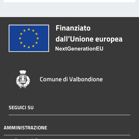
Comune di Valbondione
SEGUICI SU
AMMINISTRAZIONE