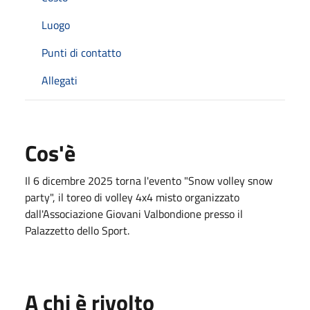
Luogo
Punti di contatto
Allegati
Cos'è
Il 6 dicembre 2025 torna l'evento "Snow volley snow
party", il toreo di volley 4x4 misto organizzato
dall'Associazione Giovani Valbondione presso il
Palazzetto dello Sport.
A chi è rivolto