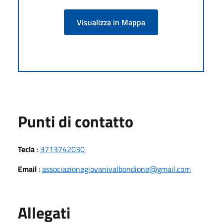
Visualizza in Mappa
Punti di contatto
Tecla
:
3713742030
Email
:
associazionegiovanivalbondione@gmail.com
Allegati