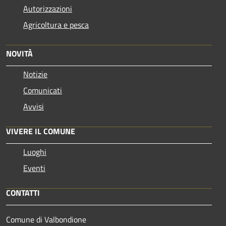
Autorizzazioni
Agricoltura e pesca
NOVITÀ
Notizie
Comunicati
Avvisi
VIVERE IL COMUNE
Luoghi
Eventi
CONTATTI
Comune di Valbondione