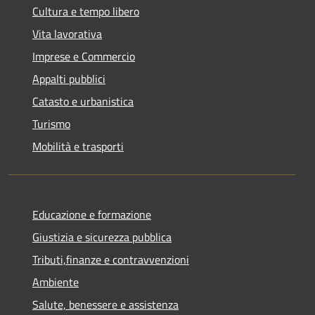
Cultura e tempo libero
Vita lavorativa
Imprese e Commercio
Appalti pubblici
Catasto e urbanistica
Turismo
Mobilità e trasporti
Educazione e formazione
Giustizia e sicurezza pubblica
Tributi,finanze e contravvenzioni
Ambiente
Salute, benessere e assistenza