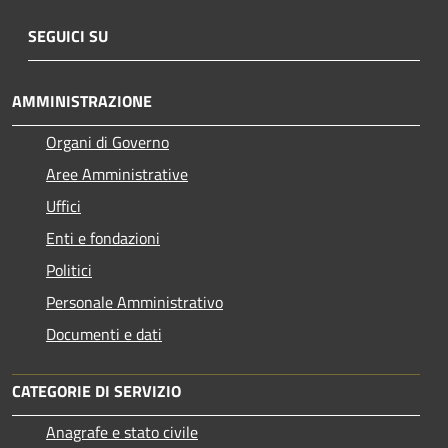
SEGUICI SU
AMMINISTRAZIONE
Organi di Governo
Aree Amministrative
Uffici
Enti e fondazioni
Politici
Personale Amministrativo
Documenti e dati
CATEGORIE DI SERVIZIO
Anagrafe e stato civile