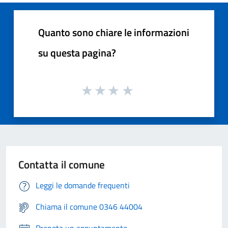
Quanto sono chiare le informazioni
su questa pagina?
Contatta il comune
Leggi le domande frequenti
Chiama il comune 0346 44004