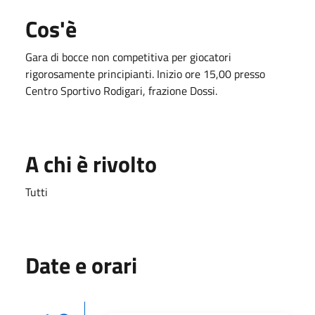
Cos'è
Gara di bocce non competitiva per giocatori
rigorosamente principianti. Inizio ore 15,00 presso
Centro Sportivo Rodigari, frazione Dossi.
A chi è rivolto
Tutti
Date e orari