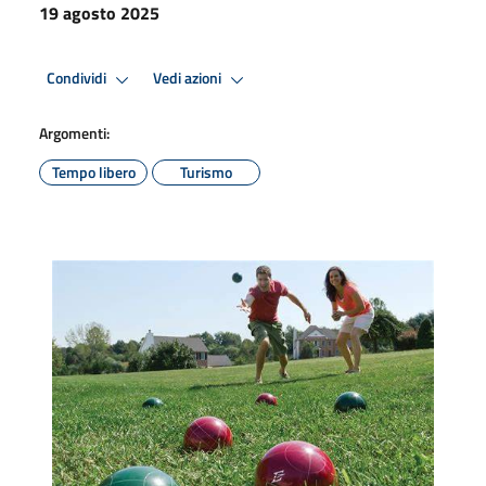
19 agosto 2025
Condividi
Vedi azioni
Argomenti:
Tempo libero
Turismo