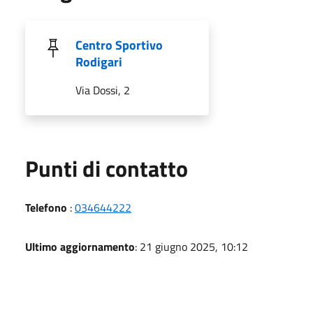
Centro Sportivo
Rodigari
Via Dossi, 2
Punti di contatto
Telefono
:
034644222
Ultimo aggiornamento
: 21 giugno 2025, 10:12