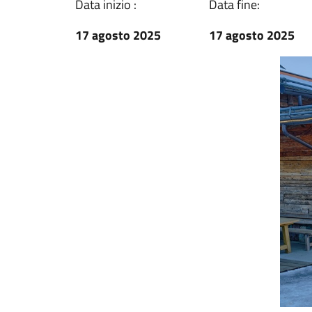
Data inizio :
Data fine:
17 agosto 2025
17 agosto 2025