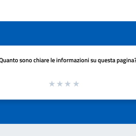
Quanto sono chiare le informazioni su questa pagina