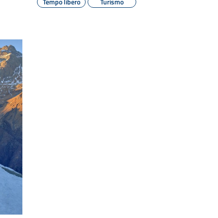
Tempo libero
Turismo