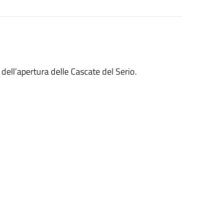
dell’apertura delle Cascate del Serio.