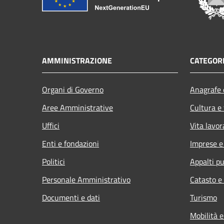
AMMINISTRAZIONE
CATEGORI
Organi di Governo
Anagrafe e
Aree Amministrative
Cultura e
Uffici
Vita lavor
Enti e fondazioni
Imprese 
Politici
Appalti pu
Personale Amministrativo
Catasto e
Documenti e dati
Turismo
Mobilità e