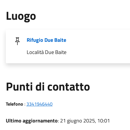
Luogo
Rifugio Due Baite
Località Due Baite
Punti di contatto
Telefono
:
3341946440
Ultimo aggiornamento
: 21 giugno 2025, 10:01