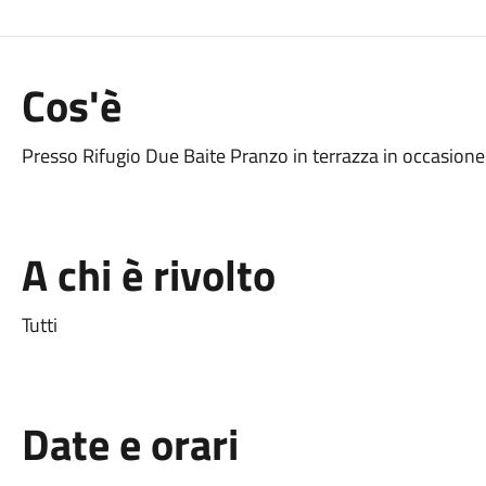
Cos'è
Presso Rifugio Due Baite Pranzo in terrazza in occasione 
A chi è rivolto
Tutti
Date e orari