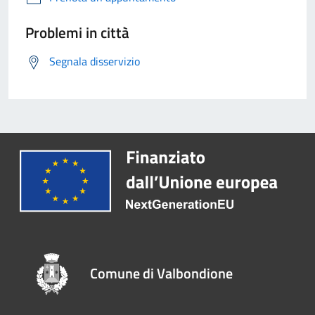
Problemi in città
Segnala disservizio
Comune di Valbondione