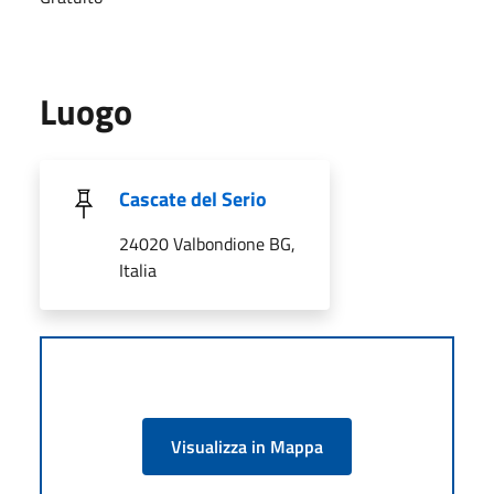
Luogo
Cascate del Serio
24020 Valbondione BG,
Italia
Visualizza in Mappa