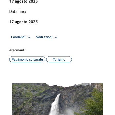
17 agosto 2025
Data fine:
17 agosto 2025
Condividi
Vedi azioni
Argomenti:
Patrimonio culturale
Turismo