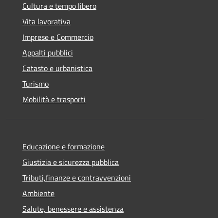
Cultura e tempo libero
Vita lavorativa
Imprese e Commercio
Appalti pubblici
Catasto e urbanistica
Turismo
Mobilità e trasporti
Educazione e formazione
Giustizia e sicurezza pubblica
Tributi,finanze e contravvenzioni
Ambiente
Salute, benessere e assistenza