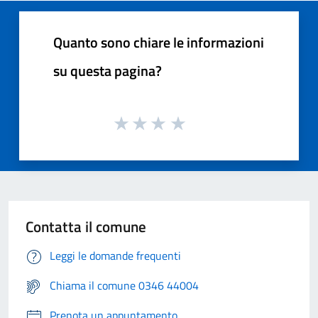
Quanto sono chiare le informazioni
su questa pagina?
Contatta il comune
Leggi le domande frequenti
Chiama il comune 0346 44004
Prenota un appuntamento