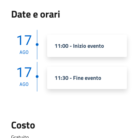
Date e orari
17
11:00 - Inizio evento
AGO
17
11:30 - Fine evento
AGO
Costo
Gratuito