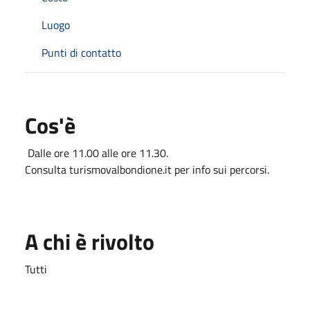
Luogo
Punti di contatto
Cos'è
Dalle ore 11.00 alle ore 11.30.
Consulta turismovalbondione.it per info sui percorsi.
A chi è rivolto
Tutti