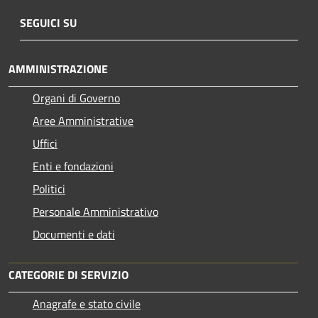
SEGUICI SU
AMMINISTRAZIONE
Organi di Governo
Aree Amministrative
Uffici
Enti e fondazioni
Politici
Personale Amministrativo
Documenti e dati
CATEGORIE DI SERVIZIO
Anagrafe e stato civile