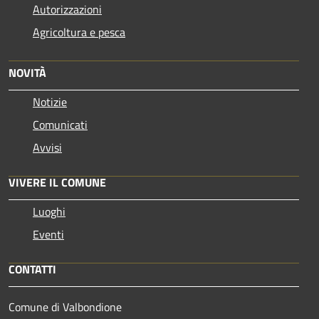
Autorizzazioni
Agricoltura e pesca
NOVITÀ
Notizie
Comunicati
Avvisi
VIVERE IL COMUNE
Luoghi
Eventi
CONTATTI
Comune di Valbondione