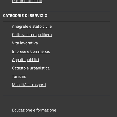
Documenti e dati
CATEGORIE DI SERVIZIO
Anagrafe e stato civile
Cultura e tempo libero
Vita lavorativa
Imprese e Commercio
Appalti pubblici
Catasto e urbanistica
Turismo
Mobilità e trasporti
Educazione e formazione