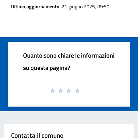
Ultimo aggiornamento
: 21 giugno 2025, 09:50
Quanto sono chiare le informazioni
su questa pagina?
Contatta il comune