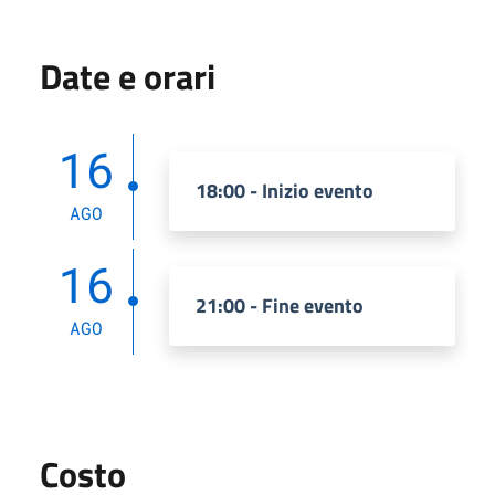
Date e orari
16
18:00 - Inizio evento
AGO
16
21:00 - Fine evento
AGO
Costo