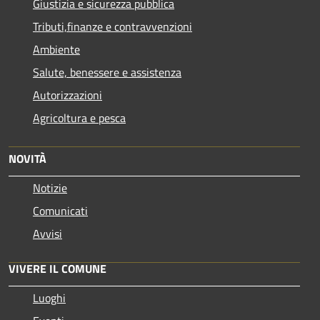
Giustizia e sicurezza pubblica
Tributi,finanze e contravvenzioni
Ambiente
Salute, benessere e assistenza
Autorizzazioni
Agricoltura e pesca
NOVITÀ
Notizie
Comunicati
Avvisi
VIVERE IL COMUNE
Luoghi