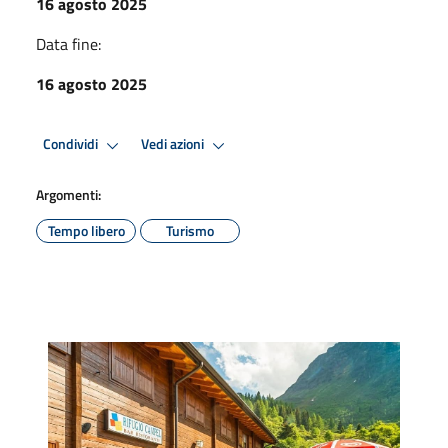
16 agosto 2025
Data fine:
16 agosto 2025
Condividi
Vedi azioni
Argomenti:
Tempo libero
Turismo