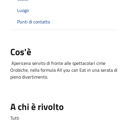
Luogo
Punti di contatto
Cos'è
Apericena servito di fronte alle spettacolari cime
Orobiche, nella formula All you can Eat in una serata di
pieno divertimento.
A chi è rivolto
Tutti