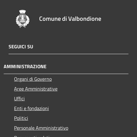
Comune di Valbondione
SEGUICI SU
AMMINISTRAZIONE
Organi di Governo
Aree Amministrative
Uffici
Enti e fondazioni
Politici
Personale Amministrativo