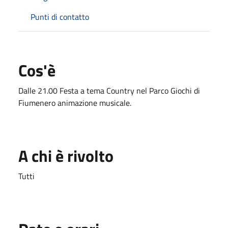
Punti di contatto
Cos'è
Dalle 21.00 Festa a tema Country nel Parco Giochi di
Fiumenero animazione musicale.
A chi è rivolto
Tutti