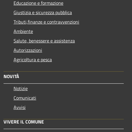
Educazione e formazione
Giustizia e sicurezza pubblica
Tributi,finanze e contravvenzioni
Ambiente
Salute, benessere e assistenza
Autorizzazioni
Agricoltura e pesca
NOVITÀ
Notizie
Comunicati
Avvisi
VIVERE IL COMUNE