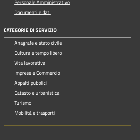
Personale Amministrativo
Documenti e dati
CATEGORIE DI SERVIZIO
Anagrafe e stato civile
Cultura e tempo libero
Vita lavorativa
Imprese e Commercio
Appalti pubblici
Catasto e urbanistica
Turismo
Mobilità e trasporti