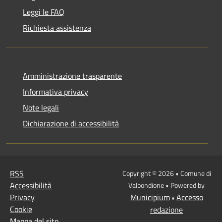
Leggi le FAQ
Richiesta assistenza
Amministrazione trasparente
Informativa privacy
Note legali
Dichiarazione di accessibilità
RSS
Copyright © 2026 • Comune di
Accessibilità
Valbondione • Powered by
Privacy
Municipium
Accesso
•
Cookie
redazione
Mappa del sito