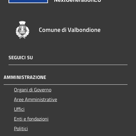
Comune di Valbondione
SEGUICI SU
AMMINISTRAZIONE
Organi di Governo
Aree Amministrative
Uffici
Enti e fondazioni
Politici