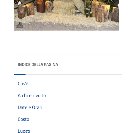
INDICE DELLA PAGINA
Cos'è
A chi è rivolto
Date e Orari
Costo
Luogo