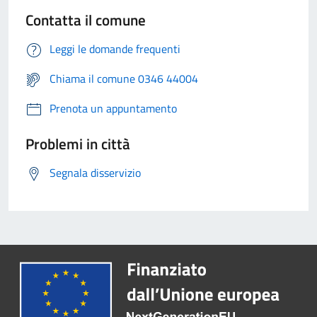
Contatta il comune
Leggi le domande frequenti
Chiama il comune 0346 44004
Prenota un appuntamento
Problemi in città
Segnala disservizio