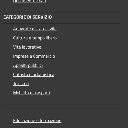
Documenti e dati
CATEGORIE DI SERVIZIO
Anagrafe e stato civile
Cultura e tempo libero
Vita lavorativa
Imprese e Commercio
Appalti pubblici
Catasto e urbanistica
Turismo
Mobilità e trasporti
Educazione e formazione