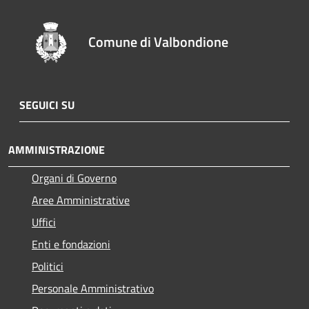
Comune di Valbondione
SEGUICI SU
AMMINISTRAZIONE
Organi di Governo
Aree Amministrative
Uffici
Enti e fondazioni
Politici
Personale Amministrativo