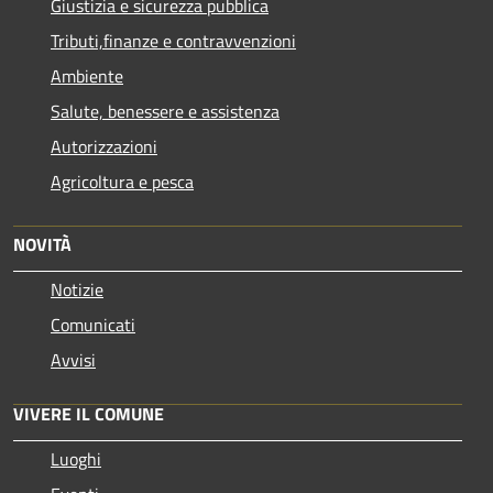
Giustizia e sicurezza pubblica
Tributi,finanze e contravvenzioni
Ambiente
Salute, benessere e assistenza
Autorizzazioni
Agricoltura e pesca
NOVITÀ
Notizie
Comunicati
Avvisi
VIVERE IL COMUNE
Luoghi