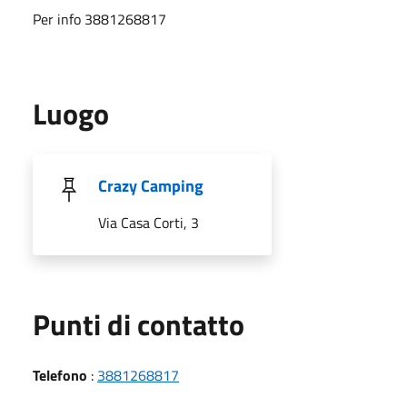
Per info 3881268817
Luogo
Crazy Camping
Via Casa Corti, 3
Punti di contatto
Telefono
:
3881268817