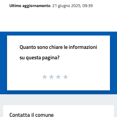
Ultimo aggiornamento
: 21 giugno 2025, 09:39
Quanto sono chiare le informazioni
su questa pagina?
Contatta il comune