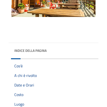
INDICE DELLA PAGINA
Cos'è
A chi è rivolto
Date e Orari
Costo
Luogo