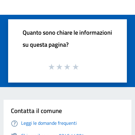
Quanto sono chiare le informazioni
su questa pagina?
Contatta il comune
Leggi le domande frequenti