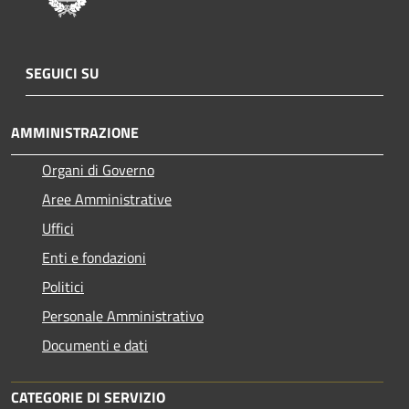
SEGUICI SU
AMMINISTRAZIONE
Organi di Governo
Aree Amministrative
Uffici
Enti e fondazioni
Politici
Personale Amministrativo
Documenti e dati
CATEGORIE DI SERVIZIO