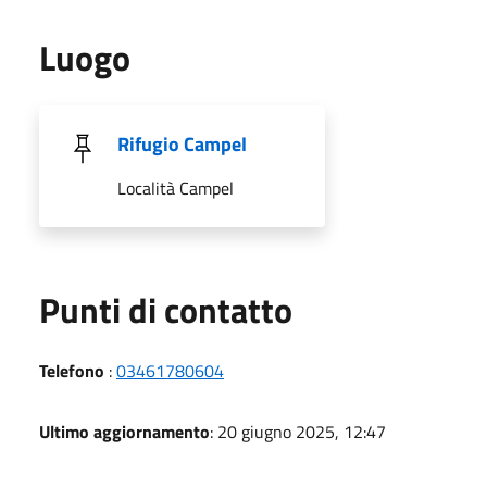
Luogo
Rifugio Campel
Località Campel
Punti di contatto
Telefono
:
03461780604
Ultimo aggiornamento
: 20 giugno 2025, 12:47