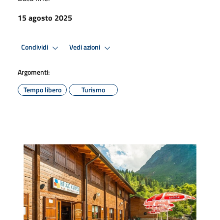
15 agosto 2025
Condividi
Vedi azioni
Argomenti:
Tempo libero
Turismo