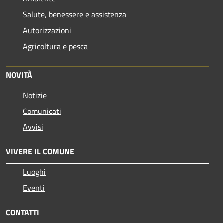
Salute, benessere e assistenza
Autorizzazioni
Agricoltura e pesca
NOVITÀ
Notizie
Comunicati
Avvisi
VIVERE IL COMUNE
Luoghi
Eventi
CONTATTI