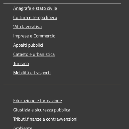
Anagrafe e stato civile
Cultura e tempo libero
Vita lavorativa
Imprese e Commercio
Appalti pubblici
Catasto e urbanistica
Turismo
Mobilità e trasporti
Educazione e formazione
Giustizia e sicurezza pubblica
Tributi,finanze e contravvenzioni
Ambiente