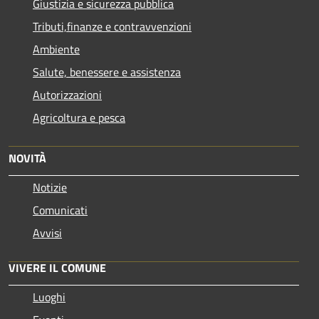
Giustizia e sicurezza pubblica
Tributi,finanze e contravvenzioni
Ambiente
Salute, benessere e assistenza
Autorizzazioni
Agricoltura e pesca
NOVITÀ
Notizie
Comunicati
Avvisi
VIVERE IL COMUNE
Luoghi