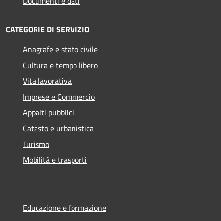
Documenti e dati
CATEGORIE DI SERVIZIO
Anagrafe e stato civile
Cultura e tempo libero
Vita lavorativa
Imprese e Commercio
Appalti pubblici
Catasto e urbanistica
Turismo
Mobilità e trasporti
Educazione e formazione