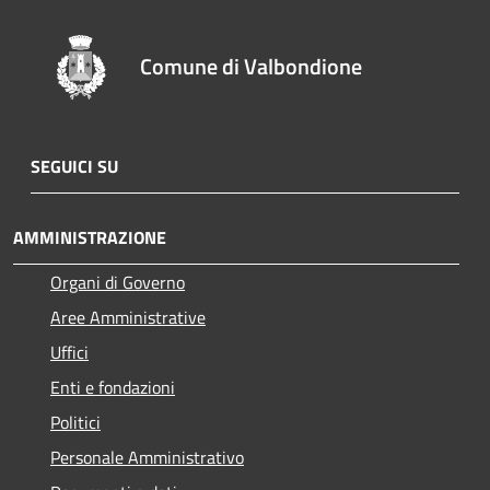
Comune di Valbondione
SEGUICI SU
AMMINISTRAZIONE
Organi di Governo
Aree Amministrative
Uffici
Enti e fondazioni
Politici
Personale Amministrativo