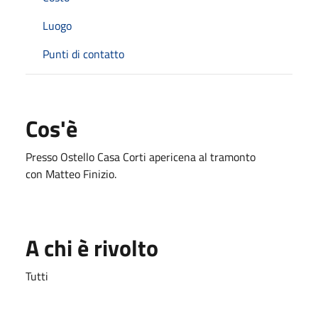
Luogo
Punti di contatto
Cos'è
Presso Ostello Casa Corti apericena al tramonto
con Matteo Finizio.
A chi è rivolto
Tutti