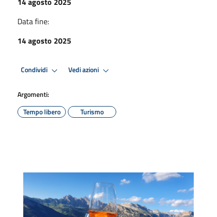
14 agosto 2025
Data fine:
14 agosto 2025
Condividi
Vedi azioni
Argomenti:
Tempo libero
Turismo