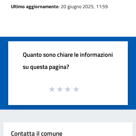
Ultimo aggiornamento
: 20 giugno 2025, 11:59
Quanto sono chiare le informazioni
su questa pagina?
Contatta il comune