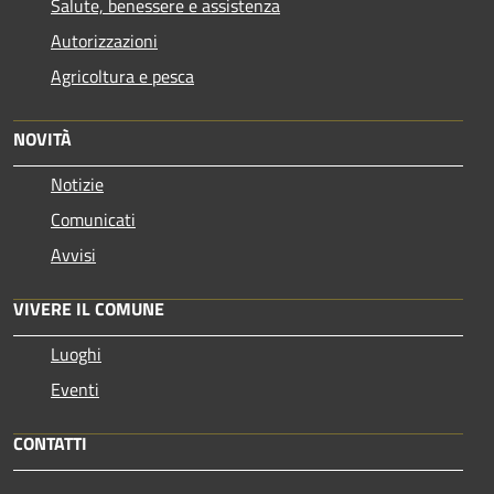
Salute, benessere e assistenza
Autorizzazioni
Agricoltura e pesca
NOVITÀ
Notizie
Comunicati
Avvisi
VIVERE IL COMUNE
Luoghi
Eventi
CONTATTI