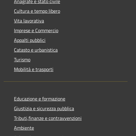
Anagrafe e stato civile
Cultura e tempo libero
Vita lavorativa
Imprese e Commercio
Appalti pubblici
Catasto e urbanistica
Turismo
Mobilità e trasporti
Educazione e formazione
Giustizia e sicurezza pubblica
Tributi,finanze e contravvenzioni
Ambiente