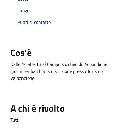
Luogo
Punti di contatto
Cos'è
Dalle 14 alle 18 al Campo sportivo di Valbondione
giochi per bambini su iscrizione presso Turismo
Valbondione.
A chi è rivolto
Tutti