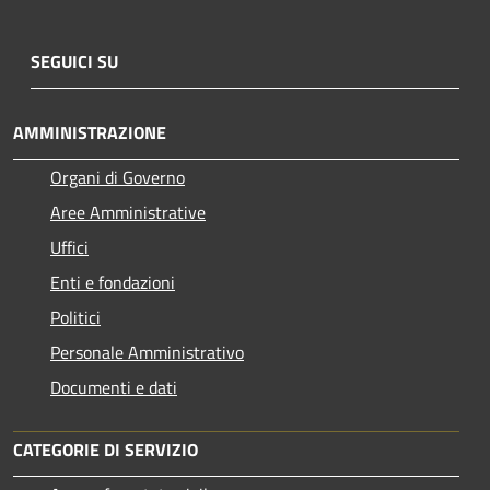
SEGUICI SU
AMMINISTRAZIONE
Organi di Governo
Aree Amministrative
Uffici
Enti e fondazioni
Politici
Personale Amministrativo
Documenti e dati
CATEGORIE DI SERVIZIO