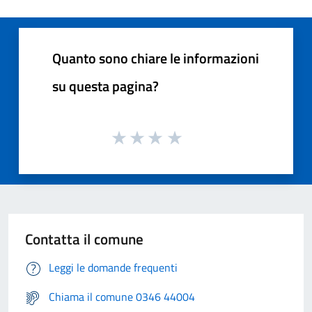
Quanto sono chiare le informazioni
su questa pagina?
Contatta il comune
Leggi le domande frequenti
Chiama il comune 0346 44004