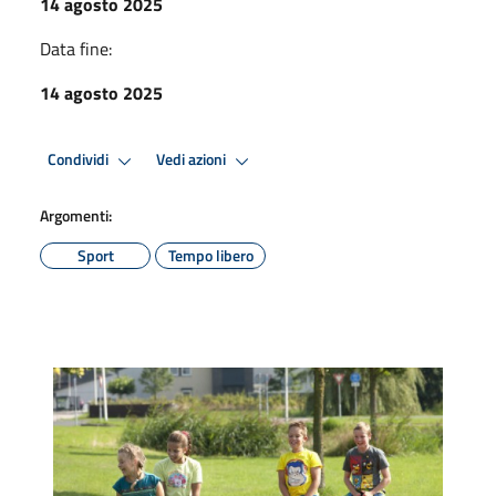
14 agosto 2025
Data fine:
14 agosto 2025
Condividi
Vedi azioni
Argomenti:
Sport
Tempo libero