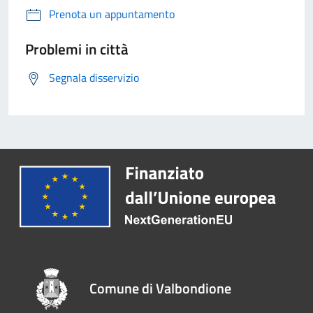
Prenota un appuntamento
Problemi in città
Segnala disservizio
Comune di Valbondione