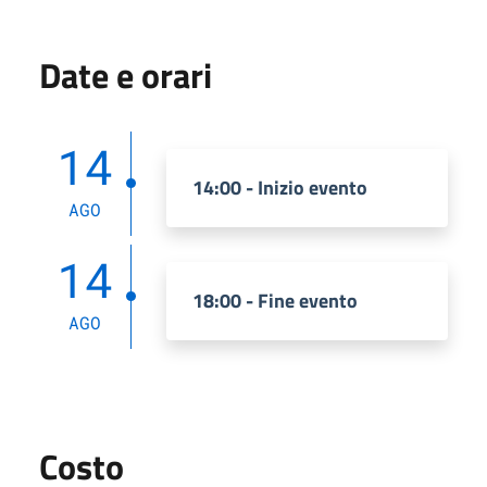
Date e orari
14
14:00 - Inizio evento
AGO
14
18:00 - Fine evento
AGO
Costo