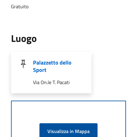
Gratuito
Luogo
Palazzetto dello
Sport
Via On.le T. Pacati
Visualizza in Mappa