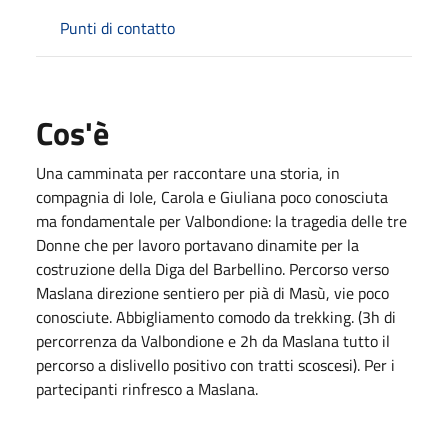
Punti di contatto
Cos'è
Una camminata per raccontare una storia, in
compagnia di Iole, Carola e Giuliana poco conosciuta
ma fondamentale per Valbondione: la tragedia delle tre
Donne che per lavoro portavano dinamite per la
costruzione della Diga del Barbellino. Percorso verso
Maslana direzione sentiero per pià di Masù, vie poco
conosciute. Abbigliamento comodo da trekking. (3h di
percorrenza da Valbondione e 2h da Maslana tutto il
percorso a dislivello positivo con tratti scoscesi). Per i
partecipanti rinfresco a Maslana.