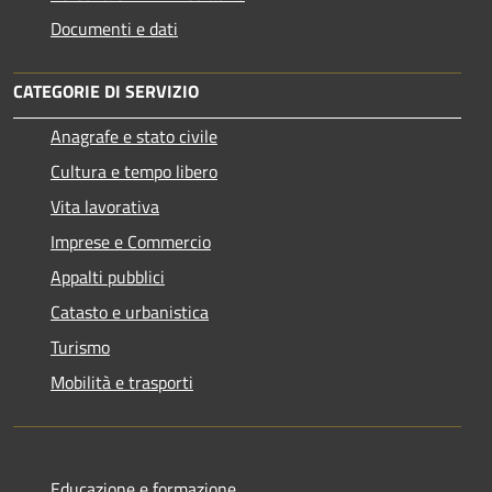
Documenti e dati
CATEGORIE DI SERVIZIO
Anagrafe e stato civile
Cultura e tempo libero
Vita lavorativa
Imprese e Commercio
Appalti pubblici
Catasto e urbanistica
Turismo
Mobilità e trasporti
Educazione e formazione