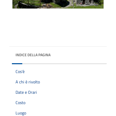
INDICE DELLA PAGINA
Cos'è
A chi è rivolto
Date e Orari
Costo
Luogo