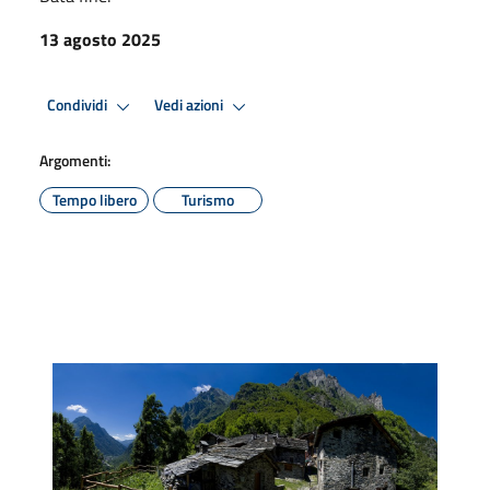
13 agosto 2025
Condividi
Vedi azioni
Argomenti:
Tempo libero
Turismo