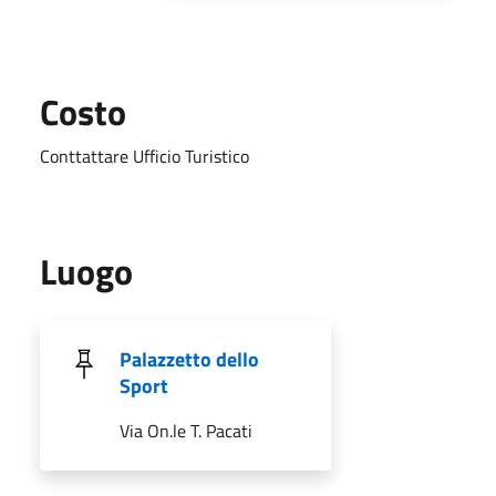
Costo
Conttattare Ufficio Turistico
Luogo
Palazzetto dello
Sport
Via On.le T. Pacati