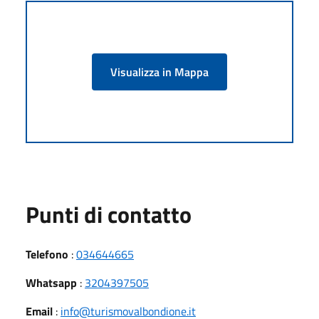
Visualizza in Mappa
Punti di contatto
Telefono
:
034644665
Whatsapp
:
3204397505
Email
:
info@turismovalbondione.it