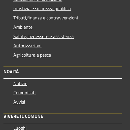
Giustizia e sicurezza pubblica
Tributi,finanze e contravvenzioni
Ambiente
Salute, benessere e assistenza
Autorizzazioni
Agricoltura e pesca
NOVITÀ
Notizie
Comunicati
Avvisi
VIVERE IL COMUNE
Luoghi