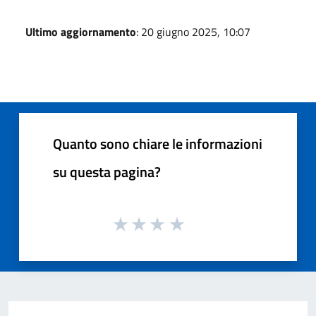
Ultimo aggiornamento
: 20 giugno 2025, 10:07
Quanto sono chiare le informazioni
su questa pagina?