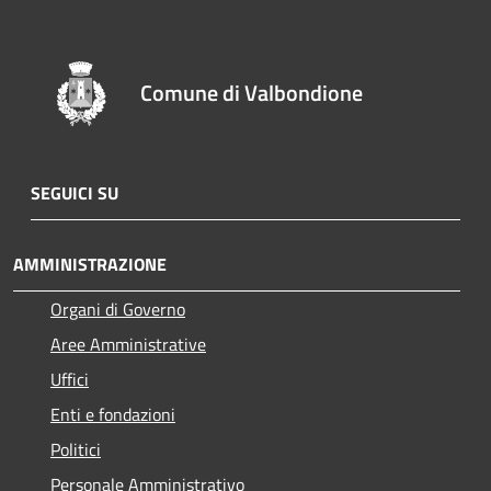
Comune di Valbondione
SEGUICI SU
AMMINISTRAZIONE
Organi di Governo
Aree Amministrative
Uffici
Enti e fondazioni
Politici
Personale Amministrativo