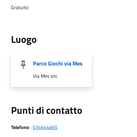
Gratuito
Luogo
Parco Giochi via Mes
Via Mes snc
Punti di contatto
Telefono
:
034644665