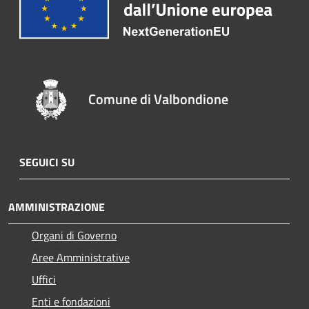
Comune di Valbondione
SEGUICI SU
AMMINISTRAZIONE
Organi di Governo
Aree Amministrative
Uffici
Enti e fondazioni