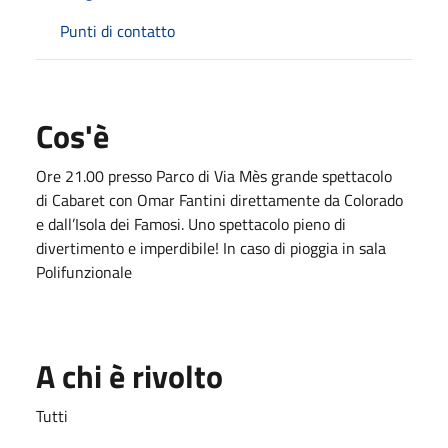
Punti di contatto
Cos'è
Ore 21.00 presso Parco di Via Mès grande spettacolo
di Cabaret con Omar Fantini direttamente da Colorado
e dall’Isola dei Famosi. Uno spettacolo pieno di
divertimento e imperdibile! In caso di pioggia in sala
Polifunzionale
A chi è rivolto
Tutti