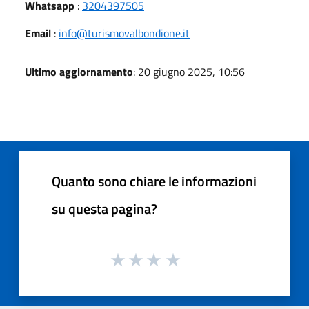
Whatsapp
:
3204397505
Email
:
info@turismovalbondione.it
Ultimo aggiornamento
: 20 giugno 2025, 10:56
Quanto sono chiare le informazioni
su questa pagina?