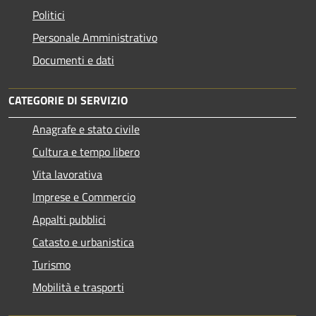
Politici
Personale Amministrativo
Documenti e dati
CATEGORIE DI SERVIZIO
Anagrafe e stato civile
Cultura e tempo libero
Vita lavorativa
Imprese e Commercio
Appalti pubblici
Catasto e urbanistica
Turismo
Mobilità e trasporti