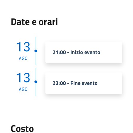
Date e orari
13
21:00 - Inizio evento
AGO
13
23:00 - Fine evento
AGO
Costo