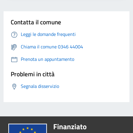
Contatta il comune
Leggi le domande frequenti
Chiama il comune 0346 44004
Prenota un appuntamento
Problemi in città
Segnala disservizio