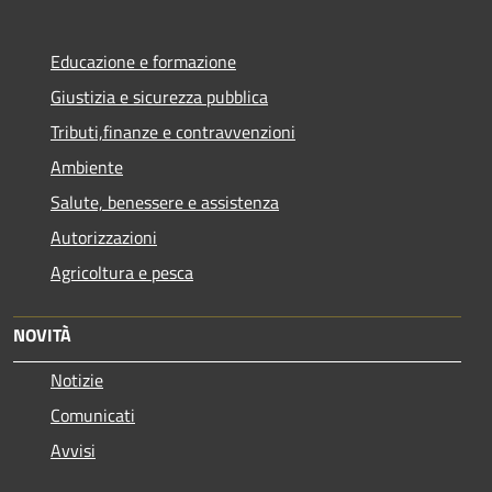
Educazione e formazione
Giustizia e sicurezza pubblica
Tributi,finanze e contravvenzioni
Ambiente
Salute, benessere e assistenza
Autorizzazioni
Agricoltura e pesca
NOVITÀ
Notizie
Comunicati
Avvisi