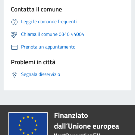
Contatta il comune
Leggi le domande frequenti
Chiama il comune 0346 44004
Prenota un appuntamento
Problemi in città
Segnala disservizio