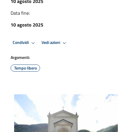
10 agosto 2025
Data fine:
10 agosto 2025
Condividi
Vedi azioni
Argomenti:
Tempo libero