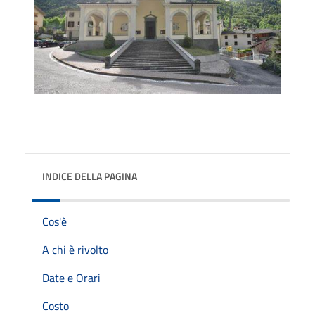
INDICE DELLA PAGINA
Cos'è
A chi è rivolto
Date e Orari
Costo