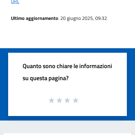
URL
Ultimo aggiornamento
: 20 giugno 2025, 09:32
Quanto sono chiare le informazioni
su questa pagina?