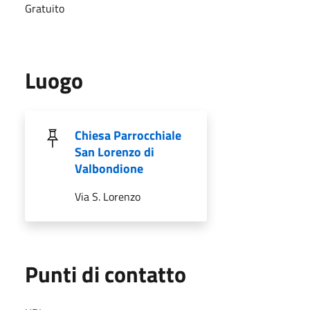
Gratuito
Luogo
Chiesa Parrocchiale
San Lorenzo di
Valbondione
Via S. Lorenzo
Punti di contatto