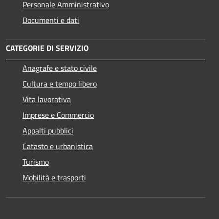
Personale Amministrativo
Documenti e dati
CATEGORIE DI SERVIZIO
Anagrafe e stato civile
Cultura e tempo libero
Vita lavorativa
Imprese e Commercio
Appalti pubblici
Catasto e urbanistica
Turismo
Mobilità e trasporti