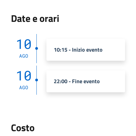
Date e orari
10
10:15 - Inizio evento
AGO
10
22:00 - Fine evento
AGO
Costo