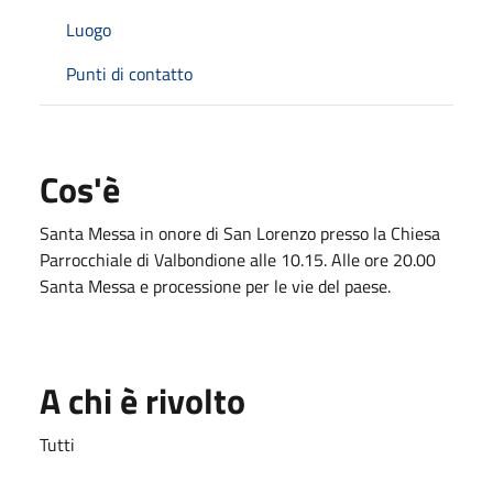
Luogo
Punti di contatto
Cos'è
Santa Messa in onore di San Lorenzo presso la Chiesa
Parrocchiale di Valbondione alle 10.15. Alle ore 20.00
Santa Messa e processione per le vie del paese.
A chi è rivolto
Tutti