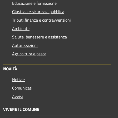
Educazione e formazione
Giustizia e sicurezza pubblica
Tributi,finanze e contravvenzioni
Ambiente
Salute, benessere e assistenza
Autorizzazioni
Agricoltura e pesca
NOVITÀ
Notizie
Comunicati
Avvisi
VIVERE IL COMUNE