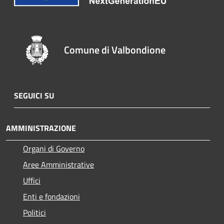
Comune di Valbondione
SEGUICI SU
AMMINISTRAZIONE
Organi di Governo
Aree Amministrative
Uffici
Enti e fondazioni
Politici