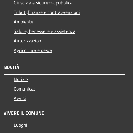
Giustizia e sicurezza pubblica
Tributi,finanze e contravvenzioni
Ambiente
Salute, benessere e assistenza
Autorizzazioni
Agricoltura e pesca
NOVITÀ
Notizie
Comunicati
Avvisi
VIVERE IL COMUNE
Luoghi