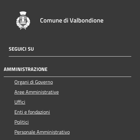
Comune di Valbondione
SEGUICI SU
AMMINISTRAZIONE
Organi di Governo
Aree Amministrative
Uffici
Enti e fondazioni
Politici
Personale Amministrativo