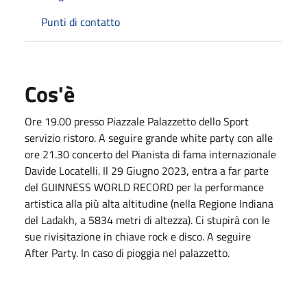
Punti di contatto
Cos'è
Ore 19.00 presso Piazzale Palazzetto dello Sport
servizio ristoro. A seguire grande white party con alle
ore 21.30 concerto del Pianista di fama internazionale
Davide Locatelli. Il 29 Giugno 2023, entra a far parte
del GUINNESS WORLD RECORD per la performance
artistica alla più alta altitudine (nella Regione Indiana
del Ladakh, a 5834 metri di altezza). Ci stupirà con le
sue rivisitazione in chiave rock e disco. A seguire
After Party. In caso di pioggia nel palazzetto.