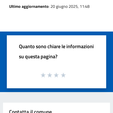
Ultimo aggiornamento
: 20 giugno 2025, 11:48
Quanto sono chiare le informazioni
su questa pagina?
Contatta il comune