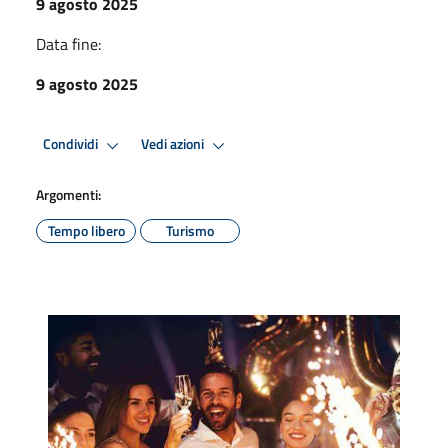
9 agosto 2025
Data fine:
9 agosto 2025
Condividi
Vedi azioni
Argomenti:
Tempo libero
Turismo