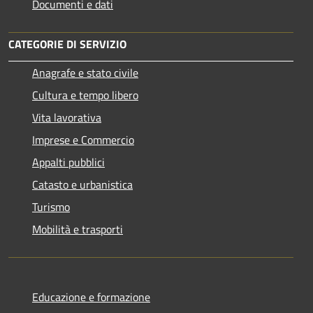
Documenti e dati
CATEGORIE DI SERVIZIO
Anagrafe e stato civile
Cultura e tempo libero
Vita lavorativa
Imprese e Commercio
Appalti pubblici
Catasto e urbanistica
Turismo
Mobilità e trasporti
Educazione e formazione