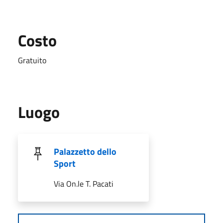
Costo
Gratuito
Luogo
Palazzetto dello
Sport
Via On.le T. Pacati