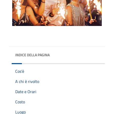
INDICE DELLA PAGINA
Cos'è
A chi è rivolto
Date e Orari
Costo
Luogo