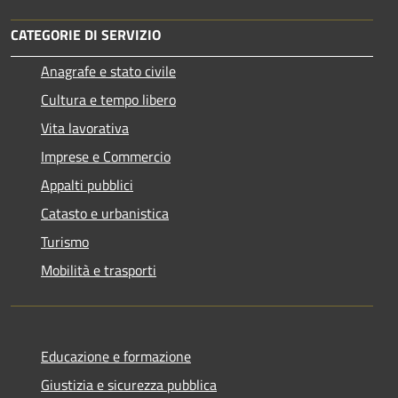
CATEGORIE DI SERVIZIO
Anagrafe e stato civile
Cultura e tempo libero
Vita lavorativa
Imprese e Commercio
Appalti pubblici
Catasto e urbanistica
Turismo
Mobilità e trasporti
Educazione e formazione
Giustizia e sicurezza pubblica