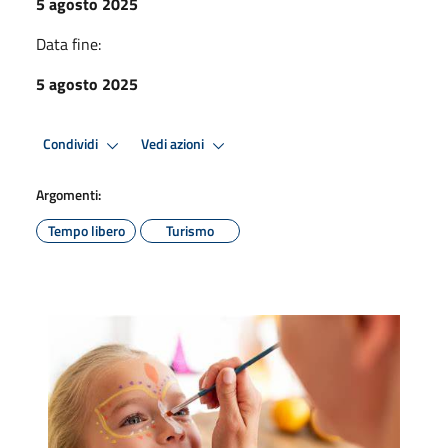
5 agosto 2025
Data fine:
5 agosto 2025
Condividi
Vedi azioni
Argomenti:
Tempo libero
Turismo