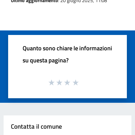
Ultimo aggiornamento
: 20 giugno 2025, 11:08
Quanto sono chiare le informazioni
su questa pagina?
Contatta il comune