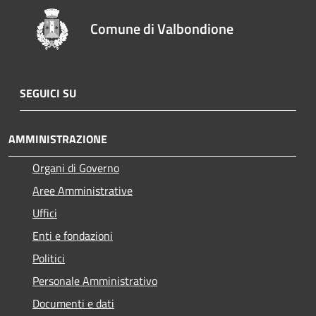
Comune di Valbondione
SEGUICI SU
AMMINISTRAZIONE
Organi di Governo
Aree Amministrative
Uffici
Enti e fondazioni
Politici
Personale Amministrativo
Documenti e dati