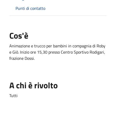
Punti di contatto
Cos'è
Animazione e trucco per bambini in compagnia di Roby
e Giò. Inizio ore 15,30 presso Centro Sportivo Rodigari,
frazione Dossi.
A chi è rivolto
Tutti