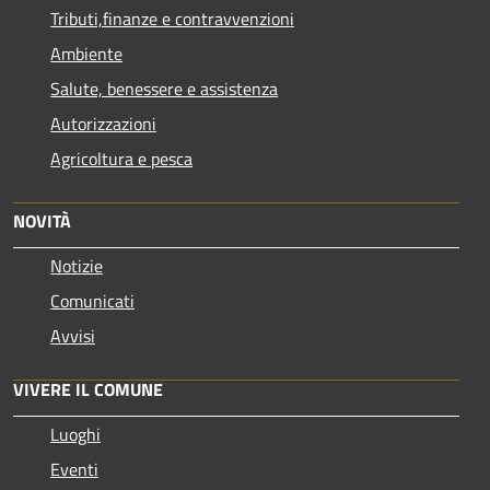
Tributi,finanze e contravvenzioni
Ambiente
Salute, benessere e assistenza
Autorizzazioni
Agricoltura e pesca
NOVITÀ
Notizie
Comunicati
Avvisi
VIVERE IL COMUNE
Luoghi
Eventi