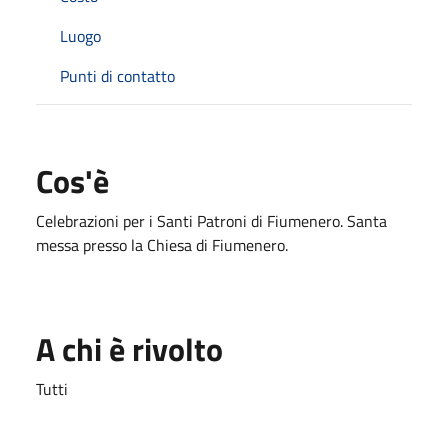
Luogo
Punti di contatto
Cos'è
Celebrazioni per i Santi Patroni di Fiumenero. Santa
messa presso la Chiesa di Fiumenero.
A chi è rivolto
Tutti