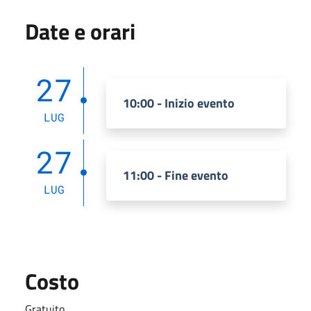
Date e orari
27
10:00 - Inizio evento
LUG
27
11:00 - Fine evento
LUG
Costo
Gratuito