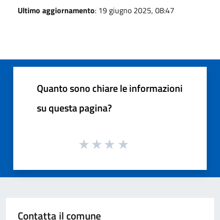
Ultimo aggiornamento
: 19 giugno 2025, 08:47
Quanto sono chiare le informazioni
su questa pagina?
Contatta il comune