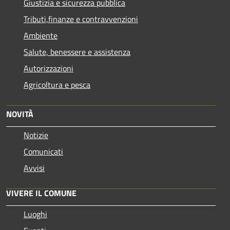
Giustizia e sicurezza pubblica
Tributi,finanze e contravvenzioni
Ambiente
Salute, benessere e assistenza
Autorizzazioni
Agricoltura e pesca
NOVITÀ
Notizie
Comunicati
Avvisi
VIVERE IL COMUNE
Luoghi