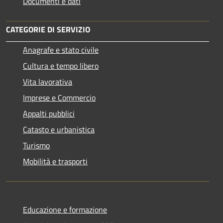
Documenti e dati
CATEGORIE DI SERVIZIO
Anagrafe e stato civile
Cultura e tempo libero
Vita lavorativa
Imprese e Commercio
Appalti pubblici
Catasto e urbanistica
Turismo
Mobilità e trasporti
Educazione e formazione