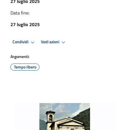
27 luglio 2025
Data fine:
27 luglio 2025
Condividi
Vedi azioni
Argomenti:
Tempo libero