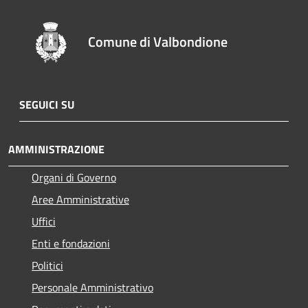
Comune di Valbondione
SEGUICI SU
AMMINISTRAZIONE
Organi di Governo
Aree Amministrative
Uffici
Enti e fondazioni
Politici
Personale Amministrativo