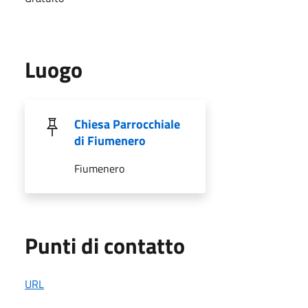
Luogo
Chiesa Parrocchiale
di Fiumenero
Fiumenero
Punti di contatto
URL