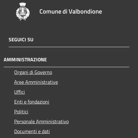
Comune di Valbondione
SEGUICI SU
AMMINISTRAZIONE
Organi di Governo
Aree Amministrative
Uffici
Enti e fondazioni
Politici
Personale Amministrativo
Documenti e dati