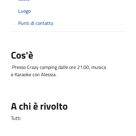
Luogo
Punti di contatto
Cos'è
Presso Crazy camping dalle ore 21.00, musica
e Karaoke con Alessia.
A chi è rivolto
Tutti