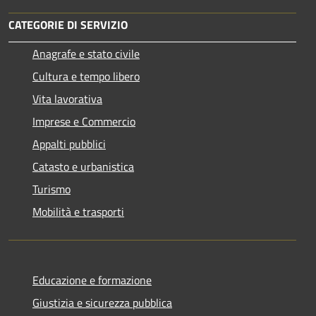
CATEGORIE DI SERVIZIO
Anagrafe e stato civile
Cultura e tempo libero
Vita lavorativa
Imprese e Commercio
Appalti pubblici
Catasto e urbanistica
Turismo
Mobilità e trasporti
Educazione e formazione
Giustizia e sicurezza pubblica