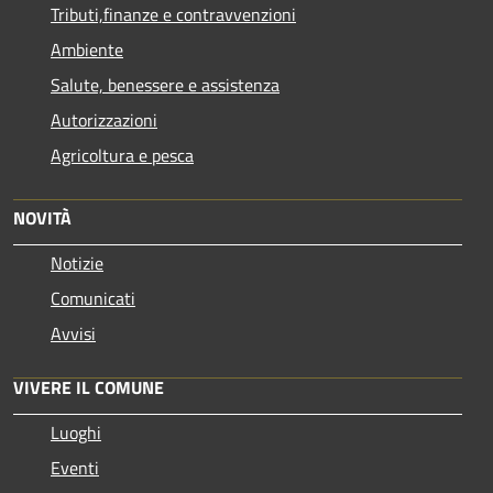
Tributi,finanze e contravvenzioni
Ambiente
Salute, benessere e assistenza
Autorizzazioni
Agricoltura e pesca
NOVITÀ
Notizie
Comunicati
Avvisi
VIVERE IL COMUNE
Luoghi
Eventi