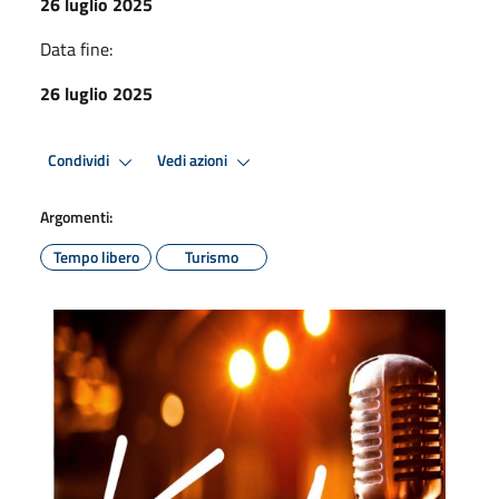
26 luglio 2025
Data fine:
26 luglio 2025
Condividi
Vedi azioni
Argomenti:
Tempo libero
Turismo