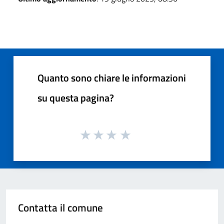
Quanto sono chiare le informazioni
su questa pagina?
Contatta il comune