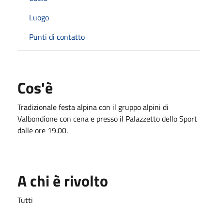
Luogo
Punti di contatto
Cos'è
Tradizionale festa alpina con il gruppo alpini di
Valbondione con cena e presso il Palazzetto dello Sport
dalle ore 19.00.
A chi è rivolto
Tutti