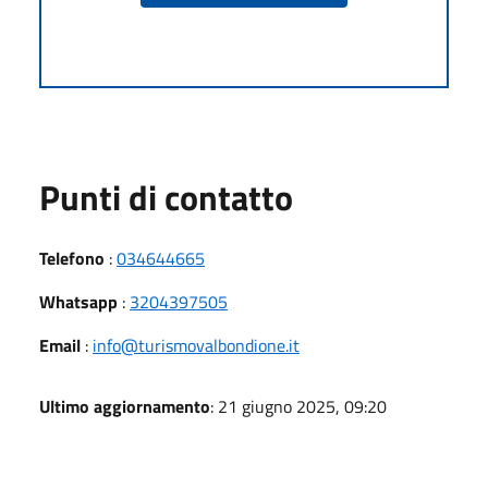
Punti di contatto
Telefono
:
034644665
Whatsapp
:
3204397505
Email
:
info@turismovalbondione.it
Ultimo aggiornamento
: 21 giugno 2025, 09:20