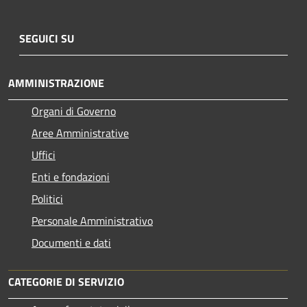
SEGUICI SU
AMMINISTRAZIONE
Organi di Governo
Aree Amministrative
Uffici
Enti e fondazioni
Politici
Personale Amministrativo
Documenti e dati
CATEGORIE DI SERVIZIO