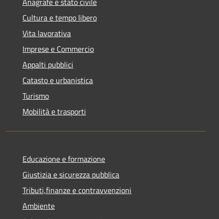
Anagrafe e stato civile
Cultura e tempo libero
Vita lavorativa
Imprese e Commercio
Appalti pubblici
Catasto e urbanistica
Turismo
Mobilità e trasporti
Educazione e formazione
Giustizia e sicurezza pubblica
Tributi,finanze e contravvenzioni
Ambiente