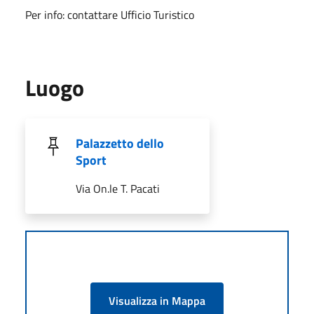
Per info: contattare Ufficio Turistico
Luogo
Palazzetto dello
Sport
Via On.le T. Pacati
Visualizza in Mappa