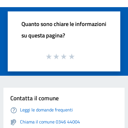
Quanto sono chiare le informazioni
su questa pagina?
Contatta il comune
Leggi le domande frequenti
Chiama il comune 0346 44004