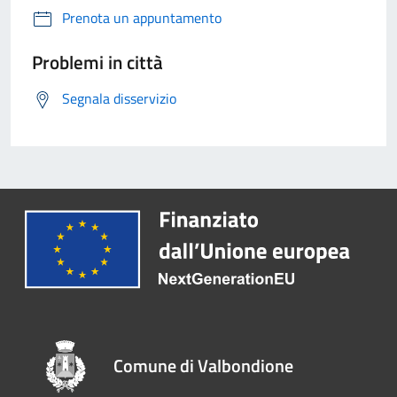
Prenota un appuntamento
Problemi in città
Segnala disservizio
Comune di Valbondione