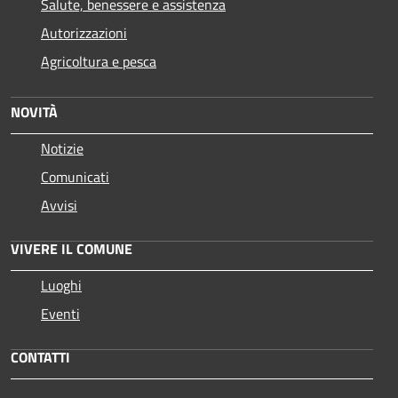
Salute, benessere e assistenza
Autorizzazioni
Agricoltura e pesca
NOVITÀ
Notizie
Comunicati
Avvisi
VIVERE IL COMUNE
Luoghi
Eventi
CONTATTI