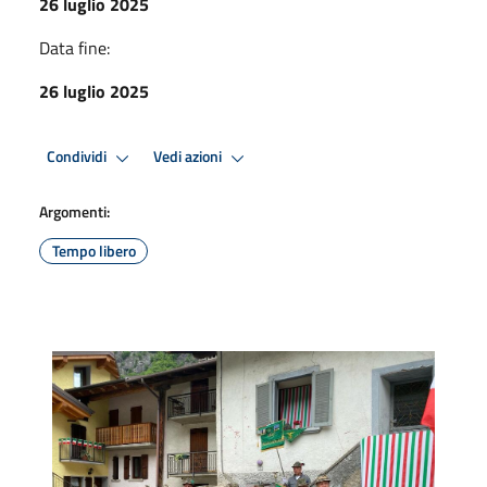
26 luglio 2025
Data fine:
26 luglio 2025
Condividi
Vedi azioni
Argomenti:
Tempo libero