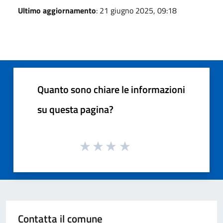
Ultimo aggiornamento
: 21 giugno 2025, 09:18
Quanto sono chiare le informazioni
su questa pagina?
Contatta il comune