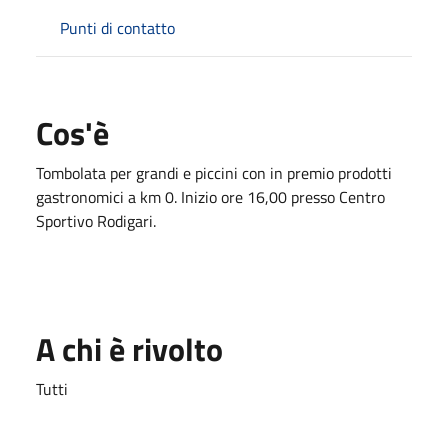
Punti di contatto
Cos'è
Tombolata per grandi e piccini con in premio prodotti
gastronomici a km 0. Inizio ore 16,00 presso Centro
Sportivo Rodigari.
A chi è rivolto
Tutti