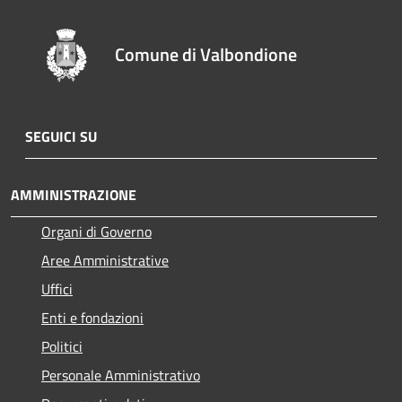
Comune di Valbondione
SEGUICI SU
AMMINISTRAZIONE
Organi di Governo
Aree Amministrative
Uffici
Enti e fondazioni
Politici
Personale Amministrativo