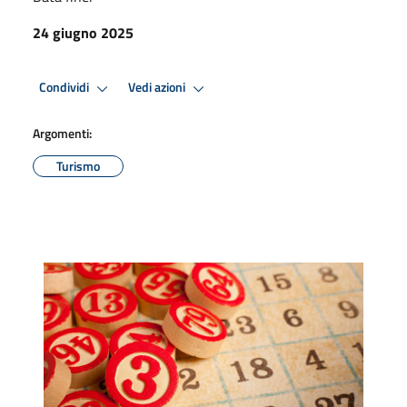
24 giugno 2025
Condividi
Vedi azioni
Argomenti:
Turismo