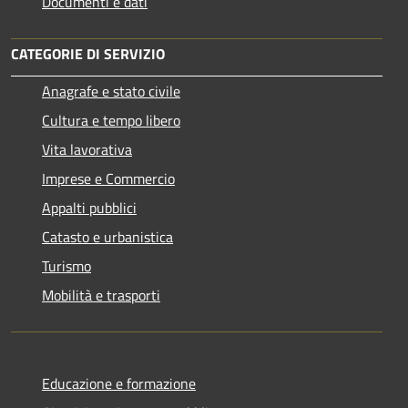
Documenti e dati
CATEGORIE DI SERVIZIO
Anagrafe e stato civile
Cultura e tempo libero
Vita lavorativa
Imprese e Commercio
Appalti pubblici
Catasto e urbanistica
Turismo
Mobilità e trasporti
Educazione e formazione