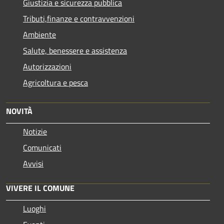
Giustizia e sicurezza pubblica
Tributi,finanze e contravvenzioni
Ambiente
Salute, benessere e assistenza
Autorizzazioni
Agricoltura e pesca
NOVITÀ
Notizie
Comunicati
Avvisi
VIVERE IL COMUNE
Luoghi