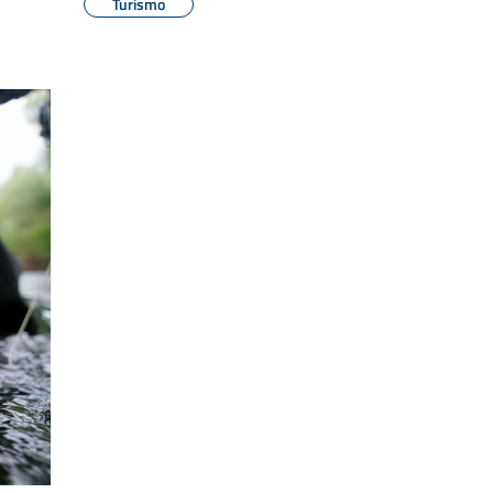
Turismo