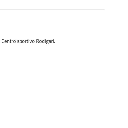
o Centro sportivo Rodigari.