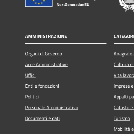
AMMINISTRAZIONE
CATEGORI
Organi di Governo
Anagrafe e
Aree Amministrative
Cultura e
Uffici
Vita lavor
Enti e fondazioni
Imprese 
Politici
Appalti pu
Personale Amministrativo
Catasto e
Documenti e dati
Turismo
Mobilità e