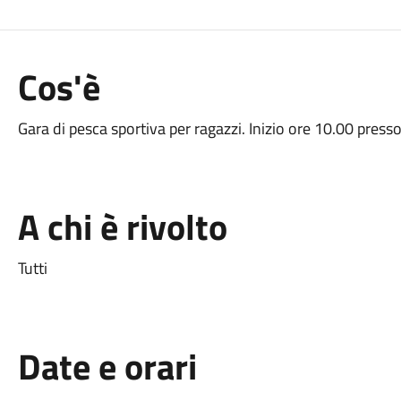
Cos'è
Gara di pesca sportiva per ragazzi. Inizio ore 10.00 press
A chi è rivolto
Tutti
Date e orari