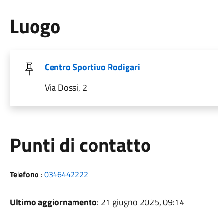
Luogo
Centro Sportivo Rodigari
Via Dossi, 2
Punti di contatto
Telefono
:
0346442222
Ultimo aggiornamento
: 21 giugno 2025, 09:14