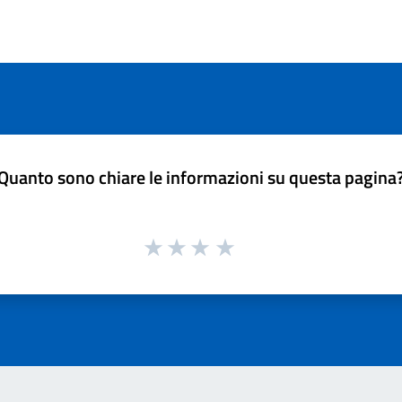
Quanto sono chiare le informazioni su questa pagina