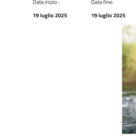
Data inizio :
Data fine:
19 luglio 2025
19 luglio 2025